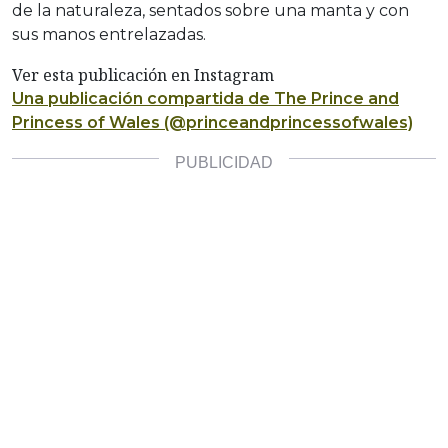
de la naturaleza, sentados sobre una manta y con
sus manos entrelazadas.
Ver esta publicación en Instagram
Una publicación compartida de The Prince and
Princess of Wales (@princeandprincessofwales)