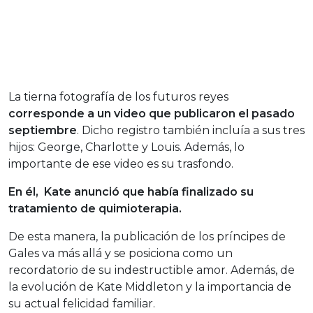
La tierna fotografía de los futuros reyes
corresponde a un video que publicaron el pasado
septiembre
. Dicho registro también incluía a sus tres
hijos: George, Charlotte y Louis. Además, lo
importante de ese video es su trasfondo.
En él, Kate anunció que había finalizado su
tratamiento de quimioterapia.
De esta manera, la publicación de los príncipes de
Gales va más allá y se posiciona como un
recordatorio de su indestructible amor. Además, de
la evolución de Kate Middleton y la importancia de
su actual felicidad familiar.