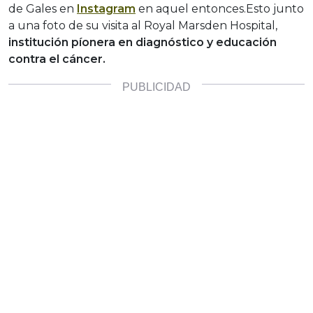
de Gales en
Instagram
en aquel entonces.Esto junto
a una foto de su visita al Royal Marsden Hospital,
institución píonera en diagnóstico y educación
contra el cáncer.