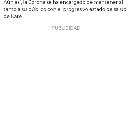
Aún así, la Corona se ha encargado de mantener al
tanto a su público con el progresivo estado de salud
de Kate.