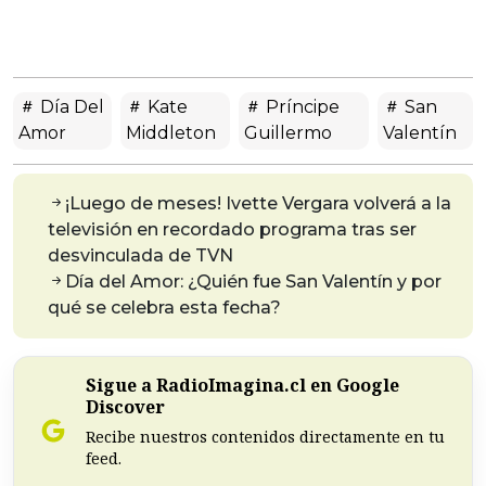
Día Del
Kate
Príncipe
San
Amor
Middleton
Guillermo
Valentín
¡Luego de meses! Ivette Vergara volverá a la
televisión en recordado programa tras ser
desvinculada de TVN
Día del Amor: ¿Quién fue San Valentín y por
qué se celebra esta fecha?
Sigue a RadioImagina.cl en Google
Discover
Recibe nuestros contenidos directamente en tu
feed.