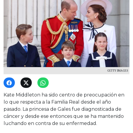
GETTY IMAGES
Kate Middleton ha sido centro de preocupación en
lo que respecta a la Familia Real desde el año
pasado. La princesa de Gales fue diagnosticada de
cáncer y desde ese entonces que se ha mantenido
luchando en contra de su enfermedad.