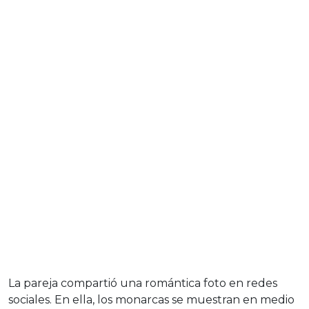
La pareja compartió una romántica foto en redes
sociales. En ella, los monarcas se muestran en medio