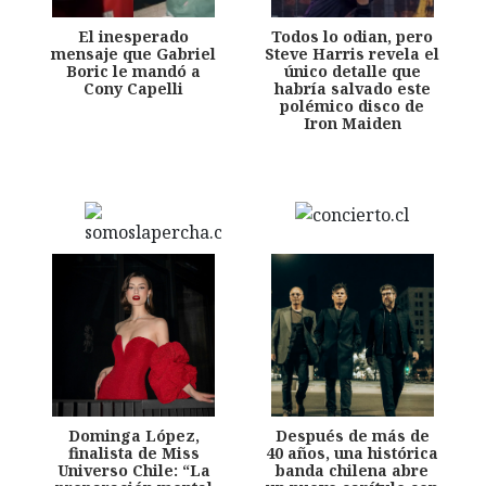
El inesperado
Todos lo odian, pero
mensaje que Gabriel
Steve Harris revela el
Boric le mandó a
único detalle que
Cony Capelli
habría salvado este
polémico disco de
Iron Maiden
Dominga López,
Después de más de
finalista de Miss
40 años, una histórica
Universo Chile: “La
banda chilena abre