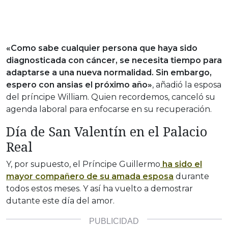
«Como sabe cualquier persona que haya sido
diagnosticada con cáncer, se necesita tiempo para
adaptarse a una nueva normalidad. Sin embargo,
espero con ansias el próximo año»
, añadió la esposa
del príncipe William. Quien recordemos, canceló su
agenda laboral para enfocarse en su recuperación.
Día de San Valentín en el Palacio
Real
Y, por supuesto, el Príncipe Guillermo
ha sido el
mayor compañero de su amada esposa
durante
todos estos meses. Y así ha vuelto a demostrar
dutante este día del amor.