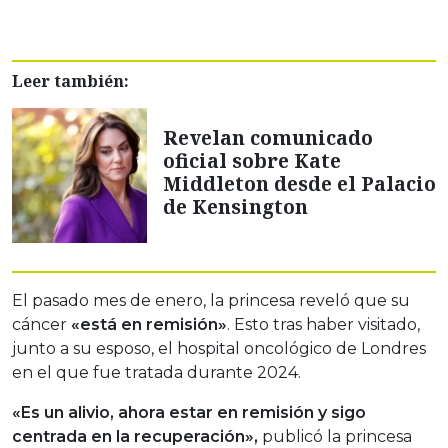
Leer también:
Revelan comunicado
oficial sobre Kate
Middleton desde el Palacio
de Kensington
El pasado mes de enero, la princesa reveló que su
cáncer
«está en remisión»
. Esto tras haber visitado,
junto a su esposo, el hospital oncológico de Londres
en el que fue tratada durante 2024.
«Es un alivio, ahora estar en remisión y sigo
centrada en la recuperación»,
publicó la princesa