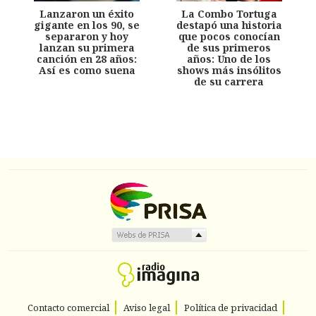
Lanzaron un éxito
La Combo Tortuga
gigante en los 90, se
destapó una historia
separaron y hoy
que pocos conocían
lanzan su primera
de sus primeros
canción en 28 años:
años: Uno de los
Así es como suena
shows más insólitos
de su carrera
Contacto comercial
Aviso legal
Política de privacidad