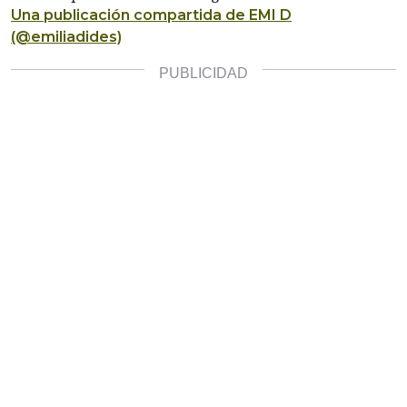
Una publicación compartida de EMI D
(@emiliadides)