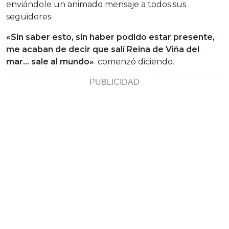
enviándole un animado mensaje a todos sus
seguidores.
«Sin saber esto, sin haber podido estar presente,
me acaban de decir que salí Reina de Viña del
mar… sale al mundo»
. comenzó diciendo.