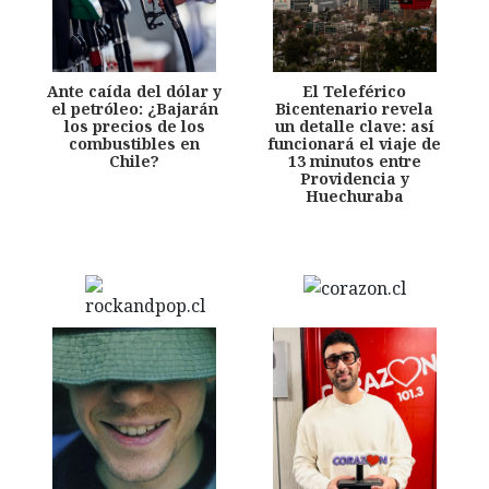
Ante caída del dólar y
El Teleférico
el petróleo: ¿Bajarán
Bicentenario revela
los precios de los
un detalle clave: así
combustibles en
funcionará el viaje de
Chile?
13 minutos entre
Providencia y
Huechuraba