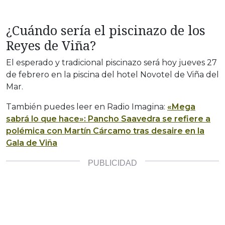
¿Cuándo sería el piscinazo de los
Reyes de Viña?
El esperado y tradicional piscinazo será hoy jueves 27
de febrero en la piscina del hotel Novotel de Viña del
Mar.
También puedes leer en Radio Imagina:
«Mega
sabrá lo que hace»: Pancho Saavedra se refiere a
polémica con Martín Cárcamo tras desaire en la
Gala de Viña