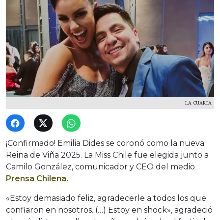
LA CUARTA
¡Confirmado! Emilia Dides se coronó como la nueva
Reina de Viña 2025. La Miss Chile fue elegida junto a
Camilo González, comunicador y CEO del medio
Prensa Chilena.
«Estoy demasiado feliz, agradecerle a todos los que
confiaron en nosotros. (…) Estoy en shock», agradeció