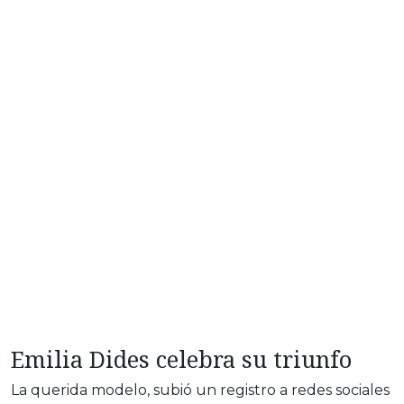
Emilia Dides celebra su triunfo
La querida modelo, subió un registro a redes sociales