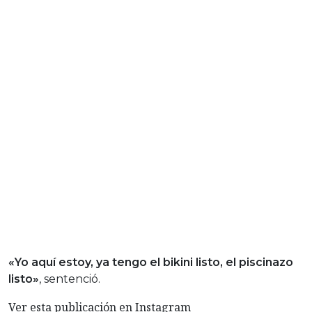
«Yo aquí estoy, ya tengo el bikini listo, el piscinazo
listo»
, sentenció.
Ver esta publicación en Instagram