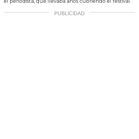
el periodista, que llevaba años cubriendo el festival.