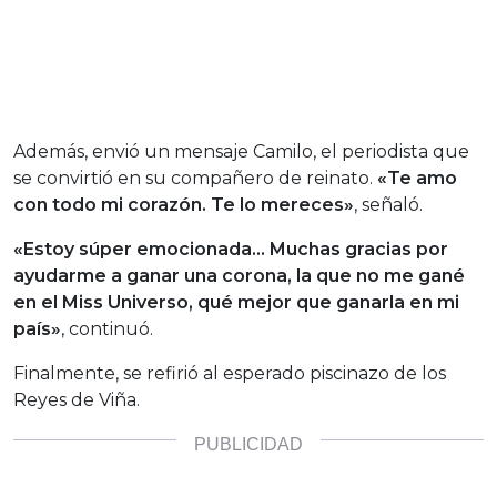
Además, envió un mensaje Camilo, el periodista que
se convirtió en su compañero de reinato.
«Te amo
con todo mi corazón. Te lo mereces»
, señaló.
«Estoy súper emocionada… Muchas gracias por
ayudarme a ganar una corona, la que no me gané
en el Miss Universo, qué mejor que ganarla en mi
país»
, continuó.
Finalmente, se refirió al esperado piscinazo de los
Reyes de Viña.