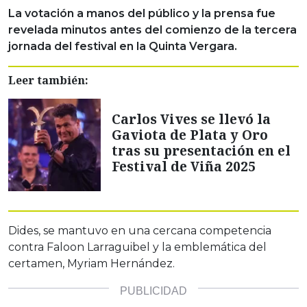
La votación a manos del público y la prensa fue
revelada minutos antes del comienzo de la tercera
jornada del festival en la Quinta Vergara.
Leer también:
Carlos Vives se llevó la
Gaviota de Plata y Oro
tras su presentación en el
Festival de Viña 2025
Dides, se mantuvo en una cercana competencia
contra Faloon Larraguibel y la emblemática del
certamen, Myriam Hernández.