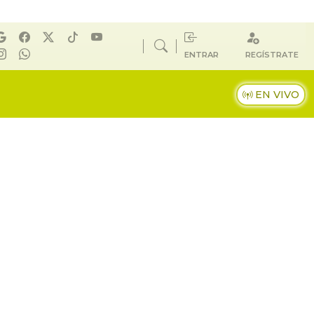
ENTRAR
REGÍSTRATE
EN VIVO