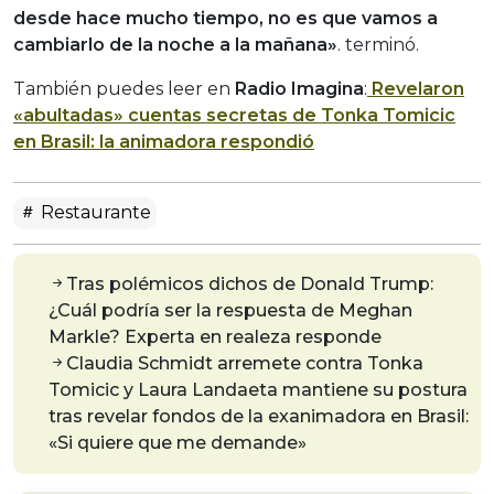
desde hace mucho tiempo, no es que vamos a
cambiarlo de la noche a la mañana»
. terminó.
También puedes leer en
Radio Imagina
:
Revelaron
«abultadas» cuentas secretas de Tonka Tomicic
en Brasil: la animadora respondió
Restaurante
Tras polémicos dichos de Donald Trump:
¿Cuál podría ser la respuesta de Meghan
Markle? Experta en realeza responde
Claudia Schmidt arremete contra Tonka
Tomicic y Laura Landaeta mantiene su postura
tras revelar fondos de la exanimadora en Brasil:
«Si quiere que me demande»