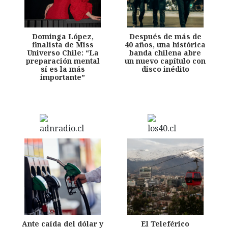
Dominga López,
Después de más de
finalista de Miss
40 años, una histórica
Universo Chile: “La
banda chilena abre
preparación mental
un nuevo capítulo con
sí es la más
disco inédito
importante”
Ante caída del dólar y
El Teleférico