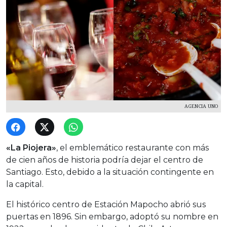
AGENCIA UNO
«La Piojera»
, el emblemático restaurante con más
de cien años de historia podría dejar el centro de
Santiago. Esto, debido a la situación contingente en
la capital.
El histórico centro de Estación Mapocho abrió sus
puertas en 1896. Sin embargo, adoptó su nombre en