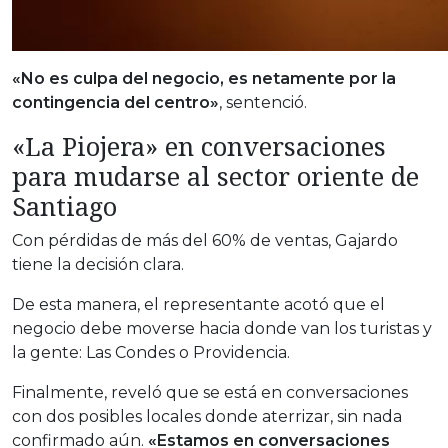
«No es culpa del negocio, es netamente por la
contingencia del centro»
, sentenció.
«La Piojera» en conversaciones
para mudarse al sector oriente de
Santiago
Con pérdidas de más del 60% de ventas, Gajardo
tiene la decisión clara.
De esta manera, el representante acotó que el
negocio debe moverse hacia donde van los turistas y
la gente: Las Condes o Providencia.
Finalmente, reveló que se está en conversaciones
con dos posibles locales donde aterrizar, sin nada
confirmado aún.
«Estamos en conversaciones