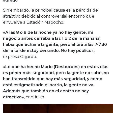
agregó.
Sin embargo, la principal causa es la pérdida de
atractivo debido al controversial entorno que
envuelve a Estación Mapocho.
«A las 8 o 9 de la noche ya no hay gente, mi
negocio antes cerraba a las 1 o 2 de la mañana,
había que echar a la gente, pero ahora a las 7-7.30
de la tarde estoy cerrando. No hay público»
,
expresó Gajardo.
«Lo que ha hecho Mario (Desbordes) en estos días
es poner más seguridad, pero la gente no sabe, no
han transmitido que hay más seguridad, y como
está estigmatizado el barrio, la gente no va.
Además que también en el centro no hay
atractivo»
, continuó.