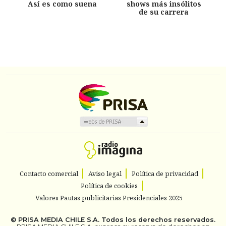
Así es como suena
shows más insólitos
de su carrera
Contacto comercial
Aviso legal
Política de privacidad
Política de cookies
Valores Pautas publicitarias Presidenciales 2025
©
PRISA MEDIA CHILE S.A.
Todos los derechos reservados.