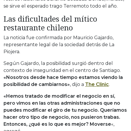
se sirve el esperado trago Terremoto todo el año.
Las dificultades del mítico
restaurante chileno
La noticia fue confirmada por Mauricio Gajardo,
representante legal de la sociedad detrás de La
Piojera.
Según Gajardo, la posibilidad surgió dentro del
contexto de inseguridad en el centro de Santiago.
«Nosotros desde hace tiempo estamos viendo la
posibilidad de cambiarnos»
, dijo a
The Clinic
.
«Hemos tratado de modificar el negocio en sí,
pero vimos en las otras administraciones que no
puedes modificar el giro de tu negocio. Queríamos
hacer otro tipo de negocio, nos pusieron trabas.
Entonces, ¿qué es lo que es mejor? Moverse
«,