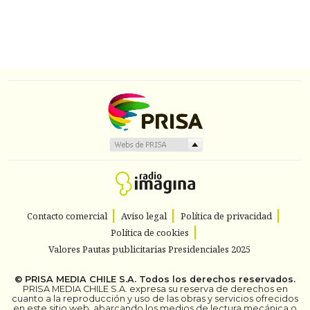
Contacto comercial
Aviso legal
Política de privacidad
Política de cookies
Valores Pautas publicitarias Presidenciales 2025
©
PRISA MEDIA CHILE S.A.
Todos los derechos reservados.
PRISA MEDIA CHILE S.A. expresa su reserva de derechos en
cuanto a la reproducción y uso de las obras y servicios ofrecidos
en este sitio web, abarcando los medios de lectura mecánica o