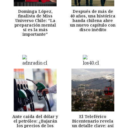
Dominga López,
Después de más de
finalista de Miss
40 años, una histórica
Universo Chile: “La
banda chilena abre
preparación mental
un nuevo capítulo con
sí es la más
disco inédito
importante”
Ante caída del dólar y
El Teleférico
el petróleo: ¿Bajarán
Bicentenario revela
los precios de los
un detalle clave: así