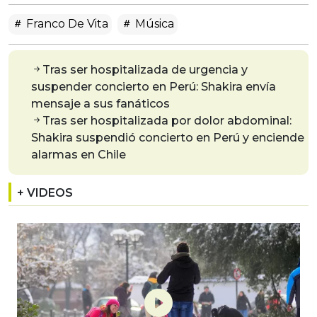
Franco De Vita
Música
Tras ser hospitalizada de urgencia y
suspender concierto en Perú: Shakira envía
mensaje a sus fanáticos
Tras ser hospitalizada por dolor abdominal:
Shakira suspendió concierto en Perú y enciende
alarmas en Chile
+ VIDEOS