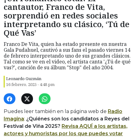
cantautor, Franco de Vita,
sorprendió en redes sociales
interpretando su clásico, ‘Tú de
Qué Vas’
Franco De Vita, quien ha estado presente en nuestra
Gala Pudahuel, cautivó a sus fans el pasado viernes 14
de febrero interpretando uno de sus grandes clásicos.
Tal como se ve en el video, el artista canta '¿Tú de qué
vas?', canción de su álbum "Stop" del año 2004.
Leonardo Guzmán
16 febrero, 2025 - 4:48 pm
Puedes leer también en la página web de
Radio
Imagina
:
¿Quiénes son los candidatos a Reyes del
Festival de Viña 2025?
Revisa AQUÍ a los artistas,
actores y humoristas por los que puedes votar