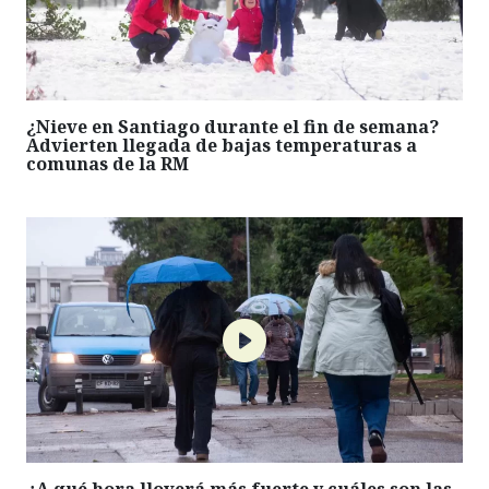
¿Nieve en Santiago durante el fin de semana?
Advierten llegada de bajas temperaturas a
comunas de la RM