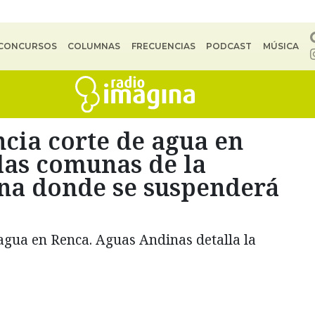
CONCURSOS
COLUMNAS
FRECUENCIAS
PODCAST
MÚSICA
cia corte de agua en
 las comunas de la
na donde se suspenderá
 agua en Renca. Aguas Andinas detalla la