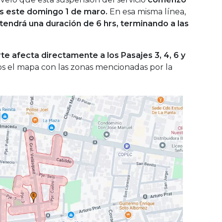
rs este domingo 1 de maro.
En esa misma línea,
endrá una duración de 6 hrs, terminando a las
te afecta directamente a los Pasajes 3, 4, 6 y
s el mapa con las zonas mencionadas por la