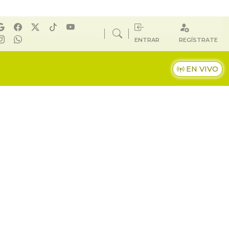
ENTRAR
REGÍSTRATE
EN VIVO