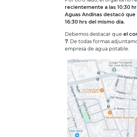
recientemente a las 10:30 h
Aguas Andinas destacó que t
16:30 hrs del mismo día.
Debemos destacar que
el cor
7
.
De todas formas adjuntamo
empresa de agua potable.