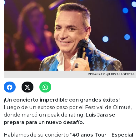
INSTAGRAM @LUISJARAOFICIAL
¡Un concierto imperdible con grandes éxitos!
Luego de un exitoso paso por el Festival de Olmué,
donde marcó un peak de rating,
Luis Jara se
prepara para un nuevo desafío.
Hablamos de su concierto
“40 años Tour – Especial