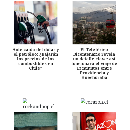
Ante caída del dólar y
El Teleférico
el petróleo: ¿Bajarán
Bicentenario revela
los precios de los
un detalle clave: así
combustibles en
funcionará el viaje de
Chile?
13 minutos entre
Providencia y
Huechuraba