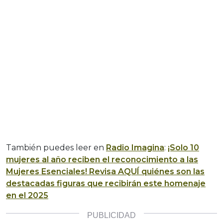
También puedes leer en
Radio Imagina
:
¡Solo 10
mujeres al año reciben el reconocimiento a las
Mujeres Esenciales! Revisa AQUÍ quiénes son las
destacadas figuras que recibirán este homenaje
en el 2025