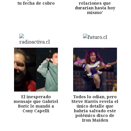
tu fecha de cobro
relaciones que
durarían hasta hoy
mismo'
El inesperado
Todos lo odian, pero
mensaje que Gabriel
Steve Harris revela el
Boric le mandó a
único detalle que
Cony Capelli
habría salvado este
polémico disco de
Iron Maiden