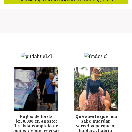
Pagos de hasta
'Qué suerte que uno
$250.000 en agosto:
sabe guardar
La lista completa de
secretos porque si
bonos y cómo revisar
hablara, habría