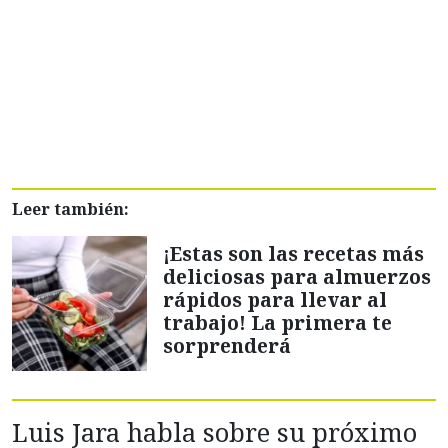
Leer también:
¡Estas son las recetas más
deliciosas para almuerzos
rápidos para llevar al
trabajo! La primera te
sorprenderá
Luis Jara habla sobre su próximo