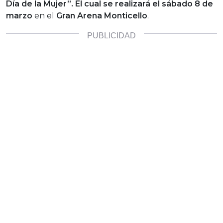
Día de la Mujer”. El cual se realizará el sábado 8 de
marzo
en el
Gran Arena Monticello
.