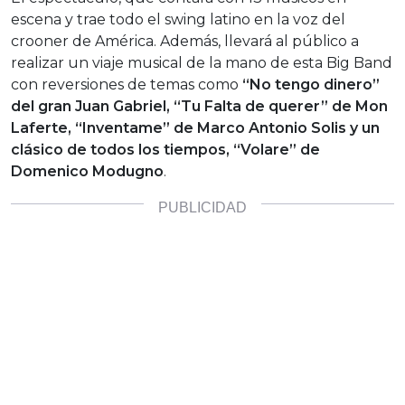
escena y trae todo el swing latino en la voz del
crooner de América. Además, llevará al público a
realizar un viaje musical de la mano de esta Big Band
con reversiones de temas como
“No tengo dinero”
del gran Juan Gabriel, “Tu Falta de querer” de Mon
Laferte, “Inventame” de Marco Antonio Solis y un
clásico de todos los tiempos, “Volare” de
Domenico Modugno
.