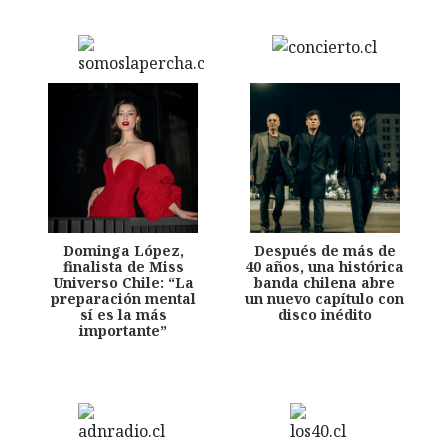
Dominga López,
Después de más de
finalista de Miss
40 años, una histórica
Universo Chile: “La
banda chilena abre
preparación mental
un nuevo capítulo con
sí es la más
disco inédito
importante”