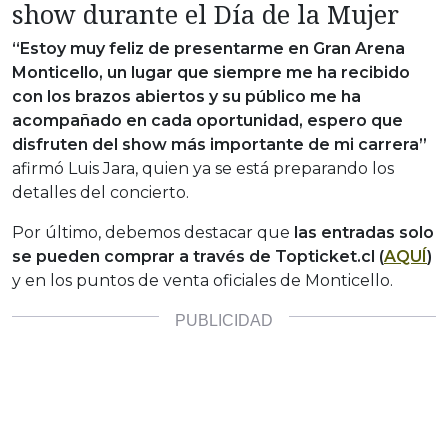
show durante el Día de la Mujer
“Estoy muy feliz de presentarme en Gran Arena
Monticello, un lugar que siempre me ha recibido
con los brazos abiertos y su público me ha
acompañado en cada oportunidad, espero que
disfruten del show más importante de mi carrera”
afirmó Luis Jara, quien ya se está preparando los
detalles del concierto.
Por último, debemos destacar que
las entradas solo
se pueden comprar a través de Topticket.cl (
AQUÍ
)
y en los puntos de venta oficiales de Monticello.