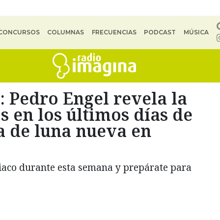
CONCURSOS
COLUMNAS
FRECUENCIAS
PODCAST
MÚSICA
 Pedro Engel revela la
s en los últimos días de
a de luna nueva en
odiaco durante esta semana y prepárate para