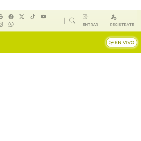
ENTRAR
REGÍSTRATE
EN VIVO