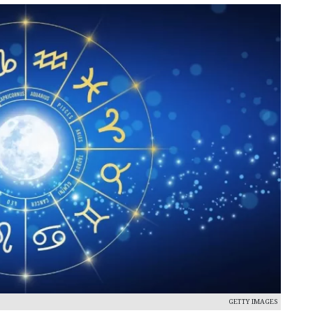
GETTY IMAGES