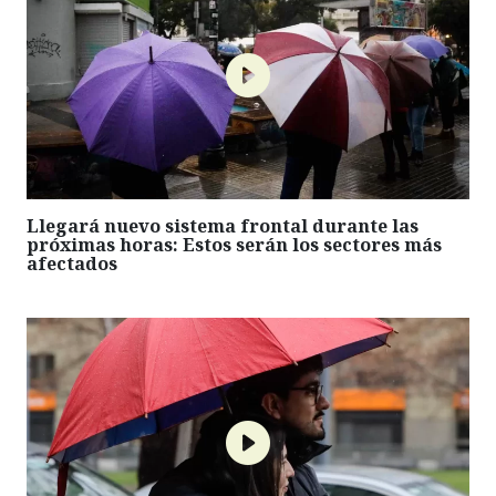
Llegará nuevo sistema frontal durante las
próximas horas: Estos serán los sectores más
afectados