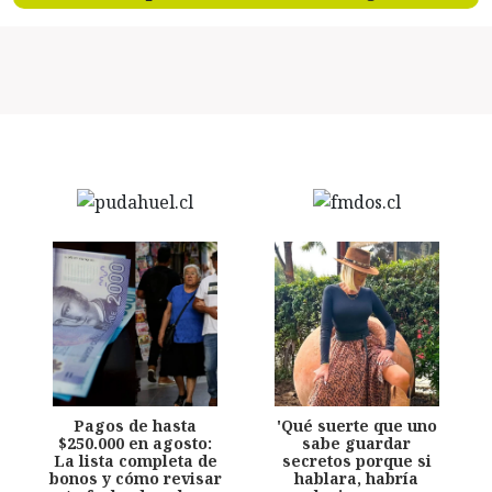
Pagos de hasta
'Qué suerte que uno
$250.000 en agosto:
sabe guardar
La lista completa de
secretos porque si
bonos y cómo revisar
hablara, habría