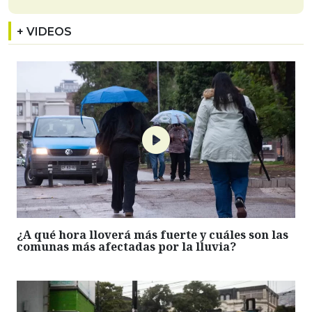
+ VIDEOS
¿A qué hora lloverá más fuerte y cuáles son las
comunas más afectadas por la lluvia?