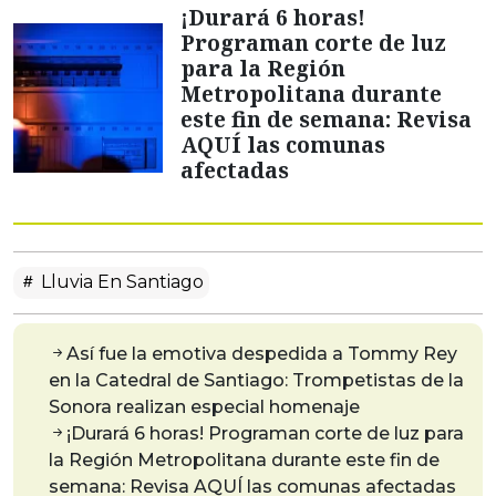
¡Durará 6 horas!
Programan corte de luz
para la Región
Metropolitana durante
este fin de semana: Revisa
AQUÍ las comunas
afectadas
Lluvia En Santiago
Así fue la emotiva despedida a Tommy Rey
en la Catedral de Santiago: Trompetistas de la
Sonora realizan especial homenaje
¡Durará 6 horas! Programan corte de luz para
la Región Metropolitana durante este fin de
semana: Revisa AQUÍ las comunas afectadas