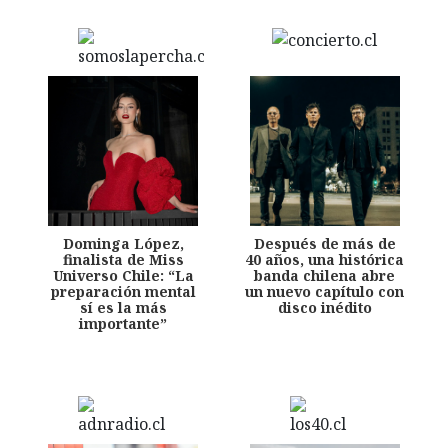
Dominga López,
Después de más de
finalista de Miss
40 años, una histórica
Universo Chile: “La
banda chilena abre
preparación mental
un nuevo capítulo con
sí es la más
disco inédito
importante”