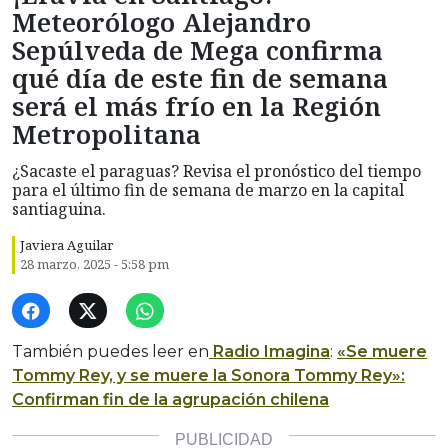
Meteorólogo Alejandro
Sepúlveda de Mega confirma
qué día de este fin de semana
será el más frío en la Región
Metropolitana
¿Sacaste el paraguas? Revisa el pronóstico del tiempo
para el último fin de semana de marzo en la capital
santiaguina.
Javiera Aguilar
28 marzo, 2025 - 5:58 pm
También puedes leer en
Radio Imagina
:
«Se muere
Tommy Rey, y se muere la Sonora Tommy Rey»:
Confirman fin de la agrupación chilena