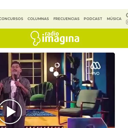
CONCURSOS
COLUMNAS
FRECUENCIAS
PODCAST
MÚSICA