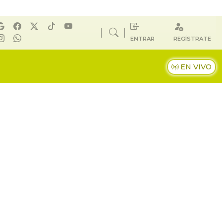
ENTRAR
REGÍSTRATE
EN VIVO