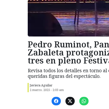
Pedro Ruminot, Pan
Zabaleta protagoni
tres en pleno Festiv
Revisa todos los detalles en torno a
queridas figuras del espectáculo.
Javiera Aguilar
2 marzo, 2025 - 2:03 am