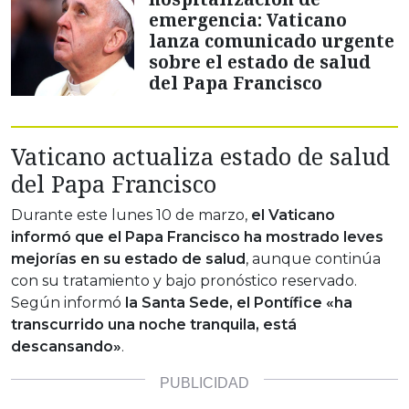
emergencia: Vaticano
lanza comunicado urgente
sobre el estado de salud
del Papa Francisco
Vaticano actualiza estado de salud
del Papa Francisco
Durante este lunes 10 de marzo,
el Vaticano
informó que el Papa Francisco ha mostrado leves
mejorías en su estado de salud
, aunque continúa
con su tratamiento y bajo pronóstico reservado.
Según informó
la Santa Sede, el Pontífice «ha
transcurrido una noche tranquila, está
descansando»
.