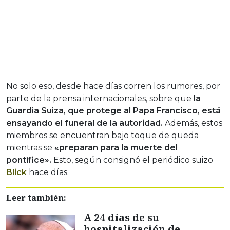
No solo eso, desde hace días corren los rumores, por
parte de la prensa internacionales, sobre que
la
Guardia Suiza, que protege al Papa Francisco, está
ensayando el funeral de la autoridad.
Además, estos
miembros se encuentran bajo toque de queda
mientras se
«preparan para la muerte del
pontífice».
Esto, según consignó el periódico suizo
Blick
hace días.
Leer también:
A 24 días de su
hospitalización de