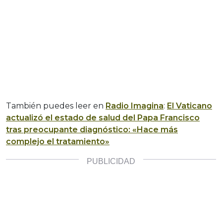
También puedes leer en
Radio Imagina
:
El Vaticano
actualizó el estado de salud del Papa Francisco
tras preocupante diagnóstico: «Hace más
complejo el tratamiento»