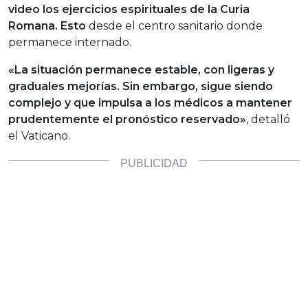
video los ejercicios espirituales de la Curia
Romana. Esto
desde el centro sanitario donde
permanece internado.
«La situación permanece estable, con ligeras y
graduales mejorías. Sin embargo, sigue siendo
complejo y que impulsa a los médicos a mantener
prudentemente el pronóstico reservado»
, detalló
el Vaticano.