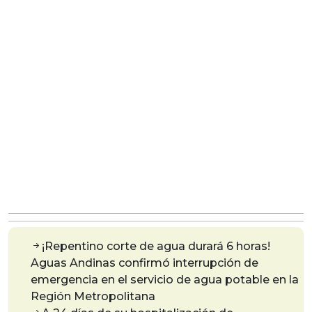
¡Repentino corte de agua durará 6 horas!
Aguas Andinas confirmó interrupción de
emergencia en el servicio de agua potable en la
Región Metropolitana