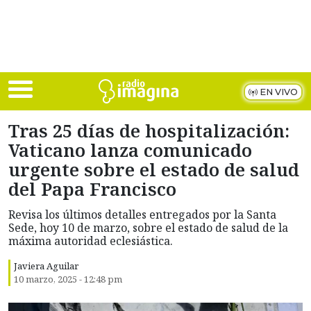
Skip to main content
EN VIVO
Tras 25 días de hospitalización:
Vaticano lanza comunicado
urgente sobre el estado de salud
del Papa Francisco
Revisa los últimos detalles entregados por la Santa
Sede, hoy 10 de marzo, sobre el estado de salud de la
máxima autoridad eclesiástica.
Javiera Aguilar
10 marzo, 2025 - 12:48 pm