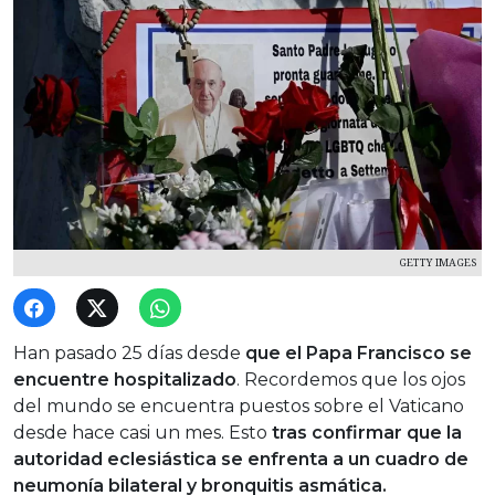
GETTY IMAGES
Han pasado 25 días desde
que el Papa Francisco se
encuentre hospitalizado
. Recordemos que los ojos
del mundo se encuentra puestos sobre el Vaticano
desde hace casi un mes. Esto
tras confirmar que la
autoridad eclesiástica se
enfrenta a un cuadro de
neumonía bilateral y
bronquitis asmática.