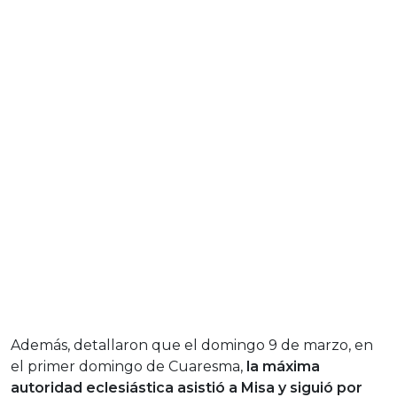
Además, detallaron que el domingo 9 de marzo, en
el primer domingo de Cuaresma,
la máxima
autoridad eclesiástica
asistió a Misa y siguió por