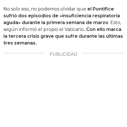
No solo eso, no podemos olvidar que
el Pontífice
sufrió dos episodios de «insuficiencia respiratoria
aguda» durante la primera semana de marzo
. Esto,
según informó el propio el Vaticano
. Con ello marca
la tercera crisis grave que sufre durante las últimas
tres semanas.