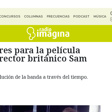
CONCURSOS
COLUMNAS
FRECUENCIAS
PODCAST
MÚSICA
res para la película
irector británico Sam
lución de la banda a través del tiempo.