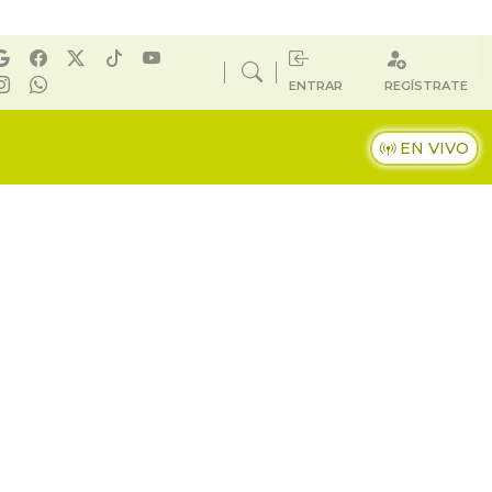
ENTRAR
REGÍSTRATE
EN VIVO