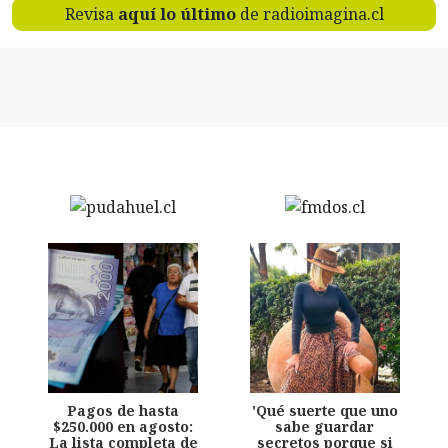
Revisa
aquí lo último
de radioimagina.cl
Pagos de hasta
'Qué suerte que uno
$250.000 en agosto:
sabe guardar
La lista completa de
secretos porque si