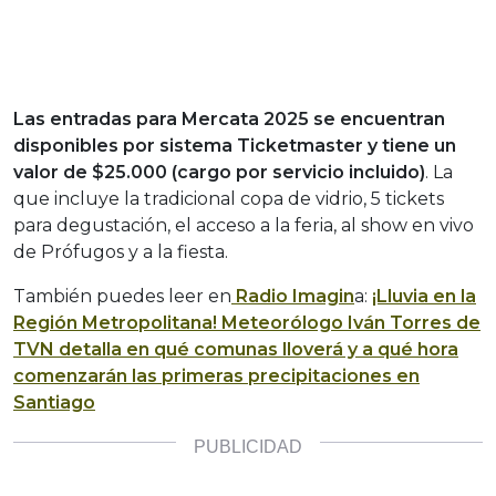
Las entradas para Mercata 2025 se encuentran
disponibles por sistema Ticketmaster y tiene un
valor de $25.000 (cargo por servicio incluido)
. La
que incluye la tradicional copa de vidrio, 5 tickets
para degustación, el acceso a la feria, al show en vivo
de Prófugos y a la fiesta.
También puedes leer en
Radio Imagin
a:
¡Lluvia en la
Región Metropolitana! Meteorólogo Iván Torres de
TVN detalla en qué comunas lloverá y a qué hora
comenzarán las primeras precipitaciones en
Santiago