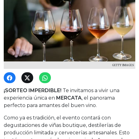
GETTY IMAGES
¡SORTEO IMPERDIBLE!
Te invitamos a vivir una
experiencia única en
MERCATA
, el panorama
perfecto para amantes del buen vino.
Como ya es tradición, el evento contará con
degustaciones de viñas boutique, destilerías de
producción limitada y cervecerías artesanales. Esto