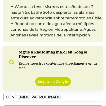
«Vamos a tener sismos este año desde 7
hasta 7,5»: Latife Soto despierta las alarmas
ante dura advertencia sobre terremoto en Chile
Repentino corte de agua afecta múltiples
comunas de la Región Metropolitana: Aguas
Andinas revela motivos de la interrupción
Sigue a RadioImagina.cl en Google
Discover
Recibe nuestros contenidos directamente en tu
feed.
Seguir en Google
CONTENIDO PATROCINADO