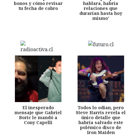
bonos y cómo revisar
hablara, habría
tu fecha de cobro
relaciones que
durarían hasta hoy
mismo'
El inesperado
Todos lo odian, pero
mensaje que Gabriel
Steve Harris revela el
Boric le mandó a
único detalle que
Cony Capelli
habría salvado este
polémico disco de
Iron Maiden