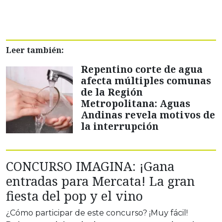
Leer también:
Repentino corte de agua
afecta múltiples comunas
de la Región
Metropolitana: Aguas
Andinas revela motivos de
la interrupción
CONCURSO IMAGINA: ¡Gana
entradas para Mercata! La gran
fiesta del pop y el vino
¿Cómo participar de este concurso? ¡Muy fácil!