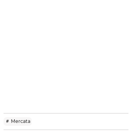
Mercata