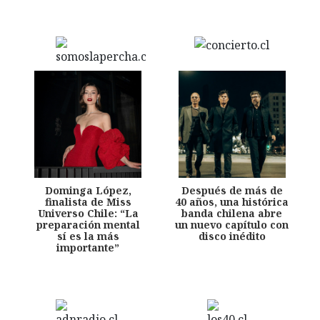
Dominga López,
Después de más de
finalista de Miss
40 años, una histórica
Universo Chile: “La
banda chilena abre
preparación mental
un nuevo capítulo con
sí es la más
disco inédito
importante”