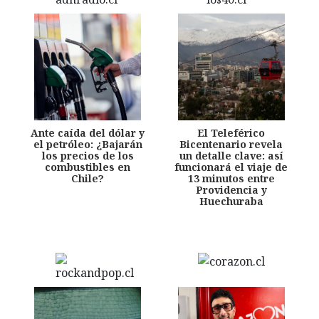
Ante caída del dólar y
El Teleférico
el petróleo: ¿Bajarán
Bicentenario revela
los precios de los
un detalle clave: así
combustibles en
funcionará el viaje de
Chile?
13 minutos entre
Providencia y
Huechuraba