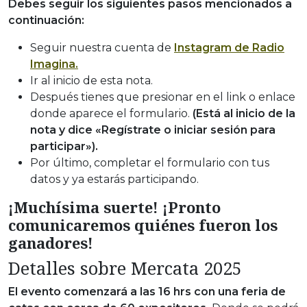
Debes seguir los siguientes pasos mencionados a
continuación:
Seguir nuestra cuenta de
Instagram de Radio
Imagina.
Ir al inicio de esta nota.
Después tienes que presionar en el link o enlace
donde aparece el formulario.
(Está al inicio de la
nota y dice «Regístrate o iniciar sesión para
participar»).
Por último, completar el formulario con tus
datos y ya estarás participando.
¡Muchísima suerte! ¡Pronto
comunicaremos quiénes fueron los
ganadores!
Detalles sobre Mercata 2025
El evento comenzará a las 16 hrs con una feria de