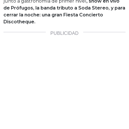
juntó a gastronomía de primer nivel
, show en vivo
de Prófugos, la banda tributo a Soda Stereo, y para
cerrar la noche: una gran Fiesta Concierto
Discotheque.