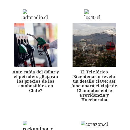
Ante caída del dólar y
El Teleférico
el petróleo: ¿Bajarán
Bicentenario revela
los precios de los
un detalle clave: así
combustibles en
funcionará el viaje de
Chile?
13 minutos entre
Providencia y
Huechuraba