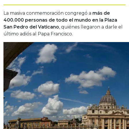
La masiva conmemoración congregó a
más de
400.000 personas de todo el mundo en la Plaza
San Pedro del Vaticano
, quiénes llegaron a darle el
último adiós al Papa Francisco.