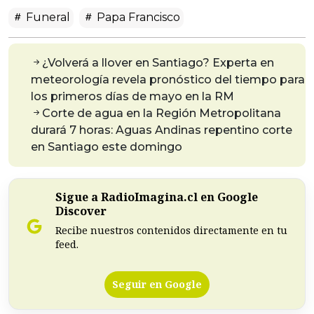
Funeral
Papa Francisco
¿Volverá a llover en Santiago? Experta en
meteorología revela pronóstico del tiempo para
los primeros días de mayo en la RM
Corte de agua en la Región Metropolitana
durará 7 horas: Aguas Andinas repentino corte
en Santiago este domingo
Sigue a RadioImagina.cl en Google
Discover
Recibe nuestros contenidos directamente en tu
feed.
Seguir en Google