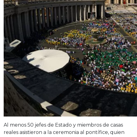
Al menos 50 jefes de Estado y miembros de casas
reales asistieron a la ceremonia al pontífice, quien