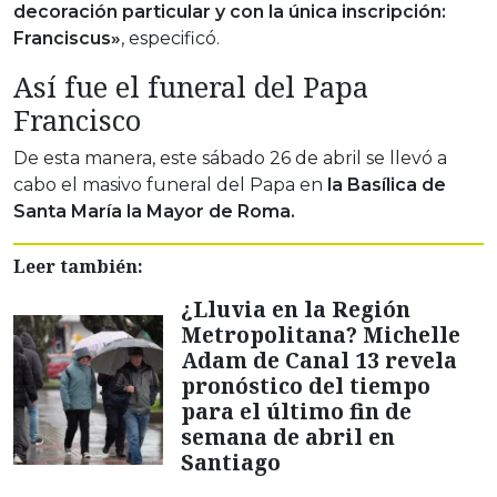
decoración particular y con la única inscripción:
Franciscus»
, especificó.
Así fue el funeral del Papa
Francisco
De esta manera, este sábado 26 de abril se llevó a
cabo el masivo funeral del Papa en
la Basílica de
Santa María la Mayor de Roma.
Leer también:
¿Lluvia en la Región
Metropolitana? Michelle
Adam de Canal 13 revela
pronóstico del tiempo
para el último fin de
semana de abril en
Santiago