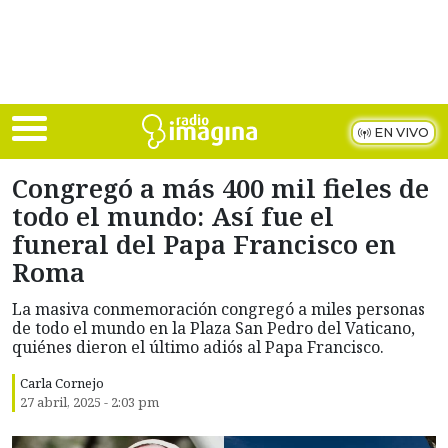
Skip to main content
EN VIVO
Congregó a más 400 mil fieles de
todo el mundo: Así fue el
funeral del Papa Francisco en
Roma
La masiva conmemoración congregó a miles personas
de todo el mundo en la Plaza San Pedro del Vaticano,
quiénes dieron el último adiós al Papa Francisco.
Carla Cornejo
27 abril, 2025 - 2:03 pm