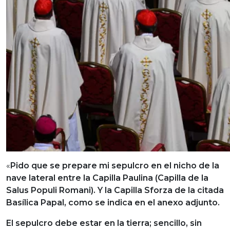
«
Pido que se prepare mi sepulcro en el nicho de la
nave lateral entre la Capilla Paulina (Capilla de la
Salus Populi Romani). Y la Capilla Sforza de la citada
Basílica Papal, como se indica en el anexo adjunto.
El sepulcro debe estar en la tierra; sencillo, sin