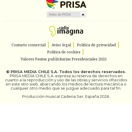
Contacto comercial
Aviso legal
Política de privacidad
Política de cookies
Valores Pautas publicitarias Presidenciales 2025
©
PRISA MEDIA CHILE S.A.
Todos los derechos reservados.
PRISA MEDIA CHILE S.A. expresa su reserva de derechos en
cuanto a la reproducción y uso de las obras y servicios ofrecidos
en este sitio web, abarcando los medios de lectura mecánica o
cualquier otro medio que se juzgue adecuado para tal fin.
Producción musical Cadena Ser, España 2026.