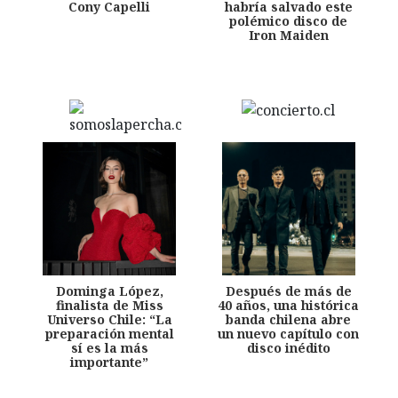
Cony Capelli
habría salvado este
polémico disco de
Iron Maiden
Dominga López,
Después de más de
finalista de Miss
40 años, una histórica
Universo Chile: “La
banda chilena abre
preparación mental
un nuevo capítulo con
sí es la más
disco inédito
importante”