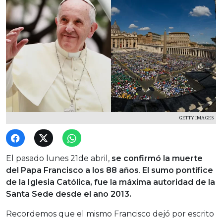
GETTY IMAGES
El pasado lunes 21de abril,
se confirmó la muerte
del Papa Francisco a los 88 años
.
El sumo pontífice
de la Iglesia Católica, fue la máxima autoridad de la
Santa Sede desde el año 2013.
Recordemos que el mismo Francisco dejó por escrito