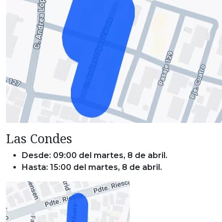
Las Condes
Desde: 09:00 del martes, 8 de abril.
Hasta: 15:00 del martes, 8 de abril.