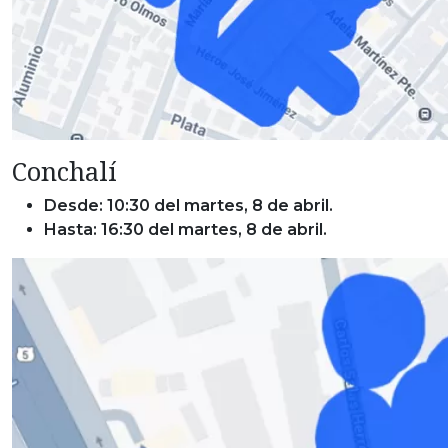
Conchalí
Desde: 10:30 del martes, 8 de abril.
Hasta: 16:30 del martes, 8 de abril.