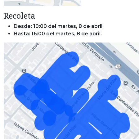
Recoleta
Desde: 10:00 del martes, 8 de abril.
Hasta: 16:00 del martes, 8 de abril.