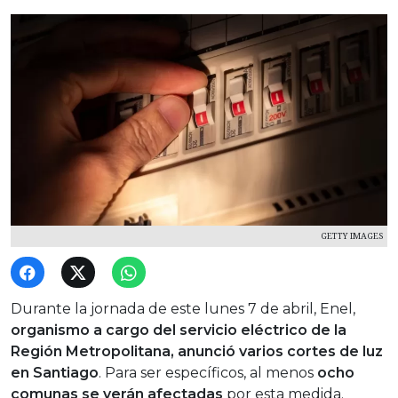
GETTY IMAGES
Durante la jornada de este lunes 7 de abril, Enel,
organismo a cargo del servicio eléctrico de la
Región Metropolitana, anunció varios cortes de luz
en Santiago
. Para ser específicos, al menos
ocho
comunas se verán afectadas
por esta medida.