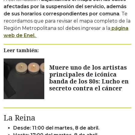
afectadas por la suspensión del servicio, además
de sus horarios correspondientes por comuna
. Te
recordamos que para revisar el mapa completo de la
Región Metropolitana sol debes ingresar a la
página
web de Enel.
Leer también:
Muere uno de los artistas
principales de icónica
banda de los 80s: Lucho en
secreto contra el cáncer
La Reina
Desde: 11:00 del martes, 8 de abril.