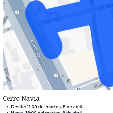
Cerro Navia
Desde: 11:00 del martes, 8 de abril.
Hasta: 18:00 del martes, 8 de abril.