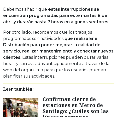
Debemos añadir que
estas interrupciones se
encuentran programadas para este martes 8 de
abril y durarán hasta 7 horas en algunos sectores.
Por otro lado, recordemos que los trabajos
programados son actividades
que realiza Enel
Distribución para poder mejorar la calidad de
servicio, realizar mantenimiento y conectar nuevos
clientes
. Estas interrupciones pueden durar varias
horas, y son avisadas anticipadamente a través de la
web del organismo para que los usuarios puedan
planificar sus actividades.
Leer también:
Confirman cierre de
estaciones en Metro de
Santiago: ¿Cuáles son las