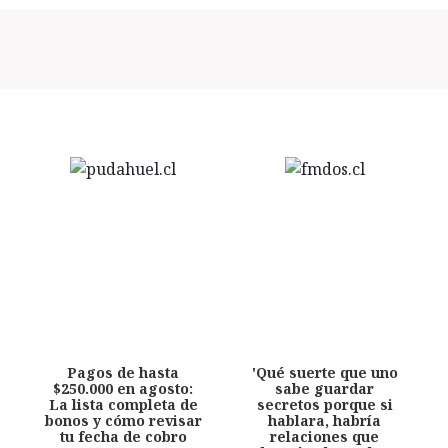
Pagos de hasta
'Qué suerte que uno
$250.000 en agosto:
sabe guardar
La lista completa de
secretos porque si
bonos y cómo revisar
hablara, habría
tu fecha de cobro
relaciones que