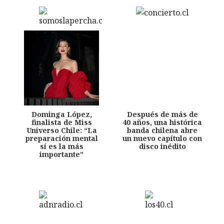
Dominga López,
Después de más de
finalista de Miss
40 años, una histórica
Universo Chile: “La
banda chilena abre
preparación mental
un nuevo capítulo con
sí es la más
disco inédito
importante”