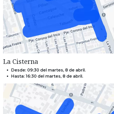
La Cisterna
Desde: 09:30 del martes, 8 de abril.
Hasta: 16:30 del martes, 8 de abril.