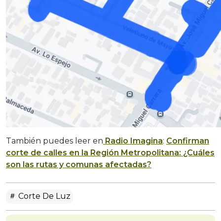
También puedes leer en
Radio Imagina
:
Confirman
corte de calles en la Región Metropolitana: ¿Cuáles
son las rutas y comunas afectadas?
Corte De Luz