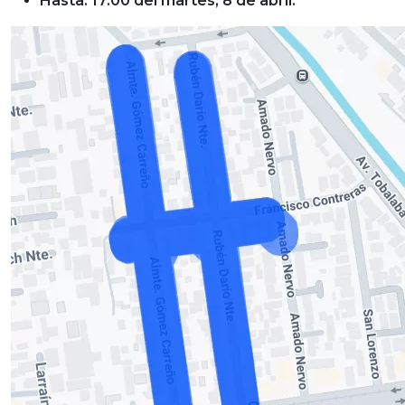
Hasta: 17:00 del martes, 8 de abril.