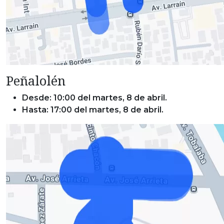
Peñalolén
Desde: 10:00 del martes, 8 de abril.
Hasta: 17:00 del martes, 8 de abril.