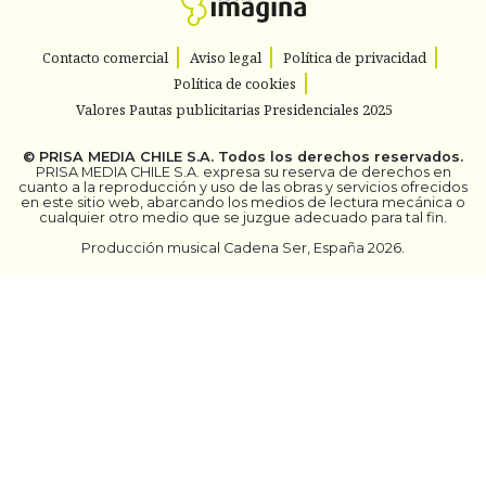
Contacto comercial
Aviso legal
Política de privacidad
Política de cookies
Valores Pautas publicitarias Presidenciales 2025
©
PRISA MEDIA CHILE S.A.
Todos los derechos reservados.
PRISA MEDIA CHILE S.A. expresa su reserva de derechos en
cuanto a la reproducción y uso de las obras y servicios ofrecidos
en este sitio web, abarcando los medios de lectura mecánica o
cualquier otro medio que se juzgue adecuado para tal fin.
Producción musical Cadena Ser, España 2026.