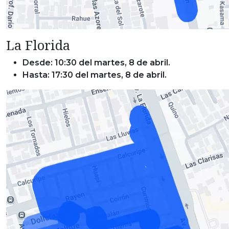
La Florida
Desde: 10:30 del martes, 8 de abril.
Hasta: 17:30 del martes, 8 de abril.