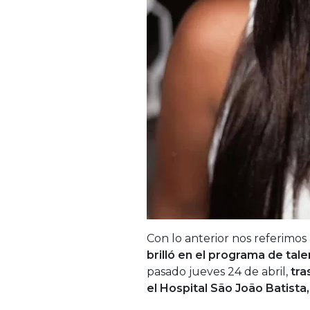
Con lo anterior nos referimos
brilló en el programa de tale
pasado jueves 24 de abril,
tra
el Hospital São João Batista,