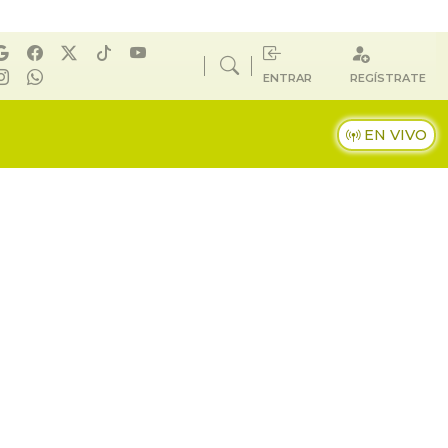
ENTRAR
REGÍSTRATE
EN VIVO