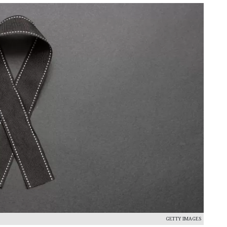
GETTY IMAGES