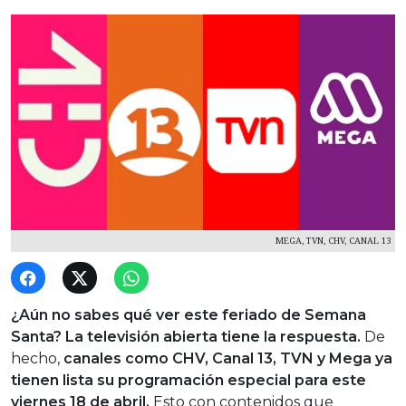
MEGA, TVN, CHV, CANAL 13
¿Aún no sabes qué ver este feriado de Semana
Santa? La televisión abierta tiene la respuesta.
De
hecho,
canales como CHV, Canal 13, TVN y Mega ya
tienen lista su programación especial para este
viernes 18 de abril.
Esto con contenidos que