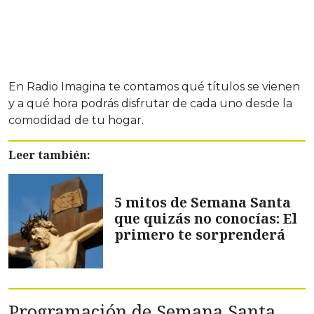
En Radio Imagina te contamos qué títulos se vienen
y a qué hora podrás disfrutar de cada uno desde la
comodidad de tu hogar.
Leer también:
5 mitos de Semana Santa
que quizás no conocías: El
primero te sorprenderá
Programación de Semana Santa