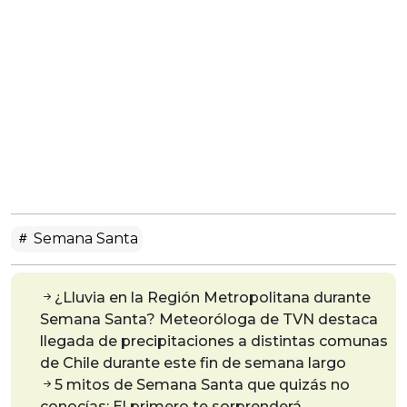
Semana Santa
¿Lluvia en la Región Metropolitana durante
Semana Santa? Meteoróloga de TVN destaca
llegada de precipitaciones a distintas comunas
de Chile durante este fin de semana largo
5 mitos de Semana Santa que quizás no
conocías: El primero te sorprenderá