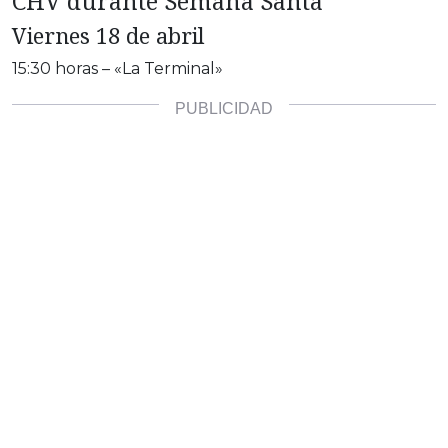
CHV durante Semana Santa
Viernes 18 de abril
15:30 horas – «La Terminal»