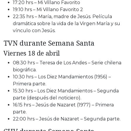
17:20 hrs – Mi Villano Favorito
19:10 hrs – Mi Villano Favorito 2
22:35 hrs – María, madre de Jesús. Película
dramática sobre la vida de la Virgen María y su
vínculo con Jesús.
TVN durante Semana Santa
Viernes 18 de abril
08:30 hrs – Teresa de Los Andes – Serie chilena
biográfica.
10:30 hrs – Los Diez Mandamientos (1956) –
Primera parte.
15:30 hrs – Los Diez Mandamientos – Segunda
parte (después del noticiero).
16:15 hrs – Jesús de Nazaret (1977) – Primera
parte.
22:00 hrs – Jesús de Nazaret – Segunda parte.