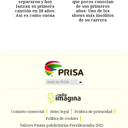
separaron y hoy
que pocos conocían
lanzan su primera
de sus primeros
canción en 28 años:
años: Uno de los
Así es como suena
shows más insólitos
de su carrera
Contacto comercial
Aviso legal
Política de privacidad
Política de cookies
Valores Pautas publicitarias Presidenciales 2025