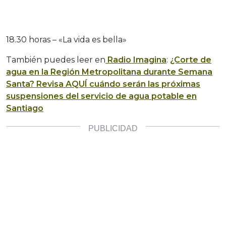
18.30 horas – «La vida es bella»
También puedes leer en
Radio Imagina
:
¿Corte de
agua en la Región Metropolitana durante Semana
Santa? Revisa AQUÍ cuándo serán las próximas
suspensiones del servicio de agua potable en
Santiago