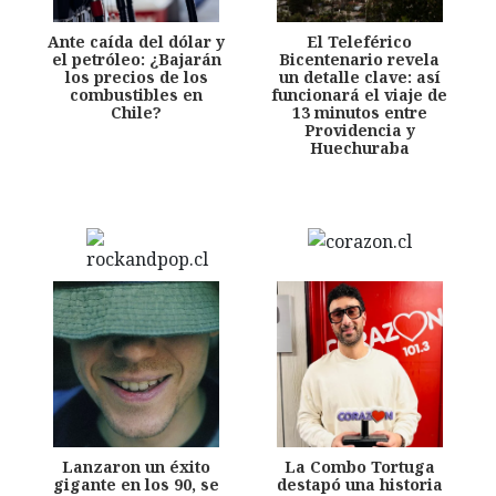
Ante caída del dólar y
El Teleférico
el petróleo: ¿Bajarán
Bicentenario revela
los precios de los
un detalle clave: así
combustibles en
funcionará el viaje de
Chile?
13 minutos entre
Providencia y
Huechuraba
Lanzaron un éxito
La Combo Tortuga
gigante en los 90, se
destapó una historia