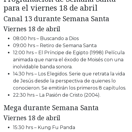
para el viernes 18 de abril
Canal 13 durante Semana Santa
Viernes 18 de abril
08:00 hrs – Buscando a Dios
09:00 hrs – Retiro de Semana Santa
12:00 hrs – El Príncipe de Egipto (1998) Película
animada que narra el éxodo de Moisés con una
inolvidable banda sonora.
14:30 hrs – Los Elegidos. Serie que retrata la vida
de Jesús desde la perspectiva de quienes lo
conocieron. Se emitirán los primeros 8 capítulos.
22:30 hrs – La Pasión de Cristo (2004).
Mega durante Semana Santa
Viernes 18 de abril
15:30 hrs – Kung Fu Panda