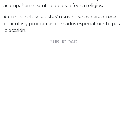
acompañan el sentido de esta fecha religiosa.
Algunos incluso ajustarán sus horarios para ofrecer
películas y programas pensados especialmente para
la ocasión.