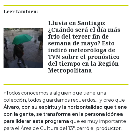
Leer también:
Lluvia en Santiago:
¿Cuándo será el día más
frío del tercer fin de
semana de mayo? Esto
indicó meteoróloga de
TVN sobre el pronóstico
del tiempo en la Región
Metropolitana
«Todos conocemos a alguien que tiene una
colección, todos guardamos recuerdos… y creo que
Álvaro, con su espíritu y la horizontalidad que tiene
con la gente, se transforma en la persona idónea
para liderar este programa
que es muy importante
para el Área de Cultura del 13″, cerró el productor.