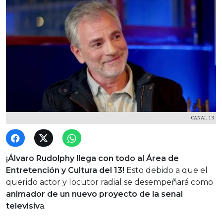
CANAL 13
¡Álvaro Rudolphy llega con todo al Área de
Entretención y Cultura del 13!
Esto debido a que el
querido actor y locutor radial se desempeñará como
animador de un nuevo proyecto de la señal
televisiv
a.