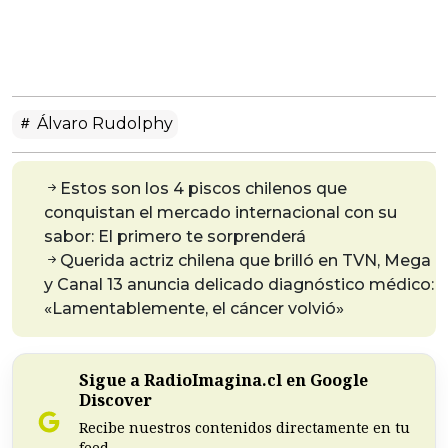
Álvaro Rudolphy
Estos son los 4 piscos chilenos que
conquistan el mercado internacional con su
sabor: El primero te sorprenderá
Querida actriz chilena que brilló en TVN, Mega
y Canal 13 anuncia delicado diagnóstico médico:
«Lamentablemente, el cáncer volvió»
Sigue a RadioImagina.cl en Google
Discover
Recibe nuestros contenidos directamente en tu
feed.