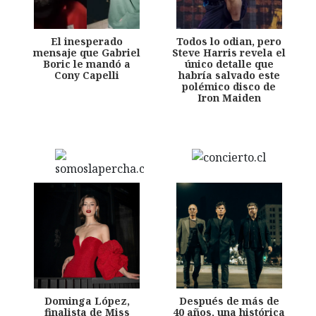
El inesperado
Todos lo odian, pero
mensaje que Gabriel
Steve Harris revela el
Boric le mandó a
único detalle que
Cony Capelli
habría salvado este
polémico disco de
Iron Maiden
Dominga López,
Después de más de
finalista de Miss
40 años, una histórica