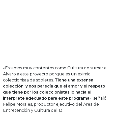
«Estamos muy contentos como Cultura de sumar a
Álvaro a este proyecto porque es un eximio
coleccionista de sopletes.
Tiene una extensa
colección, y nos parecía que el amor y el respeto
que tiene por los coleccionistas lo hacía el
intérprete adecuado para este programa
«, señaló
Felipe Morales, productor ejecutivo del Área de
Entretención y Cultura del 13.