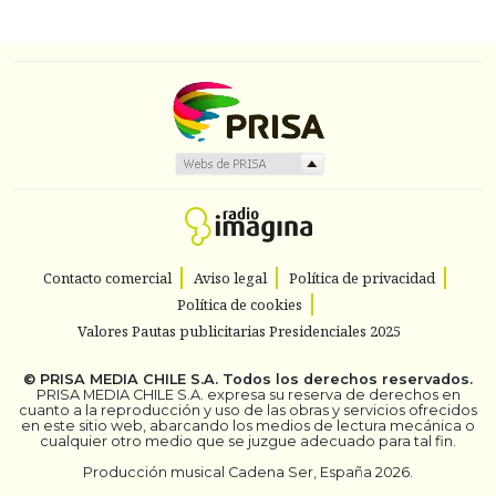
Contacto comercial
Aviso legal
Política de privacidad
Política de cookies
Valores Pautas publicitarias Presidenciales 2025
©
PRISA MEDIA CHILE S.A.
Todos los derechos reservados.
PRISA MEDIA CHILE S.A. expresa su reserva de derechos en
cuanto a la reproducción y uso de las obras y servicios ofrecidos
en este sitio web, abarcando los medios de lectura mecánica o
cualquier otro medio que se juzgue adecuado para tal fin.
Producción musical Cadena Ser, España 2026.