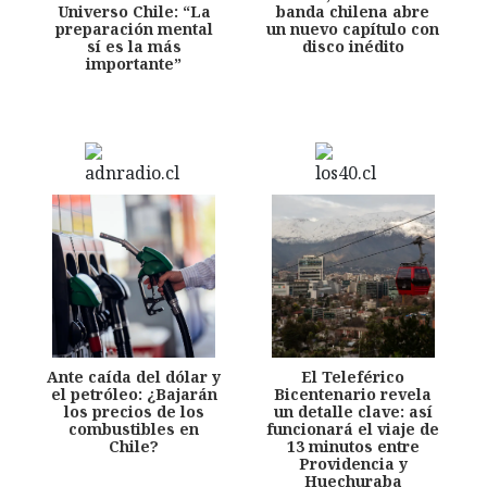
Universo Chile: “La
banda chilena abre
preparación mental
un nuevo capítulo con
sí es la más
disco inédito
importante”
Ante caída del dólar y
El Teleférico
el petróleo: ¿Bajarán
Bicentenario revela
los precios de los
un detalle clave: así
combustibles en
funcionará el viaje de
Chile?
13 minutos entre
Providencia y
Huechuraba