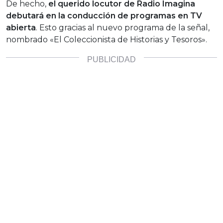
De hecho,
el querido locutor de Radio Imagina
debutará en la conducción de programas en TV
abierta
. Esto gracias al nuevo programa de la señal,
nombrado «El Coleccionista de Historias y Tesoros».