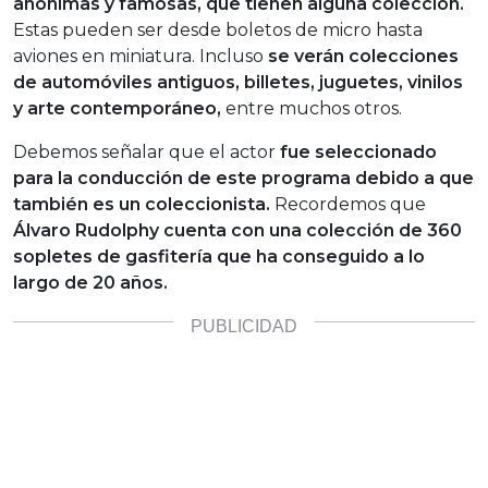
anónimas y famosas, que tienen alguna colección.
Estas pueden ser desde boletos de micro hasta
aviones en miniatura. Incluso
se verán colecciones
de automóviles antiguos, billetes, juguetes, vinilos
y arte contemporáneo,
entre muchos otros.
Debemos señalar que el actor
fue seleccionado
para la co
nducción de este programa debido a que
también es un coleccionista.
Recordemos que
Álvaro Rudolphy cuenta con una colección de 360
sopletes de gasfitería que ha conseguido a lo
largo de 20 años.