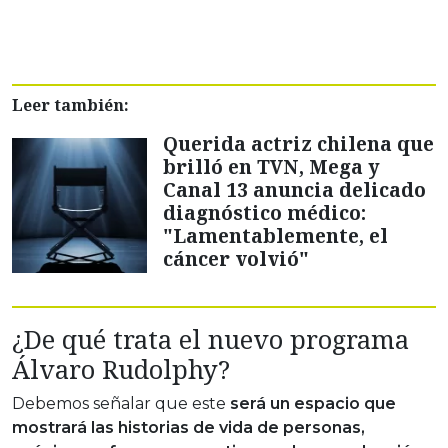
Leer también:
Querida actriz chilena que
brilló en TVN, Mega y
Canal 13 anuncia delicado
diagnóstico médico:
"Lamentablemente, el
cáncer volvió"
¿De qué trata el nuevo programa
Álvaro Rudolphy?
Debemos señalar que este
será un espacio que
mostrará las historias de vida de personas,