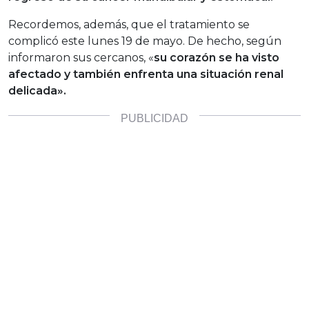
Recordemos, además, que el tratamiento se
complicó este lunes 19 de mayo. De hecho, según
informaron sus cercanos, «
su corazón se ha visto
afectado y también enfrenta una situación renal
delicada».