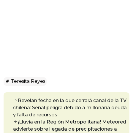
Teresita Reyes
Revelan fecha en la que cerrará canal de la TV
chilena: Señal peligra debido a millonaria deuda
y falta de recursos
¡Lluvia en la Región Metropolitana! Meteored
advierte sobre llegada de precipitaciones a