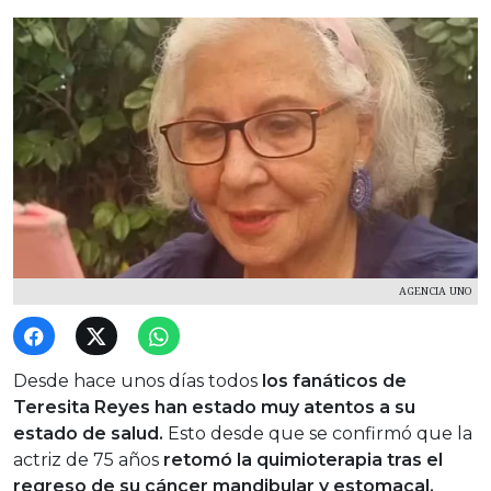
AGENCIA UNO
Desde hace unos días todos
los fanáticos de
Teresita Reyes han estado muy atentos a su
estado de salud.
Esto desde que se confirmó que la
actriz de 75 años
retomó la quimioterapia tras el
regreso de su cáncer mandibular y estomacal.