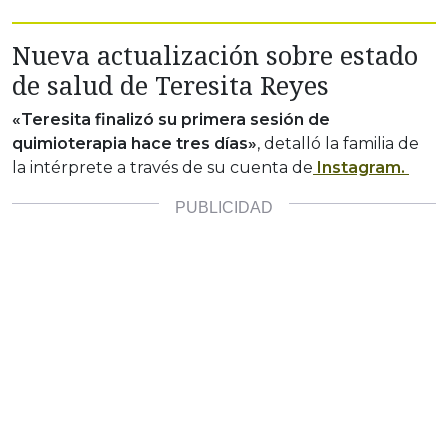
Nueva actualización sobre estado
de salud de Teresita Reyes
«Teresita finalizó su primera sesión de
quimioterapia hace tres días»
, detalló la familia de
la intérprete a través de su cuenta de
Instagram.