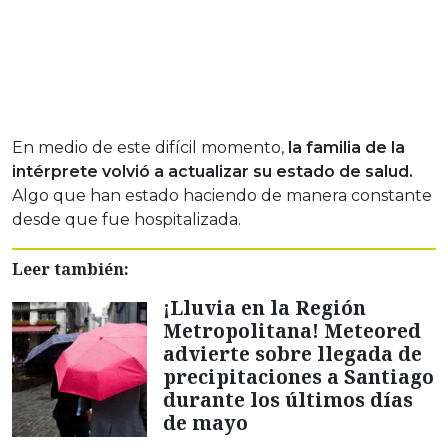
En medio de este difícil momento,
la familia de la
intérprete volvió a actualizar su estado de salud.
Algo que han estado haciendo de manera constante
desde que fue hospitalizada.
Leer también:
¡Lluvia en la Región
Metropolitana! Meteored
advierte sobre llegada de
precipitaciones a Santiago
durante los últimos días
de mayo