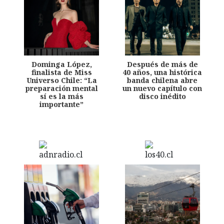
Dominga López,
Después de más de
finalista de Miss
40 años, una histórica
Universo Chile: “La
banda chilena abre
preparación mental
un nuevo capítulo con
sí es la más
disco inédito
importante”