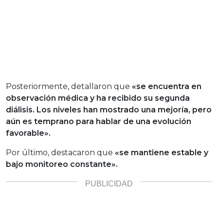
Posteriormente, detallaron que
«se encuentra en
observación médica y ha recibido su segunda
diálisis. Los niveles han mostrado una mejoría, pero
aún es temprano para hablar de una evolución
favorable».
Por último, destacaron que
«se mantiene estable y
bajo monitoreo constante».