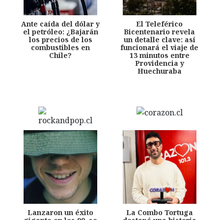
Ante caída del dólar y
El Teleférico
el petróleo: ¿Bajarán
Bicentenario revela
los precios de los
un detalle clave: así
combustibles en
funcionará el viaje de
Chile?
13 minutos entre
Providencia y
Huechuraba
Lanzaron un éxito
La Combo Tortuga