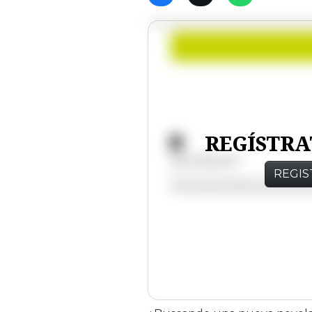
REGÍSTRA
REGIS