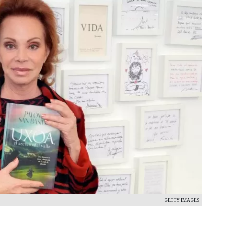
GETTY IMAGES