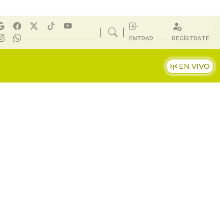
ENTRAR
REGÍSTRATE
EN VIVO