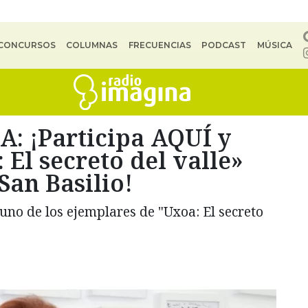
CONCURSOS
COLUMNAS
FRECUENCIAS
PODCAST
MÚSICA
 ¡Participa AQUÍ y
 El secreto del valle»
San Basilio!
uno de los ejemplares de "Uxoa: El secreto