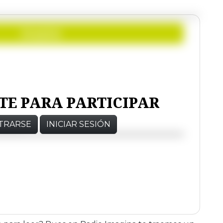
TE PARA PARTICIPAR
TRARSE
INICIAR SESIÓN