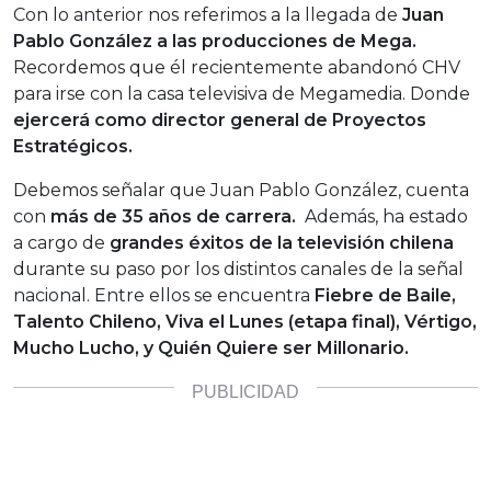
Con lo anterior nos referimos a la llegada de
Juan
Pablo González a las producciones de Mega.
Recordemos que él recientemente abandonó CHV
para irse con la casa televisiva de Megamedia. Donde
ejercerá como director general de Proyectos
Estratégicos.
Debemos señalar que Juan Pablo González, cuenta
con
más de 35 años de carrera.
Además, ha estado
a cargo de
grandes éxitos de la televisión chilena
durante su paso por los distintos canales de la señal
nacional. Entre ellos se encuentra
Fiebre de Baile,
Talento Chileno, Viva el Lunes (etapa final), Vértigo,
Mucho Lucho, y Quién Quiere ser Millonario.