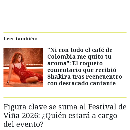
Leer también:
"Ni con todo el café de
Colombia me quito tu
aroma": El coqueto
comentario que recibió
Shakira tras reencuentro
con destacado cantante
Figura clave se suma al Festival de
Viña 2026: ¿Quién estará a cargo
del evento?