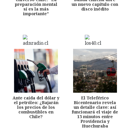
preparación mental
un nuevo capítulo con
sí es la más
disco inédito
importante”
Ante caída del dólar y
El Teleférico
el petróleo: ¿Bajarán
Bicentenario revela
los precios de los
un detalle clave: así
combustibles en
funcionará el viaje de
Chile?
13 minutos entre
Providencia y
Huechuraba