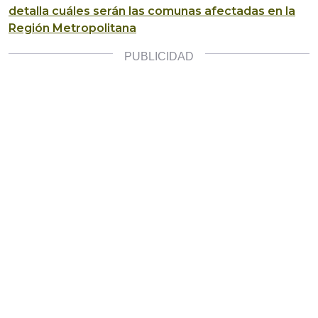
detalla cuáles serán las comunas afectadas en la
Región Metropolitana