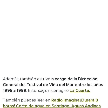
Además, también estuvo
a cargo de la Dirección
General del Festival de Viña del Mar entre los años
1995 a 1999
. Esto, según consignó
La Cuarta.
También puedes leer en
Radio Imagina
:
¡Durará 8
horas! Corte de agua en Santiago: Aguas Andinas