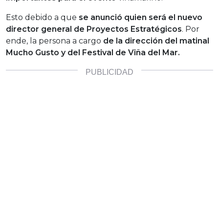
Esto debido a que
se anunció quien será el nuevo
director general de Proyectos Estratégicos
. Por
ende, la persona a cargo
de la dirección del matinal
Mucho Gusto y del Festival de Viña del Mar.