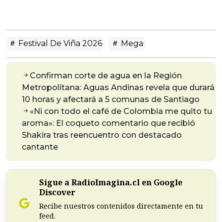
Festival De Viña 2026
Mega
Confirman corte de agua en la Región
Metropolitana: Aguas Andinas revela que durará
10 horas y afectará a 5 comunas de Santiago
«Ni con todo el café de Colombia me quito tu
aroma»: El coqueto comentario que recibió
Shakira tras reencuentro con destacado
cantante
Sigue a RadioImagina.cl en Google
Discover
Recibe nuestros contenidos directamente en tu
feed.