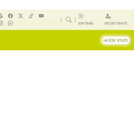
ENTRAR
REGÍSTRATE
EN VIVO