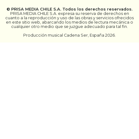
©
PRISA MEDIA CHILE S.A.
Todos los derechos reservados.
PRISA MEDIA CHILE S.A. expresa su reserva de derechos en
cuanto a la reproducción y uso de las obras y servicios ofrecidos
en este sitio web, abarcando los medios de lectura mecánica o
cualquier otro medio que se juzgue adecuado para tal fin.
Producción musical Cadena Ser, España 2026.