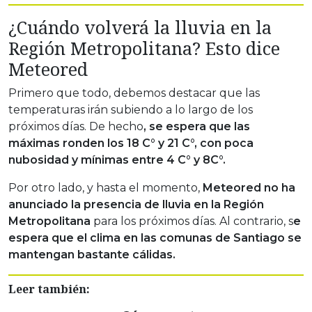
¿Cuándo volverá la lluvia en la
Región Metropolitana? Esto dice
Meteored
Primero que todo, debemos destacar que las
temperaturas irán subiendo a lo largo de los
próximos días. De hecho
, se espera que las
máximas ronden los 18 C° y 21 C°, con poca
nubosidad y mínimas entre 4 C° y 8C°.
Por otro lado, y hasta el momento,
Meteored no ha
anunciado la presencia de lluvia en la Región
Metropolitana
para los próximos días. Al contrario, s
e
espera que el clima en las comunas de Santiago se
mantengan bastante cálidas.
Leer también: