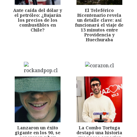
Ante caída del dólar y
El Teleférico
el petróleo: ¿Bajarán
Bicentenario revela
los precios de los
un detalle clave: así
combustibles en
funcionará el viaje de
Chile?
13 minutos entre
Providencia y
Huechuraba
Lanzaron un éxito
La Combo Tortuga
gigante en los 90, se
destapó una historia