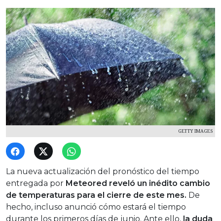
GETTY IMAGES
La nueva actualización del pronóstico del tiempo
entregada por
Meteored reveló un inédito cambio
de temperaturas para el cierre de este mes.
De
hecho, incluso anunció cómo estará el tiempo
durante los primeros días de junio. Ante ello,
la duda