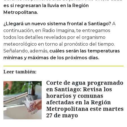
es si regresaran la lluvia en la Región
Metropolitana.
¿Llegará un nuevo sistema frontal a Santiago?
A
continuación, en Radio Imagina, te entregamos
todos los detalles revelados por el organismo
meteorológico en torno al pronóstico del tiempo.
Señalando, además,
cuáles serán las temperaturas
mínimas y máximas de los próximos días.
Leer también:
Corte de agua programado
en Santiago: Revisa los
horarios y comunas
afectadas en la Región
Metropolitana este martes
27 de mayo