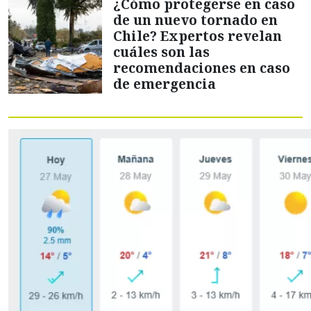
¿Cómo protegerse en caso
de un nuevo tornado en
Chile? Expertos revelan
cuáles son las
recomendaciones en caso
de emergencia