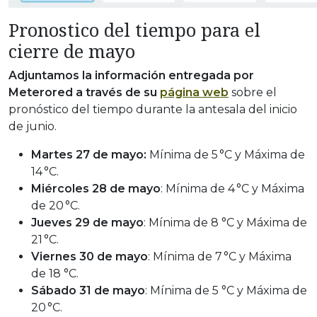
Pronostico del tiempo para el
cierre de mayo
Adjuntamos la información entregada por
Meterored a través de su
página web
sobre el
pronóstico del tiempo durante la antesala del inicio
de junio.
Martes 27 de mayo:
Mínima de 5 °C y Máxima de
14 °C.
Miércoles 28 de mayo
: Mínima de 4 °C y Máxima
de 20 °C.
Jueves 29 de mayo
: Mínima de 8 °C y Máxima de
21 °C.
Viernes 30 de mayo
: Mínima de 7 °C y Máxima
de 18 °C.
Sábado 31 de mayo
: Mínima de 5 °C y Máxima de
20 °C.