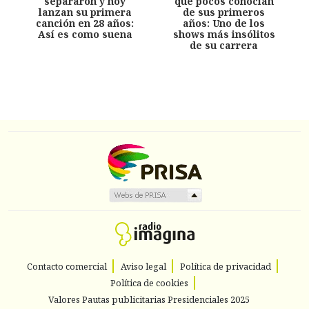
separaron y hoy
que pocos conocían
lanzan su primera
de sus primeros
canción en 28 años:
años: Uno de los
Así es como suena
shows más insólitos
de su carrera
Contacto comercial
Aviso legal
Política de privacidad
Política de cookies
Valores Pautas publicitarias Presidenciales 2025