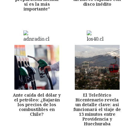
sí es la más
disco inédito
importante”
Ante caída del dólar y
El Teleférico
el petróleo: ¿Bajarán
Bicentenario revela
los precios de los
un detalle clave: así
combustibles en
funcionará el viaje de
Chile?
13 minutos entre
Providencia y
Huechuraba