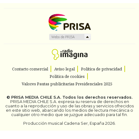
Contacto comercial
Aviso legal
Política de privacidad
Política de cookies
Valores Pautas publicitarias Presidenciales 2025
©
PRISA MEDIA CHILE S.A.
Todos los derechos reservados.
PRISA MEDIA CHILE S.A. expresa su reserva de derechos en
cuanto a la reproducción y uso de las obras y servicios ofrecidos
en este sitio web, abarcando los medios de lectura mecánica o
cualquier otro medio que se juzgue adecuado para tal fin.
Producción musical Cadena Ser, España 2026.