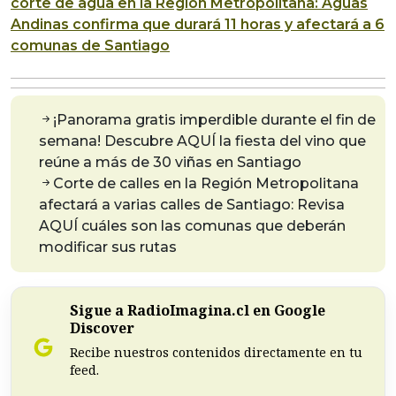
corte de agua en la Región Metropolitana: Aguas
Andinas confirma que durará 11 horas y afectará a 6
comunas de Santiago
¡Panorama gratis imperdible durante el fin de
semana! Descubre AQUÍ la fiesta del vino que
reúne a más de 30 viñas en Santiago
Corte de calles en la Región Metropolitana
afectará a varias calles de Santiago: Revisa
AQUÍ cuáles son las comunas que deberán
modificar sus rutas
Sigue a RadioImagina.cl en Google
Discover
Recibe nuestros contenidos directamente en tu
feed.