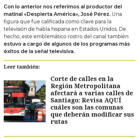
Con lo anterior nos referimos al productor del
matinal «Despierta América», José Pérez.
Una
figura que fue calificada como clave para la
televisión de habla hispana en Estados Unidos. De
hecho, este emblemático rostro del canal también
estuvo a cargo de algunos de los programas más
éxitos de la señal televisiva.
Leer también:
Corte de calles en la
Región Metropolitana
afectará a varias calles de
Santiago: Revisa AQUÍ
cuáles son las comunas
que deberán modificar sus
rutas