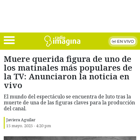
Skip to main content
EN VIVO
Muere querida figura de uno de
los matinales más populares de
la TV: Anunciaron la noticia en
vivo
El mundo del espectáculo se encuentra de luto tras la
muerte de una de las figuras claves para la producción
del canal.
Javiera Aguilar
15 mayo, 2025 - 4:20 pm