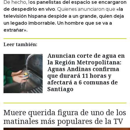
De hecho, l
os panelistas del espacio se encargaron
de despedirlo en vivo
. Quienes anunciaron que
«la
televisión hispana despide a un grande, quien deja
un legado imborrable. Un hombre que se va a
extrañar».
Leer también:
Anuncian corte de agua en
la Región Metropolitana:
Aguas Andinas confirma
que durará 11 horas y
afectará a 6 comunas de
Santiago
Muere querida figura de uno de los
matinales más populares de la TV