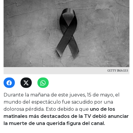
GETTY IMAGES
Durante la mañana de este jueves, 15 de mayo, el
mundo del espectáculo fue sacudido por una
dolorosa pérdida. Esto debido a que
uno de los
matinales más destacados de la TV debió anunciar
la muerte de una querida figura del canal.