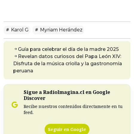
Karol G
Myriam Herández
Guía para celebrar el día de la madre 2025
Revelan datos curiosos del Papa León XIV:
Disfruta de la música criolla y la gastronomía
peruana
Sigue a RadioImagina.cl en Google
Discover
Recibe nuestros contenidos directamente en tu
feed.
Seguir en Google