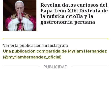
Revelan datos curiosos del
Papa León XIV: Disfruta de
la música criolla y la
gastronomía peruana
Ver esta publicación en Instagram
Una publicación compartida de Myriam Hernandez
(@myriamhernandez_oficial)