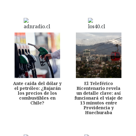
Ante caída del dólar y
El Teleférico
el petróleo: ¿Bajarán
Bicentenario revela
los precios de los
un detalle clave: así
combustibles en
funcionará el viaje de
Chile?
13 minutos entre
Providencia y
Huechuraba