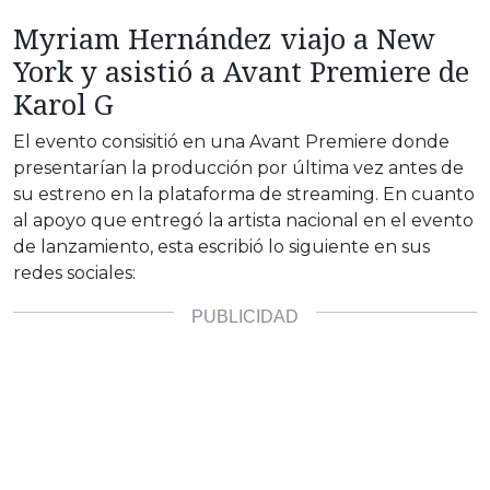
Myriam Hernández viajo a New
York y asistió a Avant Premiere de
Karol G
El evento consisitió en una Avant Premiere donde
presentarían la producción por última vez antes de
su estreno en la plataforma de streaming. En cuanto
al apoyo que entregó la artista nacional en el evento
de lanzamiento, esta escribió lo siguiente en sus
redes sociales: