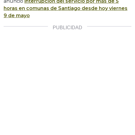
anunció
interrupción del servicio por más de 5
horas en comunas de Santiago desde hoy viernes
9 de mayo