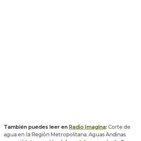
También puedes leer en
Radio Imagina
:
Corte de
agua en la Región Metropolitana: Aguas Andinas