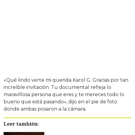
«Qué lindo verte mi querida Karol G. Gracias por tan
increíble invitación. Tu documental refleja lo
maravillosa persona que eres y te mereces todo lo
bueno que está pasando», dijo en el pie de foto
donde ambas posaron a la cámara.
Leer también: