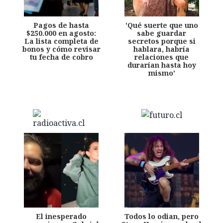
Pagos de hasta
'Qué suerte que uno
$250.000 en agosto:
sabe guardar
La lista completa de
secretos porque si
bonos y cómo revisar
hablara, habría
tu fecha de cobro
relaciones que
durarían hasta hoy
mismo'
El inesperado
Todos lo odian, pero