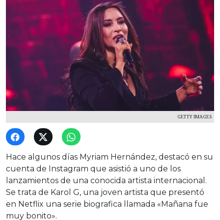
GETTY IMAGES
Hace algunos días Myriam Hernández, destacó en su
cuenta de Instagram que asistió a uno de los
lanzamientos de una conocida artista internacional.
Se trata de Karol G, una joven artista que presentó
en Netflix una serie biografica llamada «Mañana fue
muy bonito».