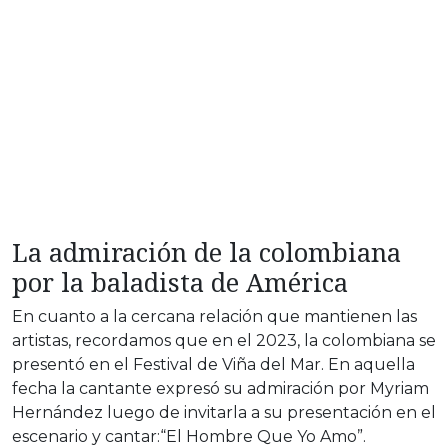
La admiración de la colombiana
por la baladista de América
En cuanto a la cercana relación que mantienen las
artistas, recordamos que en el 2023, la colombiana se
presentó en el Festival de Viña del Mar. En aquella
fecha la cantante expresó su admiración por Myriam
Hernández luego de invitarla a su presentación en el
escenario y cantar:“El Hombre Que Yo Amo”.