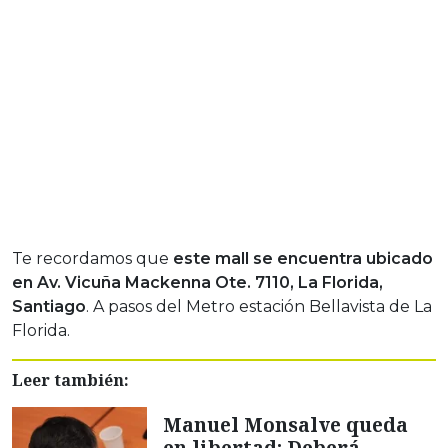
Te recordamos que
este mall se encuentra ubicado
en Av. Vicuña Mackenna Ote. 7110, La Florida,
Santiago
. A pasos del Metro estación Bellavista de La
Florida.
Leer también:
Manuel Monsalve queda
en libertad: Deberá