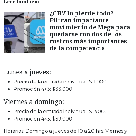
Leer también:
¿CHV lo pierde todo?
Filtran impactante
movimiento de Mega para
quedarse con dos de los
rostros más importantes
de la competencia
Lunes a jueves:
Precio de la entrada individual: $11.000
Promoción 4×3: $33.000
Viernes a domingo:
Precio de la entrada individual: $13.000
Promoción 4×3: $39.000
Horarios: Domingo a jueves de 10 a 20 hrs. Viernes y