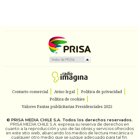
Contacto comercial
Aviso legal
Política de privacidad
Política de cookies
Valores Pautas publicitarias Presidenciales 2025
©
PRISA MEDIA CHILE S.A.
Todos los derechos reservados.
PRISA MEDIA CHILE S.A. expresa su reserva de derechos en
cuanto a la reproducción y uso de las obras y servicios ofrecidos
en este sitio web, abarcando los medios de lectura mecánica o
cualquier otro medio que se juzgue adecuado para tal fin.