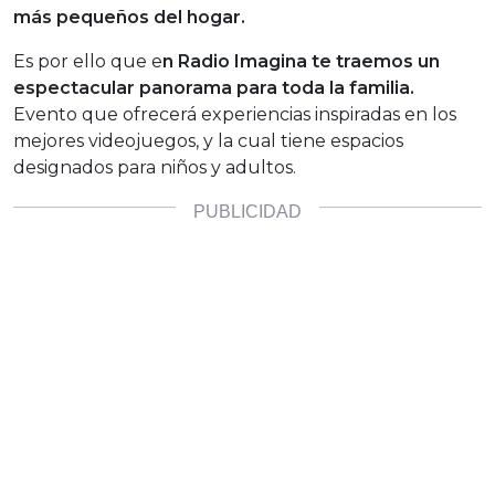
más pequeños del hogar.
Es por ello que e
n Radio Imagina te traemos un
espectacular panorama para toda la familia.
Evento que ofrecerá experiencias inspiradas en los
mejores videojuegos, y la cual tiene espacios
designados para niños y adultos.