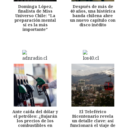
Dominga López,
Después de más de
finalista de Miss
40 años, una histórica
Universo Chile: “La
banda chilena abre
preparación mental
un nuevo capítulo con
sí es la más
disco inédito
importante”
Ante caída del dólar y
El Teleférico
el petróleo: ¿Bajarán
Bicentenario revela
los precios de los
un detalle clave: así
combustibles en
funcionará el viaje de