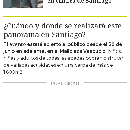
en clínica de Santiago
¿Cuándo y dónde se realizará este
panorama en Santiago?
El evento
estará abierto al público desde el 20 de
junio en adelante, en el Mallplaza Vespucio.
Niños,
niñas y adultos de todas las edades podrán disfrutar
de variadas actividades en una carpa de más de
1.600m2.