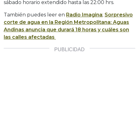
sábado horario extendido hasta las 22:00 hrs.
También puedes leer en
Radio Imagina
;
Sorpresivo
corte de agua en la Región Metropolitana: Aguas
Andinas anuncia que durará 18 horas y cuáles son
las calles afectadas