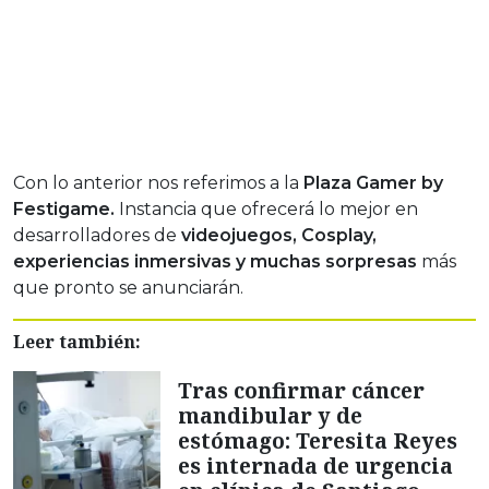
Con lo anterior nos referimos a la
Plaza Gamer by
Festigame.
Instancia que ofrecerá lo mejor en
desarrolladores de
videojuegos, Cosplay,
experiencias inmersivas y muchas sorpresas
más
que pronto se anunciarán.
Leer también:
Tras confirmar cáncer
mandibular y de
estómago: Teresita Reyes
es internada de urgencia