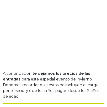
A continuación
te dejamos los precios de las
entradas
para este especial evento de invierno.
Debemos recordar que estos no incluyen el cargo
por servicio, y que los niños pagan desde los 2 años
de edad.