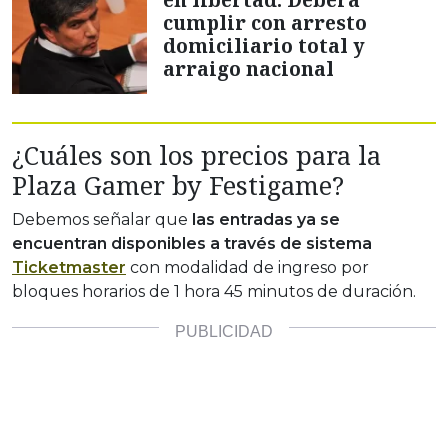
cumplir con arresto
domiciliario total y
arraigo nacional
¿Cuáles son los precios para la
Plaza Gamer by Festigame?
Debemos señalar que
las entradas ya se
encuentran disponibles a través de sistema
Ticketmaster
con modalidad de ingreso por
bloques horarios de 1 hora 45 minutos de duración.