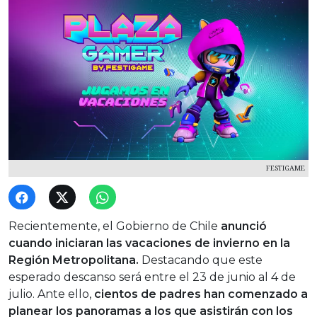
FESTIGAME
Recientemente, el Gobierno de Chile
anunció
cuando iniciaran las vacaciones de invierno en la
Región Metropolitana.
Destacando que este
esperado descanso será entre el 23 de junio al 4 de
julio. Ante ello,
cientos de padres han comenzado a
planear los panoramas a los que asistirán con los