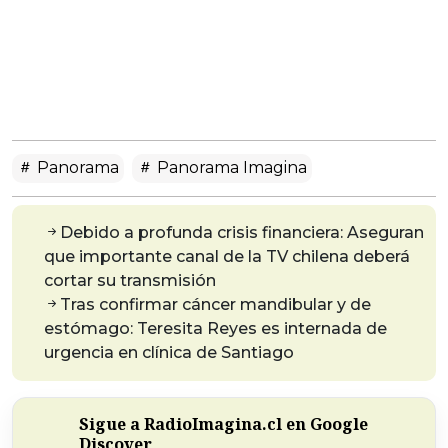
Panorama
Panorama Imagina
Debido a profunda crisis financiera: Aseguran
que importante canal de la TV chilena deberá
cortar su transmisión
Tras confirmar cáncer mandibular y de
estómago: Teresita Reyes es internada de
urgencia en clínica de Santiago
Sigue a RadioImagina.cl en Google
Discover