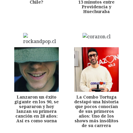
Chile?
13 minutos entre
Providencia y
Huechuraba
Lanzaron un éxito
La Combo Tortuga
gigante en los 90, se
destapó una historia
separaron y hoy
que pocos conocían
lanzan su primera
de sus primeros
canción en 28 años:
años: Uno de los
Así es como suena
shows más insólitos
de su carrera