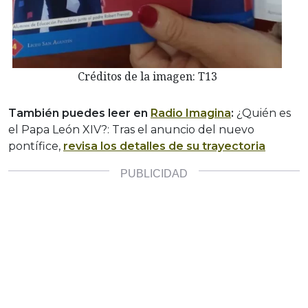
Créditos de la imagen: T13
También puedes leer en
Radio Imagina
:
¿Quién es
el Papa León XIV?: Tras el anuncio del nuevo
pontífice,
revisa los detalles de su trayectoria