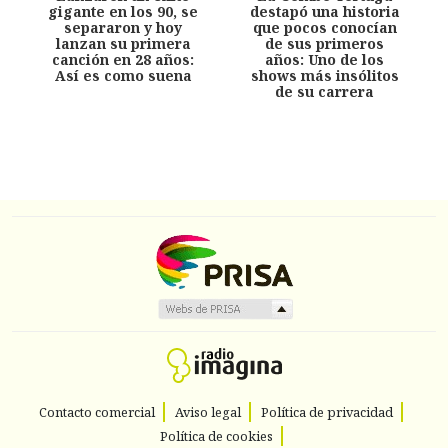
gigante en los 90, se
destapó una historia
separaron y hoy
que pocos conocían
lanzan su primera
de sus primeros
canción en 28 años:
años: Uno de los
Así es como suena
shows más insólitos
de su carrera
Contacto comercial
Aviso legal
Política de privacidad
Política de cookies