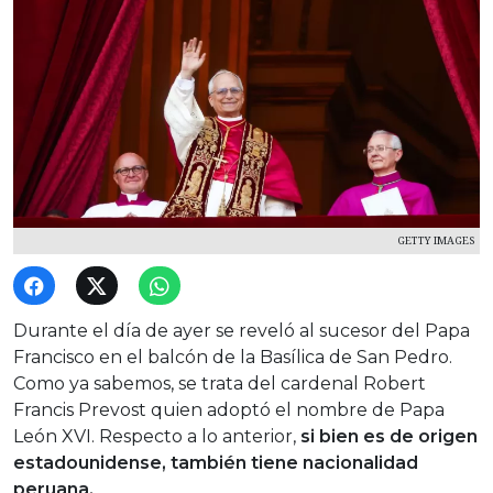
GETTY IMAGES
Durante el día de ayer se reveló al sucesor del Papa
Francisco en el balcón de la Basílica de San Pedro.
Como ya sabemos, se trata del cardenal Robert
Francis Prevost quien adoptó el nombre de Papa
León XVI. Respecto a lo anterior,
si bien es de origen
estadounidense, también tiene nacionalidad
peruana.