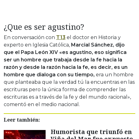
¿Que es ser agustino?
En conversación con
T13
el doctor en Historia y
experto en Iglesia Católica,
Marcial Sánchez, dijo
que el Papa León XIV «es agustino, eso significa
ser un hombre que trabaja desde la fe hacia la
razón y desde la razón hacia la fe, es decir, es un
hombre que dialoga con su tiempo,
era un hombre
que planteaba que la verdad tú la encuentras en las
escrituras pero la única forma de comprender las
escrituras es a través de la fe y del mundo racional»,
comentó en el medio nacional.
Leer también:
Humorista que triunfó en
Viña del Mar fue expuesto