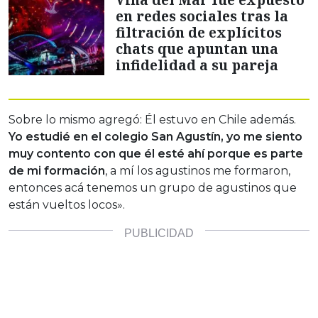
en redes sociales tras la
filtración de explícitos
chats que apuntan una
infidelidad a su pareja
Sobre lo mismo agregó: Él estuvo en Chile además.
Yo estudié en el colegio San Agustín, yo me siento
muy contento con que él esté ahí porque es parte
de mi formación
, a mí los agustinos me formaron,
entonces acá tenemos un grupo de agustinos que
están vueltos locos».