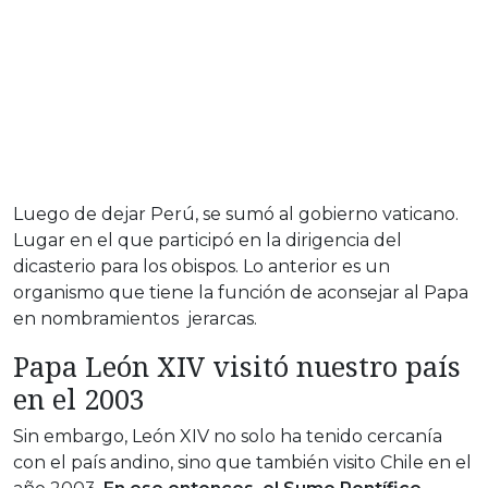
Luego de dejar Perú, se sumó al gobierno vaticano.
Lugar en el que participó en la dirigencia del
dicasterio para los obispos. Lo anterior es un
organismo que tiene la función de aconsejar al Papa
en nombramientos jerarcas.
Papa León XIV visitó nuestro país
en el 2003
Sin embargo, León XIV no solo ha tenido cercanía
con el país andino, sino que también visito Chile en el