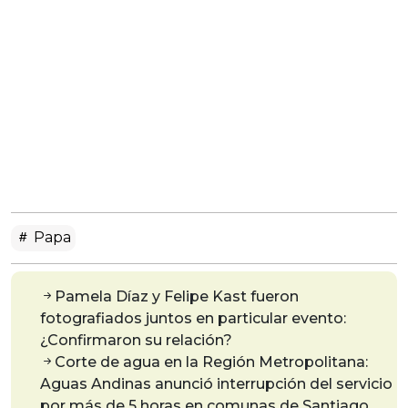
Papa
Pamela Díaz y Felipe Kast fueron
fotografiados juntos en particular evento:
¿Confirmaron su relación?
Corte de agua en la Región Metropolitana:
Aguas Andinas anunció interrupción del servicio
por más de 5 horas en comunas de Santiago