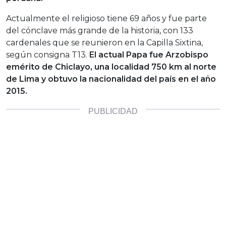
Actualmente el religioso tiene 69 años y fue parte
del cónclave más grande de la historia, con 133
cardenales que se reunieron en la Capilla Sixtina,
según consigna T13.
El actual Papa fue Arzobispo
emérito de Chiclayo, una localidad 750 km al norte
de Lima y obtuvo la nacionalidad del país en el año
2015.