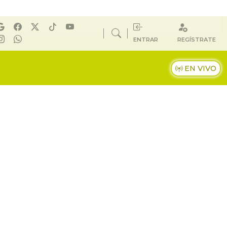
ENTRAR
REGÍSTRATE
EN VIVO