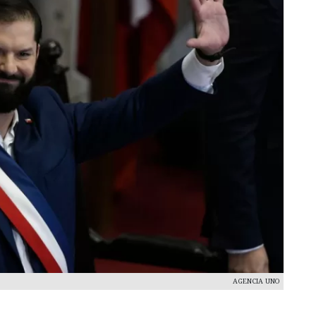
AGENCIA UNO