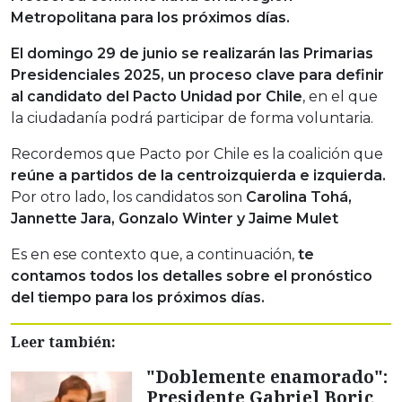
Metropolitana para los próximos días.
El domingo 29 de junio se realizarán las Primarias
Presidenciales 2025, un proceso clave para definir
al candidato del Pacto Unidad por Chile
, en el que
la ciudadanía podrá participar de forma voluntaria.
Recordemos que Pacto por Chile es la coalición que
reúne a partidos de la centroizquierda e izquierda.
Por otro lado, los candidatos son
Carolina Tohá,
Jannette Jara, Gonzalo Winter y Jaime Mulet
Es en ese contexto que, a continuación,
te
contamos todos los detalles sobre el pronóstico
del tiempo para los próximos días.
Leer también:
"Doblemente enamorado":
Presidente Gabriel Boric