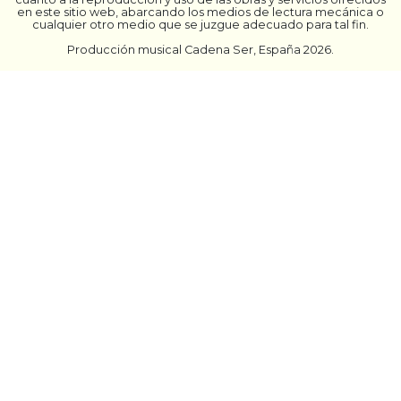
en este sitio web, abarcando los medios de lectura mecánica o
cualquier otro medio que se juzgue adecuado para tal fin.
Producción musical Cadena Ser, España 2026.