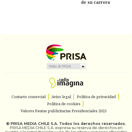
de su carrera
Contacto comercial
Aviso legal
Política de privacidad
Política de cookies
Valores Pautas publicitarias Presidenciales 2025
©
PRISA MEDIA CHILE S.A.
Todos los derechos reservados.
PRISA MEDIA CHILE S.A. expresa su reserva de derechos en
cuanto a la reproducción y uso de las obras y servicios ofrecidos