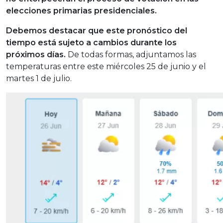
elecciones primarias presidenciales.
Debemos destacar que este pronóstico del
tiempo está sujeto a cambios durante los
próximos días.
De todas formas, adjuntamos las
temperaturas entre este miércoles 25 de junio y el
martes 1 de julio.