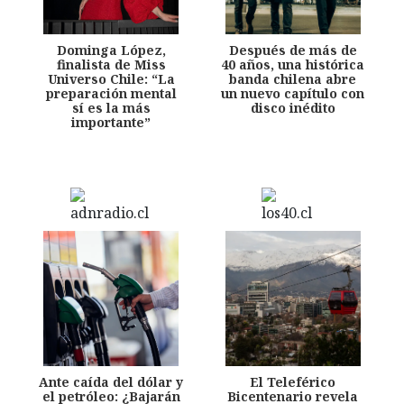
Dominga López,
Después de más de
finalista de Miss
40 años, una histórica
Universo Chile: “La
banda chilena abre
preparación mental
un nuevo capítulo con
sí es la más
disco inédito
importante”
Ante caída del dólar y
El Teleférico
el petróleo: ¿Bajarán
Bicentenario revela