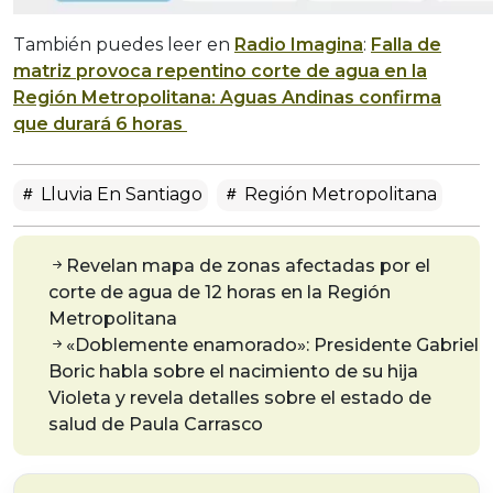
También puedes leer en
Radio Imagina
:
Falla de
matriz provoca repentino corte de agua en la
Región Metropolitana: Aguas Andinas confirma
que durará 6 horas
Lluvia En Santiago
Región Metropolitana
Revelan mapa de zonas afectadas por el
corte de agua de 12 horas en la Región
Metropolitana
«Doblemente enamorado»: Presidente Gabriel
Boric habla sobre el nacimiento de su hija
Violeta y revela detalles sobre el estado de
salud de Paula Carrasco