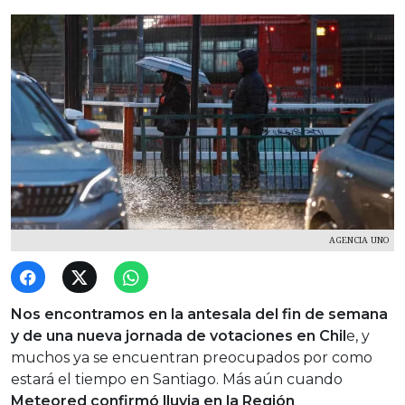
AGENCIA UNO
Nos encontramos en la antesala del fin de semana
y de una nueva jornada de votaciones en Chil
e, y
muchos ya se encuentran preocupados por como
estará el tiempo en Santiago. Más aún cuando
Meteored confirmó lluvia en la Región