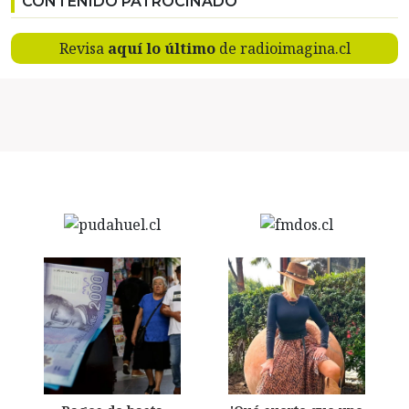
CONTENIDO PATROCINADO
Revisa
aquí lo último
de radioimagina.cl