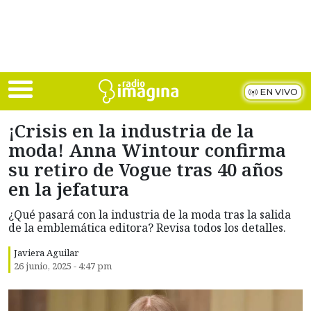
Skip to main content
EN VIVO
¡Crisis en la industria de la
moda! Anna Wintour confirma
su retiro de Vogue tras 40 años
en la jefatura
¿Qué pasará con la industria de la moda tras la salida
de la emblemática editora? Revisa todos los detalles.
Javiera Aguilar
26 junio, 2025 - 4:47 pm