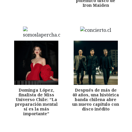
polémico disco de
Iron Maiden
Dominga López,
Después de más de
finalista de Miss
40 años, una histórica
Universo Chile: “La
banda chilena abre
preparación mental
un nuevo capítulo con
sí es la más
disco inédito
importante”