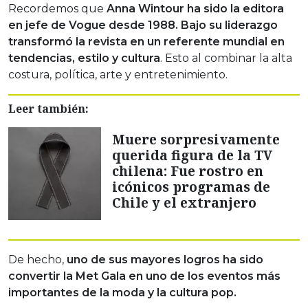
Recordemos que
Anna Wintour ha sido la editora
en jefe de Vogue desde 1988. Bajo su liderazgo
transformó la revista en un referente mundial en
tendencias, estilo y cultura
. Esto al combinar la alta
costura, política, arte y entretenimiento.
Leer también:
Muere sorpresivamente
querida figura de la TV
chilena: Fue rostro en
icónicos programas de
Chile y el extranjero
De hecho,
uno de sus mayores logros ha sido
convertir la Met Gala en uno de los eventos más
importantes de la moda y la cultura pop.