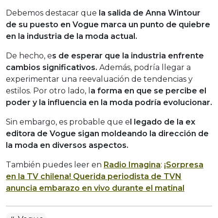
Debemos destacar que
la salida de Anna Wintour
de su puesto en Vogue marca un punto de quiebre
en la industria de la moda actual.
De hecho, e
s de esperar que la industria enfrente
cambios significativos.
Además, podría llegar a
experimentar una reevaluación de tendencias y
estilos.
Por otro lado, l
a forma en que se percibe el
poder y la influencia en la moda podría evolucionar.
Sin embargo, es probable que e
l legado de la ex
editora de Vogue sigan moldeando la dirección de
la moda en diversos aspectos.
También puedes leer en
Radio Imagina
:
¡Sorpresa
en la TV chilena! Querida periodista de TVN
anuncia embarazo en vivo durante el matinal