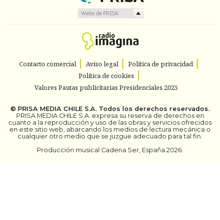
Contacto comercial
Aviso legal
Política de privacidad
Política de cookies
Valores Pautas publicitarias Presidenciales 2025
©
PRISA MEDIA CHILE S.A.
Todos los derechos reservados.
PRISA MEDIA CHILE S.A. expresa su reserva de derechos en
cuanto a la reproducción y uso de las obras y servicios ofrecidos
en este sitio web, abarcando los medios de lectura mecánica o
cualquier otro medio que se juzgue adecuado para tal fin.
Producción musical Cadena Ser, España 2026.