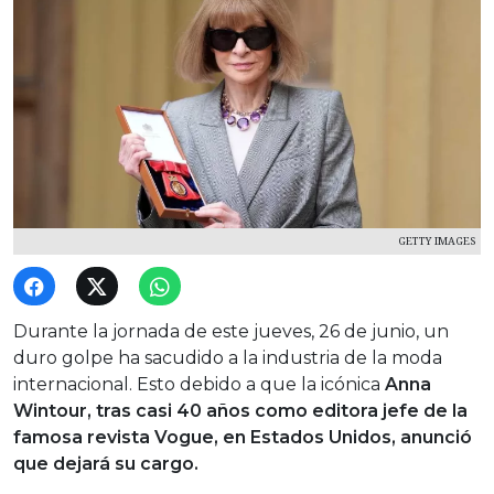
GETTY IMAGES
Durante la jornada de este jueves, 26 de junio, un
duro golpe ha sacudido a la industria de la moda
internacional. Esto debido a que la icónica
Anna
Wintour, tras casi 40 años como editora jefe de la
famosa revista Vogue, en Estados Unidos, anunció
que dejará su cargo.