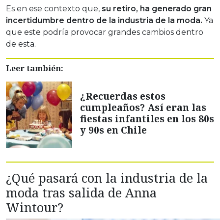
Es en ese contexto que,
su retiro, ha generado gran
incertidumbre dentro de la industria de la moda.
Ya
que este podría provocar grandes cambios dentro
de esta.
Leer también:
¿Recuerdas estos
cumpleaños? Así eran las
fiestas infantiles en los 80s
y 90s en Chile
¿Qué pasará con la industria de la
moda tras salida de Anna
Wintour?