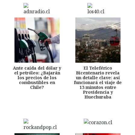
Ante caída del dólar y
El Teleférico
el petróleo: ¿Bajarán
Bicentenario revela
los precios de los
un detalle clave: así
combustibles en
funcionará el viaje de
Chile?
13 minutos entre
Providencia y
Huechuraba