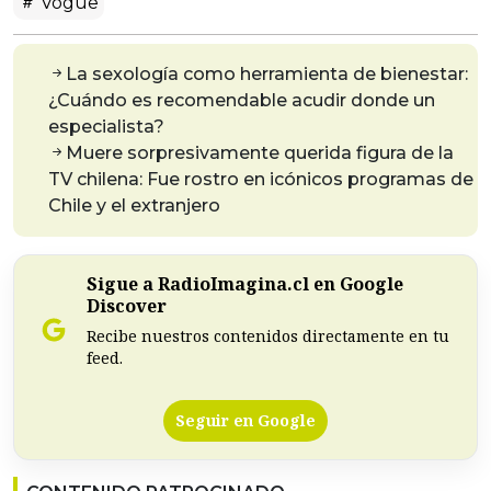
Vogue
La sexología como herramienta de bienestar:
¿Cuándo es recomendable acudir donde un
especialista?
Muere sorpresivamente querida figura de la
TV chilena: Fue rostro en icónicos programas de
Chile y el extranjero
Sigue a RadioImagina.cl en Google
Discover
Recibe nuestros contenidos directamente en tu
feed.
Seguir en Google