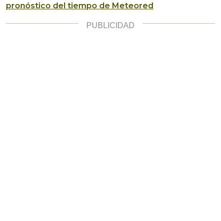
pronóstico del tiempo de Meteored