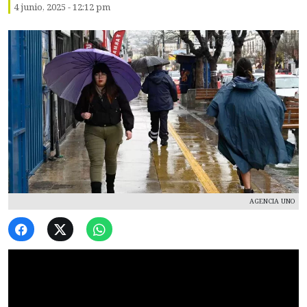
4 junio, 2025 - 12:12 pm
AGENCIA UNO