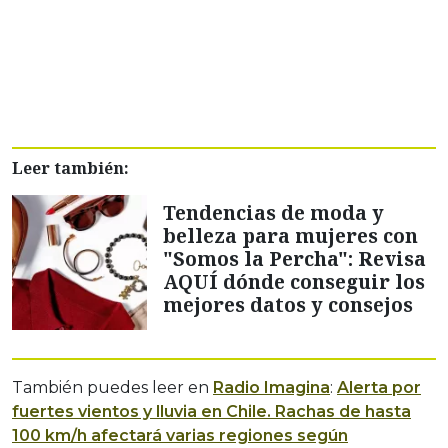
Leer también:
Tendencias de moda y
belleza para mujeres con
"Somos la Percha": Revisa
AQUÍ dónde conseguir los
mejores datos y consejos
También puedes leer en
Radio Imagina
:
Alerta por
fuertes vientos y lluvia en Chile. Rachas de hasta
100 km/h afectará varias regiones según