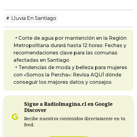
Lluvia En Santiago
Corte de agua por mantención en la Región
Metropolitana durará hasta 12 horas: Fechas y
recomendaciones clave para las comunas
afectadas en Santiago
Tendencias de moda y belleza para mujeres
con «Somos la Percha»: Revisa AQUÍ dónde
conseguir los mejores datos y consejos
Sigue a RadioImagina.cl en Google
Discover
Recibe nuestros contenidos directamente en tu
feed.