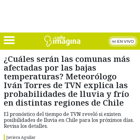
Skip to main content
EN VIVO
¿Cuáles serán las comunas más
afectadas por las bajas
temperaturas? Meteorólogo
Iván Torres de TVN explica las
probabilidades de lluvia y frío
en distintas regiones de Chile
El pronóstico del tiempo de TVN reveló si existen
posibilidades de lluvia en Chile para los próximos días.
Revisa los detalles.
Javiera Aguilar