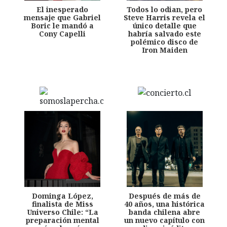
El inesperado
Todos lo odian, pero
mensaje que Gabriel
Steve Harris revela el
Boric le mandó a
único detalle que
Cony Capelli
habría salvado este
polémico disco de
Iron Maiden
Dominga López,
Después de más de
finalista de Miss
40 años, una histórica
Universo Chile: “La
banda chilena abre
preparación mental
un nuevo capítulo con