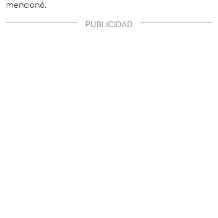
mencionó.