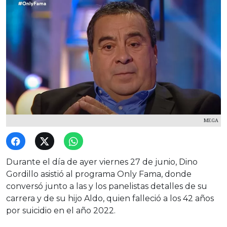
MEGA
Durante el día de ayer viernes 27 de junio, Dino
Gordillo asistió al programa Only Fama, donde
conversó junto a las y los panelistas detalles de su
carrera y de su hijo Aldo, quien falleció a los 42 años
por suicidio en el año 2022.