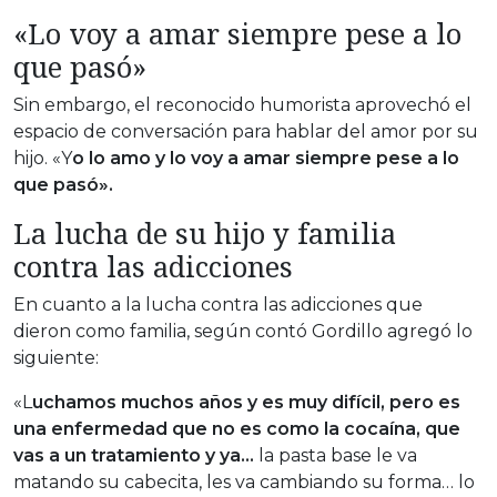
«Lo voy a amar siempre pese a lo
que pasó»
Sin embargo, el reconocido humorista aprovechó el
espacio de conversación para hablar del amor por su
hijo. «Y
o lo amo y lo voy a amar siempre pese a lo
que pasó».
La lucha de su hijo y familia
contra las adicciones
En cuanto a la lucha contra las adicciones que
dieron como familia, según contó Gordillo agregó lo
siguiente:
«L
uchamos muchos años y es muy difícil, pero es
una enfermedad que no es como la cocaína, que
vas a un tratamiento y ya…
la pasta base le va
matando su cabecita, les va cambiando su forma… lo