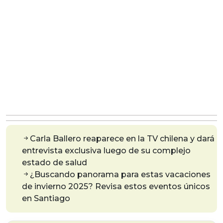
Carla Ballero reaparece en la TV chilena y dará
entrevista exclusiva luego de su complejo
estado de salud
¿Buscando panorama para estas vacaciones
de invierno 2025? Revisa estos eventos únicos
en Santiago