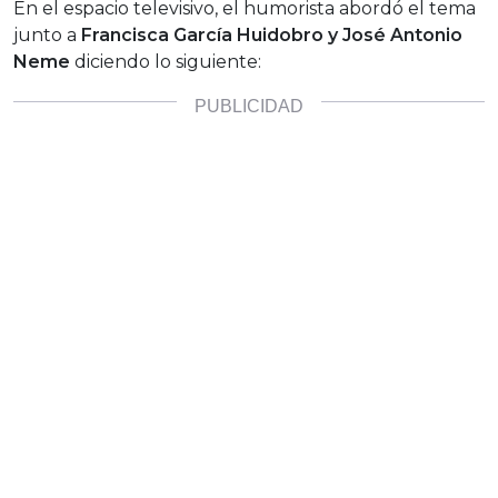
En el espacio televisivo, el humorista abordó el tema
junto a
Francisca García Huidobro y José Antonio
Neme
diciendo lo siguiente: