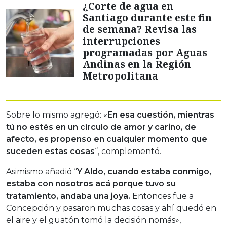
¿Corte de agua en
Santiago durante este fin
de semana? Revisa las
interrupciones
programadas por Aguas
Andinas en la Región
Metropolitana
Sobre lo mismo agregó: «
En esa cuestión, mientras
tú no estés en un círculo de amor y cariño, de
afecto, es propenso en cualquier momento que
suceden estas cosas
“, complementó.
Asimismo añadió “
Y Aldo, cuando estaba conmigo,
estaba con nosotros acá porque tuvo su
tratamiento, andaba una joya.
Entonces fue a
Concepción y pasaron muchas cosas y ahí quedó en
el aire y el guatón tomó la decisión nomás»,