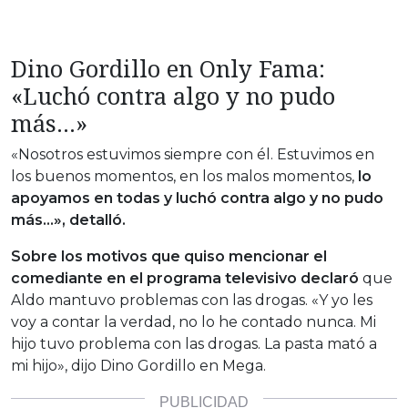
Dino Gordillo en Only Fama:
«Luchó contra algo y no pudo
más…»
«Nosotros estuvimos siempre con él. Estuvimos en
los buenos momentos, en los malos momentos,
lo
apoyamos en todas y luchó contra algo y no pudo
más…», detalló.
Sobre los motivos que quiso mencionar el
comediante en el programa televisivo declaró
que
Aldo mantuvo problemas con las drogas. «Y yo les
voy a contar la verdad, no lo he contado nunca. Mi
hijo tuvo problema con las drogas. La pasta mató a
mi hijo», dijo Dino Gordillo en Mega.