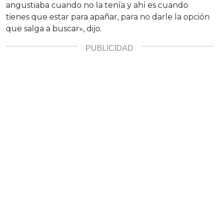
angustiaba cuando no la tenía y ahí es cuando
tienes que estar para apañar, para no darle la opción
que salga a buscar», dijo.