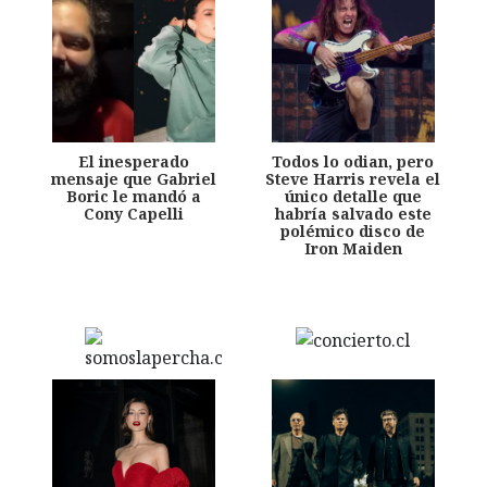
El inesperado
Todos lo odian, pero
mensaje que Gabriel
Steve Harris revela el
Boric le mandó a
único detalle que
Cony Capelli
habría salvado este
polémico disco de
Iron Maiden