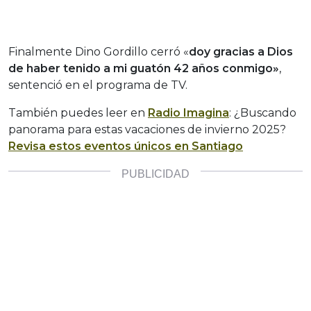
Finalmente Dino Gordillo cerró «
doy gracias a Dios
de haber tenido a mi guatón 42 años conmigo»
,
sentenció en el programa de TV.
También puedes leer en
Radio Imagina
: ¿Buscando
panorama para estas vacaciones de invierno 2025?
Revisa estos eventos únicos en Santiago