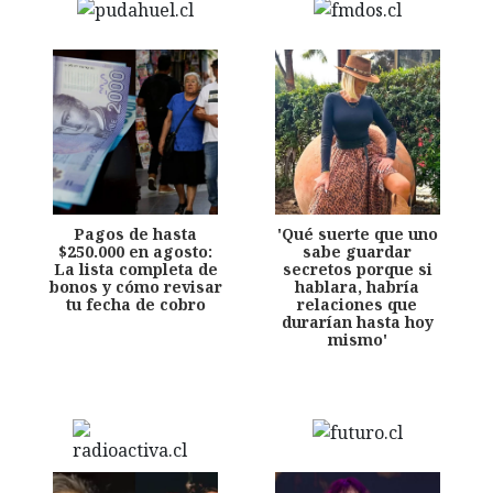
Pagos de hasta
'Qué suerte que uno
$250.000 en agosto:
sabe guardar
La lista completa de
secretos porque si
bonos y cómo revisar
hablara, habría
tu fecha de cobro
relaciones que
durarían hasta hoy
mismo'