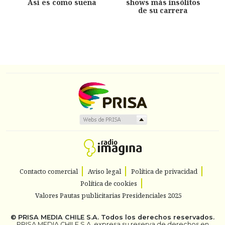
Así es como suena
shows más insólitos
de su carrera
Contacto comercial
Aviso legal
Política de privacidad
Política de cookies
Valores Pautas publicitarias Presidenciales 2025
©
PRISA MEDIA CHILE S.A.
Todos los derechos reservados.
PRISA MEDIA CHILE S.A. expresa su reserva de derechos en