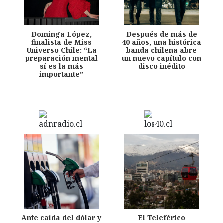
Dominga López,
Después de más de
finalista de Miss
40 años, una histórica
Universo Chile: “La
banda chilena abre
preparación mental
un nuevo capítulo con
sí es la más
disco inédito
importante”
Ante caída del dólar y
El Teleférico