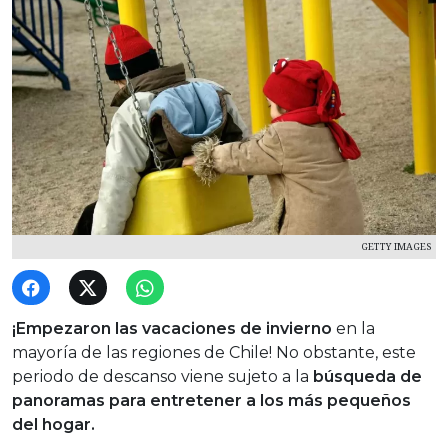
GETTY IMAGES
¡Empezaron las vacaciones de invierno
en la
mayoría de las regiones de Chile! No obstante, este
periodo de descanso viene sujeto a la
búsqueda de
panoramas para entretener a los más pequeños
del hogar.