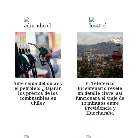
Ante caída del dólar y
El Teleférico
el petróleo: ¿Bajarán
Bicentenario revela
los precios de los
un detalle clave: así
combustibles en
funcionará el viaje de
Chile?
13 minutos entre
Providencia y
Huechuraba