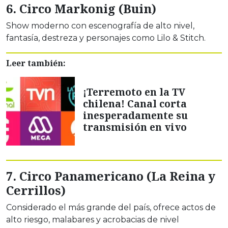
6. Circo Markonig (Buin)
Show moderno con escenografía de alto nivel,
fantasía, destreza y personajes como Lilo & Stitch.
Leer también:
¡Terremoto en la TV
chilena! Canal corta
inesperadamente su
transmisión en vivo
7. Circo Panamericano (La Reina y
Cerrillos)
Considerado el más grande del país, ofrece actos de
alto riesgo, malabares y acrobacias de nivel