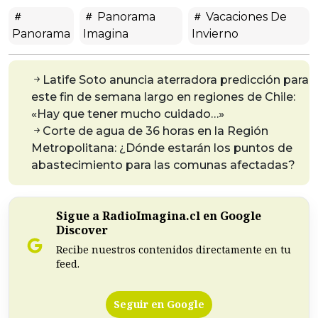
Panorama
Vacaciones De
Panorama
Imagina
Invierno
Latife Soto anuncia aterradora predicción para
este fin de semana largo en regiones de Chile:
«Hay que tener mucho cuidado…»
Corte de agua de 36 horas en la Región
Metropolitana: ¿Dónde estarán los puntos de
abastecimiento para las comunas afectadas?
Sigue a RadioImagina.cl en Google
Discover
Recibe nuestros contenidos directamente en tu
feed.
Seguir en Google