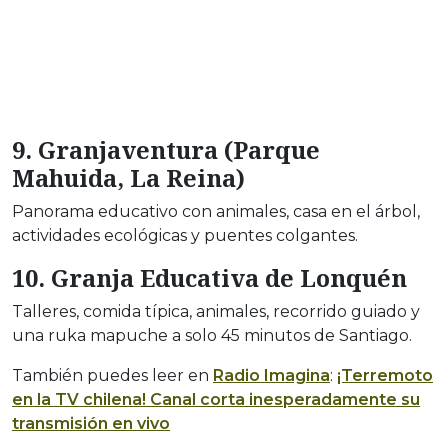
9. Granjaventura (Parque
Mahuida, La Reina)
Panorama educativo con animales, casa en el árbol,
actividades ecológicas y puentes colgantes.
10. Granja Educativa de Lonquén
Talleres, comida típica, animales, recorrido guiado y
una ruka mapuche a solo 45 minutos de Santiago.
También puedes leer en
Radio Imagina
:
¡Terremoto
en la TV chilena! Canal corta inesperadamente su
transmisión en vivo