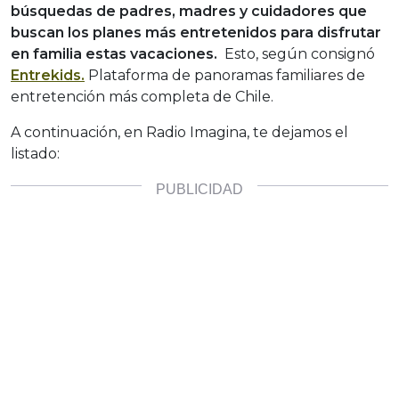
búsquedas de padres, madres y cuidadores que
buscan los planes más entretenidos para disfrutar
en familia estas vacaciones.
Esto, según consignó
Entrekids.
Plataforma de panoramas familiares de
entretención más completa de Chile.
A continuación, en Radio Imagina, te dejamos el
listado: