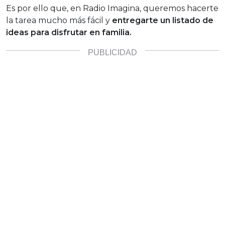
Es por ello que, en Radio Imagina, queremos hacerte
la tarea mucho más fácil y
entregarte un listado de
ideas para disfrutar en familia.