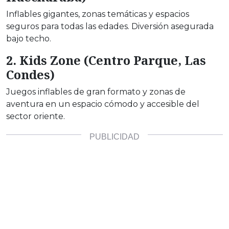
Inflables gigantes, zonas temáticas y espacios
seguros para todas las edades. Diversión asegurada
bajo techo.
2. Kids Zone (Centro Parque, Las
Condes)
Juegos inflables de gran formato y zonas de
aventura en un espacio cómodo y accesible del
sector oriente.