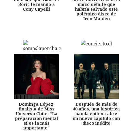
Boric le mandó a
único detalle que
Cony Capelli
habría salvado este
polémico disco de
Iron Maiden
Dominga López,
Después de más de
finalista de Miss
40 años, una histórica
Universo Chile: “La
banda chilena abre
preparación mental
un nuevo capítulo con
sí es la más
disco inédito
importante”