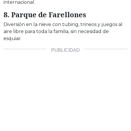
internacional.
8. Parque de Farellones
Diversión en la nieve con tubing, trineos y juegos al
aire libre para toda la familia, sin necesidad de
esquiar.