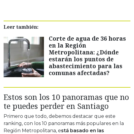
Leer también:
Corte de agua de 36 horas
en la Región
Metropolitana: ¿Dónde
estarán los puntos de
abastecimiento para las
comunas afectadas?
Estos son los 10 panoramas que no
te puedes perder en Santiago
Primero que todo, debemos destacar que este
ranking, con los 10 panoramas más populares en la
Región Metropolitana, e
stá basado en las