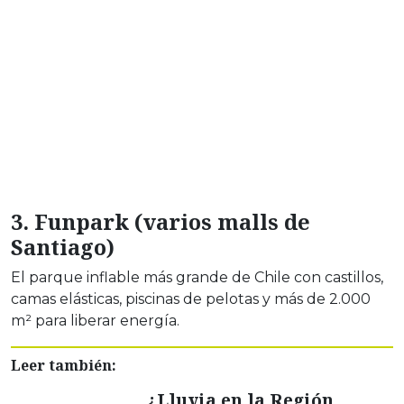
3. Funpark (varios malls de
Santiago)
El parque inflable más grande de Chile con castillos,
camas elásticas, piscinas de pelotas y más de 2.000
m² para liberar energía.
Leer también:
¿Lluvia en la Región