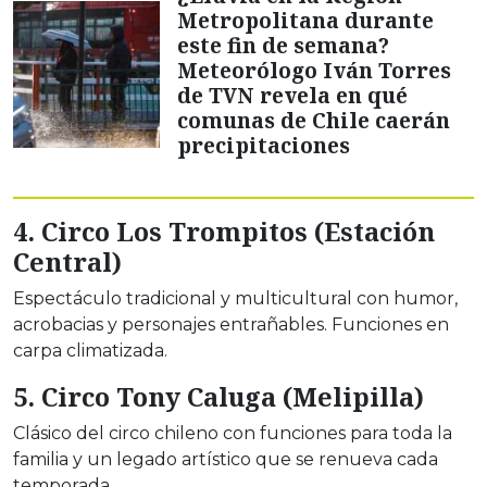
Metropolitana durante
este fin de semana?
Meteorólogo Iván Torres
de TVN revela en qué
comunas de Chile caerán
precipitaciones
4. Circo Los Trompitos (Estación
Central)
Espectáculo tradicional y multicultural con humor,
acrobacias y personajes entrañables. Funciones en
carpa climatizada.
5. Circo Tony Caluga (Melipilla)
Clásico del circo chileno con funciones para toda la
familia y un legado artístico que se renueva cada
temporada.