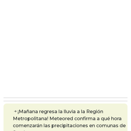
¡Mañana regresa la lluvia a la Región
Metropolitana! Meteored confirma a qué hora
comenzarán las precipitaciones en comunas de