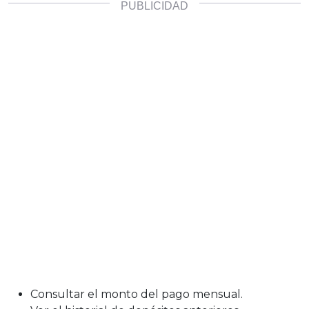
Consultar el monto del pago mensual.