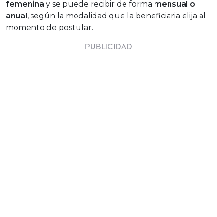
femenina
y se puede recibir de forma
mensual o
anual
, según la modalidad que la beneficiaria elija al
momento de postular.