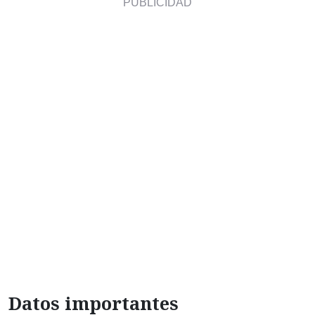
Datos importantes