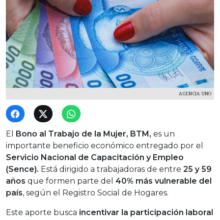
AGENCIA UNO
El
Bono al Trabajo de la Mujer, BTM,
es un
importante beneficio económico entregado por el
Servicio Nacional de Capacitación y Empleo
(Sence).
Está dirigido a trabajadoras de entre
25 y 59
años
que formen parte del
40% más vulnerable del
país
, según el Registro Social de Hogares.
Este aporte busca
incentivar la participación laboral