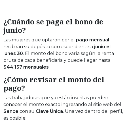
¿Cuándo se paga el bono de
junio?
Las mujeres que optaron por el
pago mensual
recibirán su depósito correspondiente a
junio el
lunes 30
. El monto del bono varía según la renta
bruta de cada beneficiaria y puede llegar hasta
$44.157 mensuales
.
¿Cómo revisar el monto del
pago?
Las trabajadoras que ya están inscritas pueden
conocer el monto exacto ingresando al sitio web del
Sence
con su
Clave Única
. Una vez dentro del perfil,
es posible: