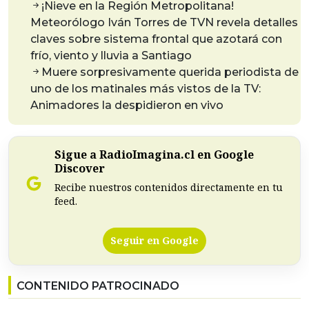
¡Nieve en la Región Metropolitana!
Meteorólogo Iván Torres de TVN revela detalles
claves sobre sistema frontal que azotará con
frío, viento y lluvia a Santiago
Muere sorpresivamente querida periodista de
uno de los matinales más vistos de la TV:
Animadores la despidieron en vivo
Sigue a RadioImagina.cl en Google
Discover
Recibe nuestros contenidos directamente en tu
feed.
Seguir en Google
CONTENIDO PATROCINADO