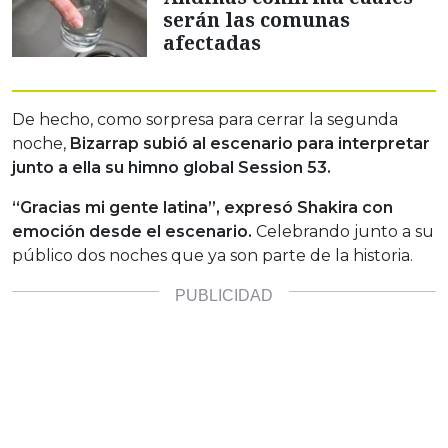
serán las comunas
afectadas
De hecho, como sorpresa para cerrar la segunda
noche,
Bizarrap subió al escenario para interpretar
junto a ella su himno global Session 53.
“Gracias mi gente latina”, expresó Shakira con
emoción desde el escenario.
Celebrando junto a su
público dos noches que ya son parte de la historia.