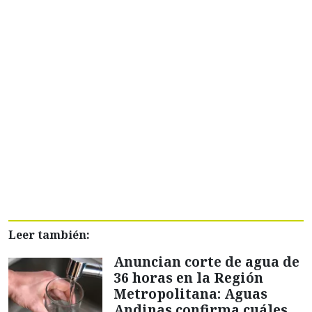
Leer también:
Anuncian corte de agua de
36 horas en la Región
Metropolitana: Aguas
Andinas confirma cuáles