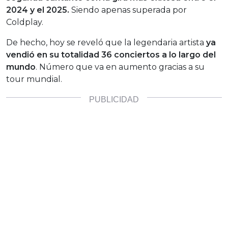
2024 y el 2025.
Siendo apenas superada por
Coldplay.
De hecho, hoy se reveló que la legendaria artista
ya
vendió en su totalidad 36 conciertos a lo largo del
mundo
. Número que va en aumento gracias a su
tour mundial.