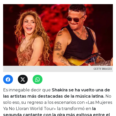
GETTY IMAGES
Es innegable decir que
Shakira se ha vuelto una de
las artistas más destacadas de la música latina.
No
solo eso, su regreso a los escenarios con «Las Mujeres
Ya No Lloran World Tour» la transformó en
la
segunda cantante con la gira más exitosa entre el