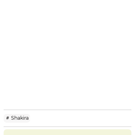
Shakira