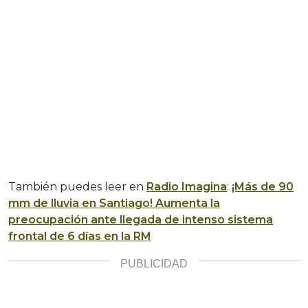
También puedes leer en
Radio Imagina
:
¡Más de 90
mm de lluvia en Santiago! Aumenta la
preocupación ante llegada de intenso sistema
frontal de 6 días en la RM