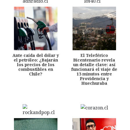
Ante caída del dólar y
El Teleférico
el petróleo: ¿Bajarán
Bicentenario revela
los precios de los
un detalle clave: así
combustibles en
funcionará el viaje de
Chile?
13 minutos entre
Providencia y
Huechuraba