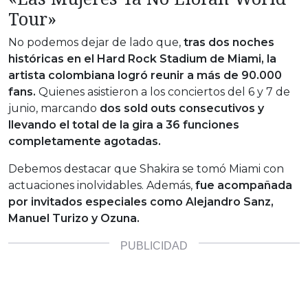
Tour»
No podemos dejar de lado que,
tras dos noches
históricas en el Hard Rock Stadium de Miami, la
artista colombiana logró reunir a más de 90.000
fans.
Quienes asistieron a los conciertos del 6 y 7 de
junio, marcando
dos sold outs consecutivos y
llevando el total de la gira a 36 funciones
completamente agotadas.
Debemos destacar que Shakira se tomó Miami con
actuaciones inolvidables. Además,
fue acompañada
por invitados especiales como Alejandro Sanz,
Manuel Turizo y Ozuna.