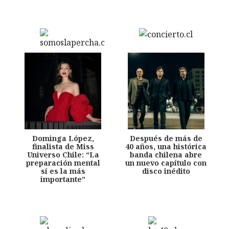
Dominga López,
Después de más de
finalista de Miss
40 años, una histórica
Universo Chile: “La
banda chilena abre
preparación mental
un nuevo capítulo con
sí es la más
disco inédito
importante”