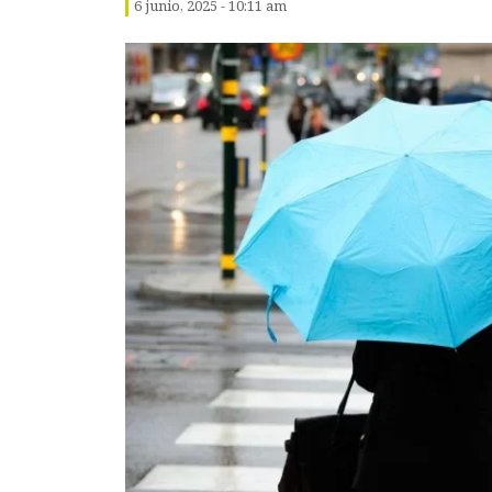
6 junio, 2025 - 10:11 am