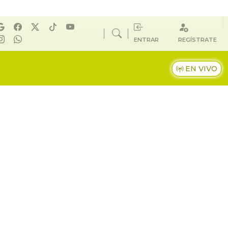
ENTRAR
REGÍSTRATE
EN VIVO