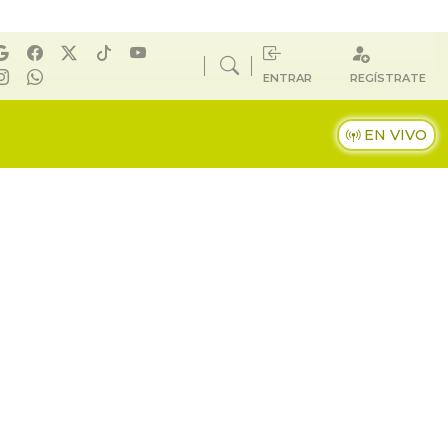
ENTRAR
REGÍSTRATE
EN VIVO