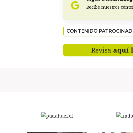
Recibe nuestros conte
CONTENIDO PATROCINA
Revisa
aquí 