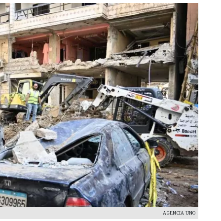
AGENCIA UNO