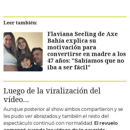
Leer también:
Flaviana Seeling de Axe
Bahía explica su
motivación para
convertirse en madre a los
47 años: "Sabíamos que no
iba a ser fácil"
Luego de la viralización del
vídeo…
Aunque posterior al show ambos compartieron y se
les pudo ver abrazados y también el resto del
espectáculo continuó con normalidad.
El revuelo