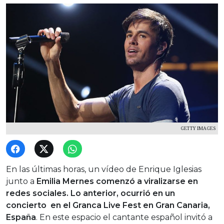
GETTY IMAGES
En las últimas horas, un vídeo de Enrique Iglesias
junto a
Emilia Mernes comenzó a viralizarse en
redes sociales. Lo anterior, ocurrió en un
concierto en el Granca Live Fest en Gran Canaria,
España
. En este espacio el cantante español invitó a