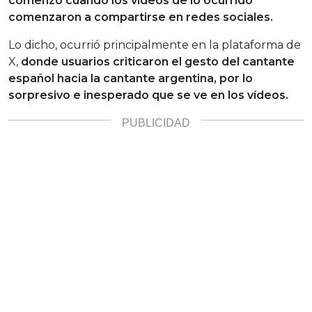
comenzó cuando los vídeos de lo ocurrido
comenzaron a compartirse en redes sociales.
Lo dicho, ocurrió principalmente en la plataforma de
X,
donde usuarios criticaron el gesto del cantante
español hacia la cantante argentina, por lo
sorpresivo e inesperado que se ve en los vídeos.