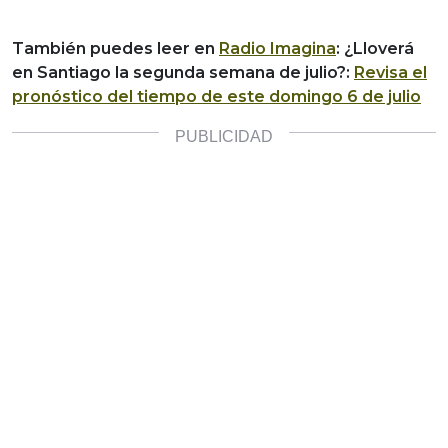
También puedes leer en
Radio Imagina
: ¿Lloverá
en Santiago la segunda semana de julio?:
Revisa el
pronóstico del tiempo de este domingo 6 de julio