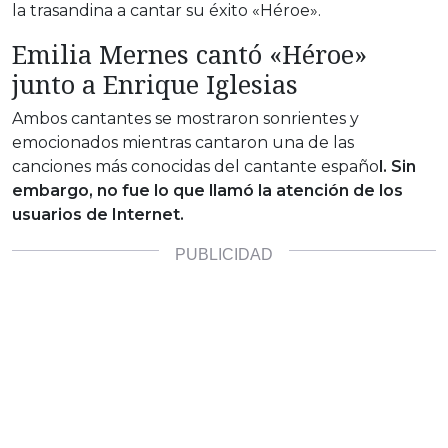
la trasandina a cantar su éxito «Héroe».
Emilia Mernes cantó «Héroe»
junto a Enrique Iglesias
Ambos cantantes se mostraron sonrientes y
emocionados mientras cantaron una de las
canciones más conocidas del cantante españo
l. Sin
embargo, no fue lo que llamó la atención de los
usuarios de Internet.