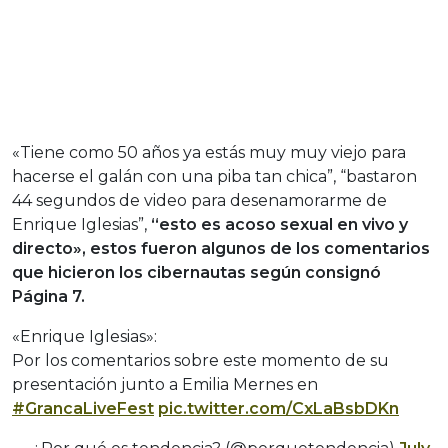
«Tiene como 50 años ya estás muy muy viejo para
hacerse el galán con una piba tan chica”, “bastaron
44 segundos de video para desenamorarme de
Enrique Iglesias”,
“esto es acoso sexual en vivo y
directo», estos fueron algunos de los comentarios
que hicieron los cibernautas según consignó
Página 7.
«Enrique Iglesias»:
Por los comentarios sobre este momento de su
presentación junto a Emilia Mernes en
#GrancaLiveFest
pic.twitter.com/CxLaBsbDKn