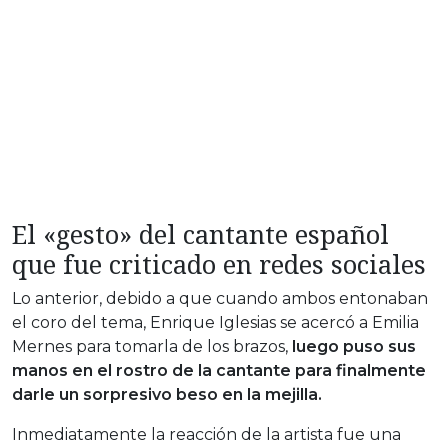
El «gesto» del cantante español
que fue criticado en redes sociales
Lo anterior, debido a que cuando ambos entonaban
el coro del tema, Enrique Iglesias se acercó a Emilia
Mernes para tomarla de los brazos,
luego puso sus
manos en el rostro de la cantante para finalmente
darle un sorpresivo beso en la mejilla.
Inmediatamente la reacción de la artista fue una