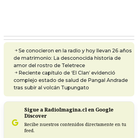
Se conocieron en la radio y hoy llevan 26 años
de matrimonio: La desconocida historia de
amor del rostro de Teletrece
Reciente capítulo de ‘El Clan’ evidenció
complejo estado de salud de Pangal Andrade
tras subir al volcán Tupungato
Sigue a RadioImagina.cl en Google
Discover
Recibe nuestros contenidos directamente en tu
feed.