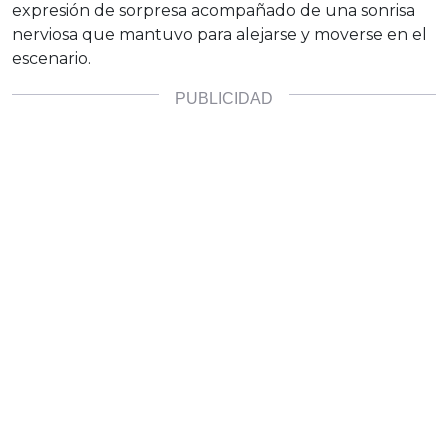
expresión de sorpresa acompañado de una sonrisa
nerviosa que mantuvo para alejarse y moverse en el
escenario.