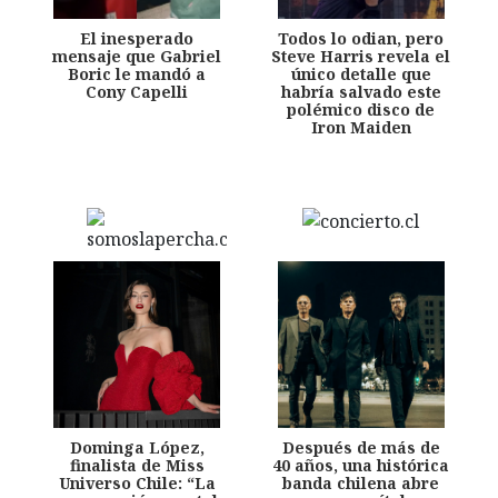
El inesperado
Todos lo odian, pero
mensaje que Gabriel
Steve Harris revela el
Boric le mandó a
único detalle que
Cony Capelli
habría salvado este
polémico disco de
Iron Maiden
Dominga López,
Después de más de
finalista de Miss
40 años, una histórica
Universo Chile: “La
banda chilena abre