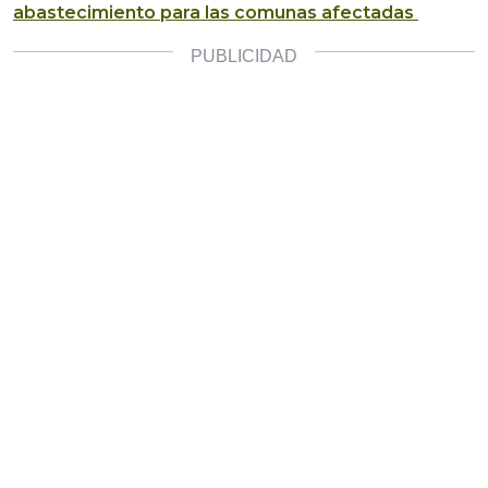
abastecimiento para las comunas afectadas