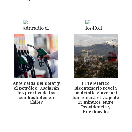
Ante caída del dólar y
El Teleférico
el petróleo: ¿Bajarán
Bicentenario revela
los precios de los
un detalle clave: así
combustibles en
funcionará el viaje de
Chile?
13 minutos entre
Providencia y
Huechuraba