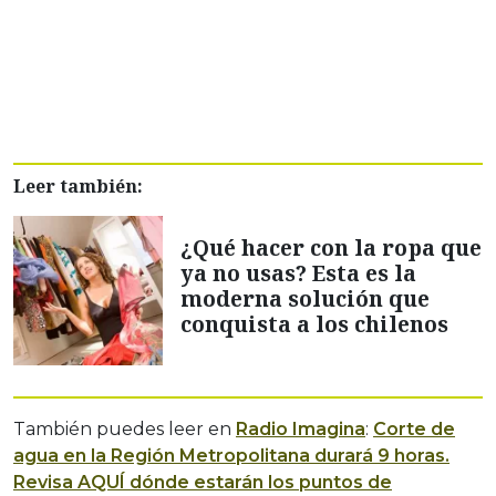
Leer también:
¿Qué hacer con la ropa que
ya no usas? Esta es la
moderna solución que
conquista a los chilenos
También puedes leer en
Radio Imagina
:
Corte de
agua en la Región Metropolitana durará 9 horas.
Revisa AQUÍ dónde estarán los puntos de