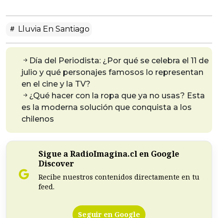
Lluvia En Santiago
Día del Periodista: ¿Por qué se celebra el 11 de
julio y qué personajes famosos lo representan
en el cine y la TV?
¿Qué hacer con la ropa que ya no usas? Esta
es la moderna solución que conquista a los
chilenos
Sigue a RadioImagina.cl en Google
Discover
Recibe nuestros contenidos directamente en tu
feed.
Seguir en Google