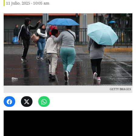
11 julio, 2025 - 10:05 am
GETTY IMAGES