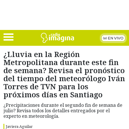
Skip to main content
EN VIVO
¿Lluvia en la Región
Metropolitana durante este fin
de semana? Revisa el pronóstico
del tiempo del meteorólogo Iván
Torres de TVN para los
próximos días en Santiago
¿Precipitaciones durante el segundo fin de semana de
julio? Revisa todos los detalles entregados por el
experto en meteorología.
Javiera Aguilar