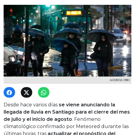
AGENCIA UNO
Desde hace varios días
se viene anunciando la
llegada de lluvia en Santiago para el cierre del mes
de julio y el inicio de agosto
. Fenómeno
climatológico confirmado por Meteored durante las
últimas horas, tras
actualizar el pronóstico del