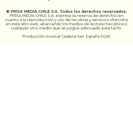
©
PRISA MEDIA CHILE S.A.
Todos los derechos reservados.
PRISA MEDIA CHILE S.A. expresa su reserva de derechos en
cuanto a la reproducción y uso de las obras y servicios ofrecidos
en este sitio web, abarcando los medios de lectura mecánica o
cualquier otro medio que se juzgue adecuado para tal fin.
Producción musical Cadena Ser, España 2026.