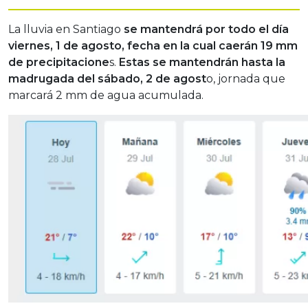
La lluvia en Santiago
se mantendrá por todo el día
viernes, 1 de agosto, fecha en la cual caerán 19 mm
de precipitacione
s.
Estas se mantendrán hasta la
madrugada del sábado, 2 de agost
o, jornada que
marcará 2 mm de agua acumulada.