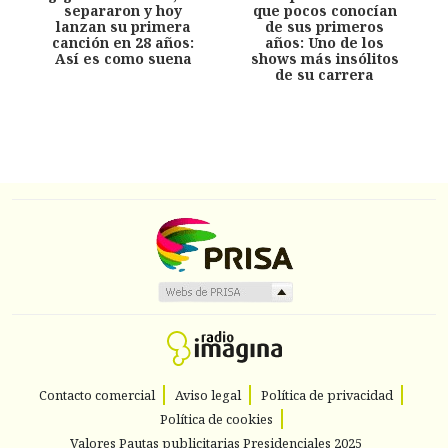
separaron y hoy
que pocos conocían
lanzan su primera
de sus primeros
canción en 28 años:
años: Uno de los
Así es como suena
shows más insólitos
de su carrera
Contacto comercial
Aviso legal
Política de privacidad
Política de cookies
Valores Pautas publicitarias Presidenciales 2025