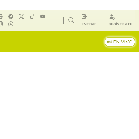
ENTRAR
REGÍSTRATE
EN VIVO