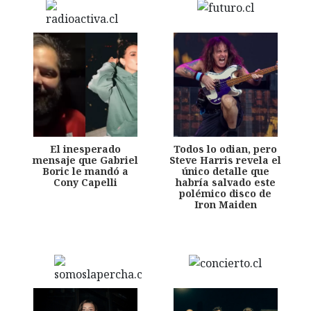
El inesperado
Todos lo odian, pero
mensaje que Gabriel
Steve Harris revela el
Boric le mandó a
único detalle que
Cony Capelli
habría salvado este
polémico disco de
Iron Maiden