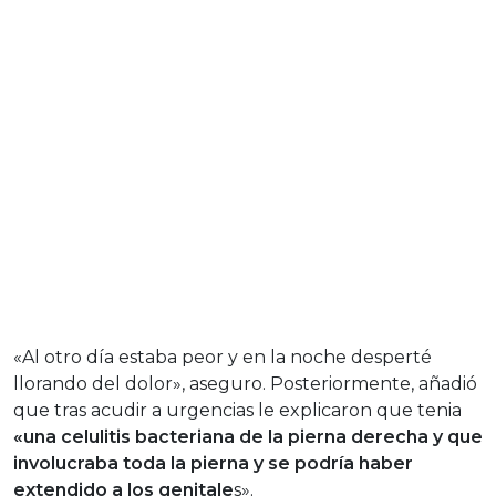
«Al otro día estaba peor y en la noche desperté
llorando del dolor», aseguro. Posteriormente, añadió
que tras acudir a urgencias le explicaron que tenia
«una celulitis bacteriana de la pierna derecha y que
involucraba toda la pierna y se podría haber
extendido a los genitale
s».