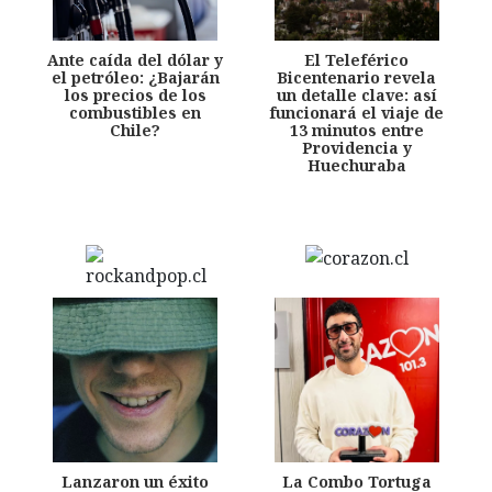
Ante caída del dólar y
El Teleférico
el petróleo: ¿Bajarán
Bicentenario revela
los precios de los
un detalle clave: así
combustibles en
funcionará el viaje de
Chile?
13 minutos entre
Providencia y
Huechuraba
Lanzaron un éxito
La Combo Tortuga