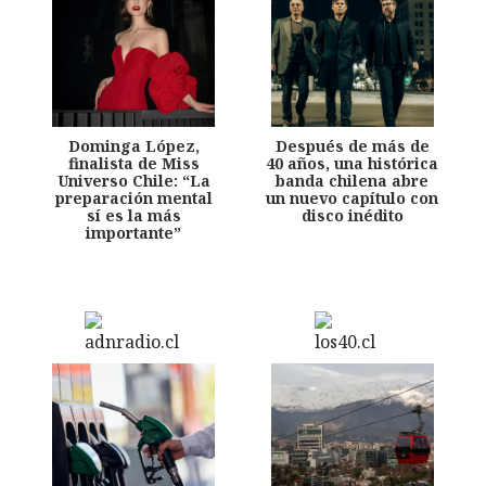
Dominga López,
Después de más de
finalista de Miss
40 años, una histórica
Universo Chile: “La
banda chilena abre
preparación mental
un nuevo capítulo con
sí es la más
disco inédito
importante”