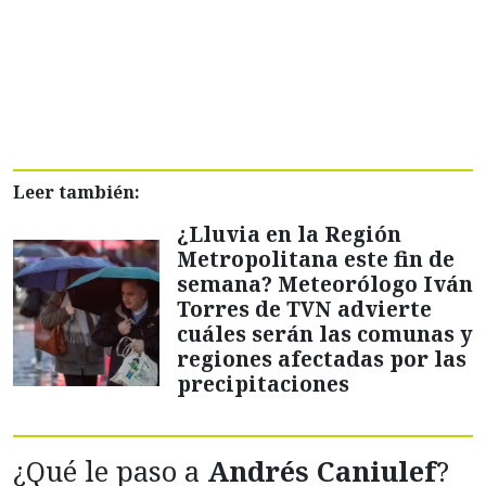
Leer también:
¿Lluvia en la Región
Metropolitana este fin de
semana? Meteorólogo Iván
Torres de TVN advierte
cuáles serán las comunas y
regiones afectadas por las
precipitaciones
¿Qué le paso a
Andrés Caniulef
?