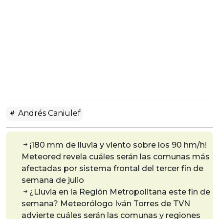
Andrés Caniulef
¡180 mm de lluvia y viento sobre los 90 hm/h!
Meteored revela cuáles serán las comunas más
afectadas por sistema frontal del tercer fin de
semana de julio
¿Lluvia en la Región Metropolitana este fin de
semana? Meteorólogo Iván Torres de TVN
advierte cuáles serán las comunas y regiones