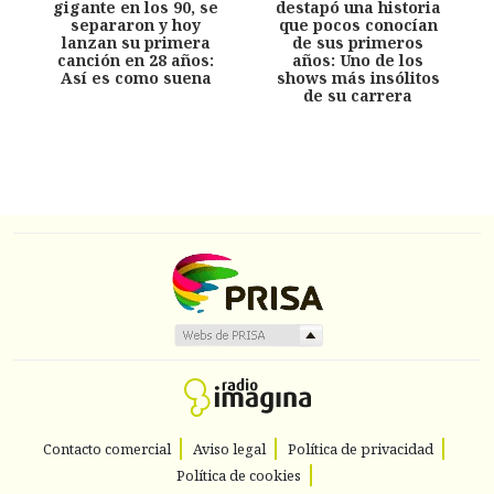
gigante en los 90, se
destapó una historia
separaron y hoy
que pocos conocían
lanzan su primera
de sus primeros
canción en 28 años:
años: Uno de los
Así es como suena
shows más insólitos
de su carrera
Contacto comercial
Aviso legal
Política de privacidad
Política de cookies