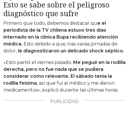
Esto se sabe sobre el peligroso
diagnóstico que sufre
Primero que todo, debemos destacar qu
e el
periodista de la TV chilena estuvo tres días
internado en la clínica Bupa recibiendo atención
médica.
Esto debido a que, tras varias jornadas de
dolor,
le diagnosticaron un delicado shock séptico.
«Esto partió el viernes pasado.
Me pegué en la rodilla
derecha, pero no fue nada que se pudiera
considerar como relevante. El sábado tenía la
rodilla feísima
, así que fui al médico y me dieron
medicamentos», explicó durante las últimas horas.