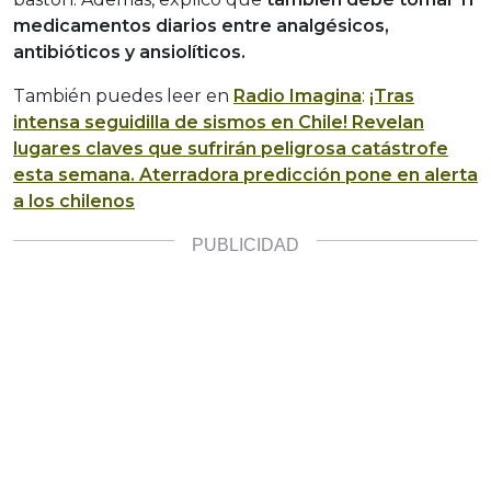
medicamentos diarios entre analgésicos,
antibióticos y ansiolíticos.
También puedes leer en
Radio Imagina
:
¡Tras
intensa seguidilla de sismos en Chile! Revelan
lugares claves que sufrirán peligrosa catástrofe
esta semana. Aterradora predicción pone en alerta
a los chilenos