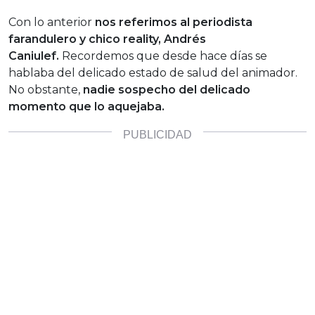
Con lo anterior
nos referimos al periodista
farandulero y chico reality, Andrés
Caniulef.
Recordemos que desde hace días se
hablaba del delicado estado de salud del animador.
No obstante,
nadie sospecho del delicado
momento que lo aquejaba.