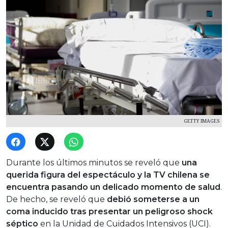
GETTY IMAGES
Durante los últimos minutos se reveló que
una
querida figura del espectáculo y la TV chilena se
encuentra pasando un delicado momento de salud
.
De hecho, se reveló que
debió someterse a un
coma inducido tras presentar un peligroso shock
séptico
en la Unidad de Cuidados Intensivos (UCI).