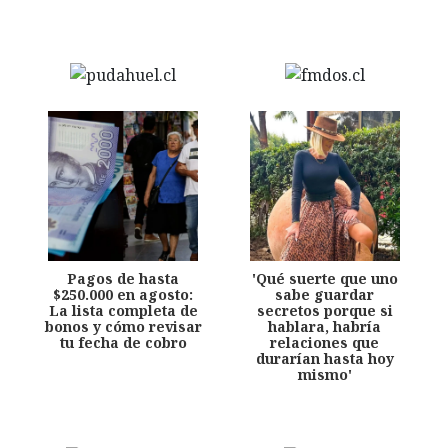
Pagos de hasta
'Qué suerte que uno
$250.000 en agosto:
sabe guardar
La lista completa de
secretos porque si
bonos y cómo revisar
hablara, habría
tu fecha de cobro
relaciones que
durarían hasta hoy
mismo'