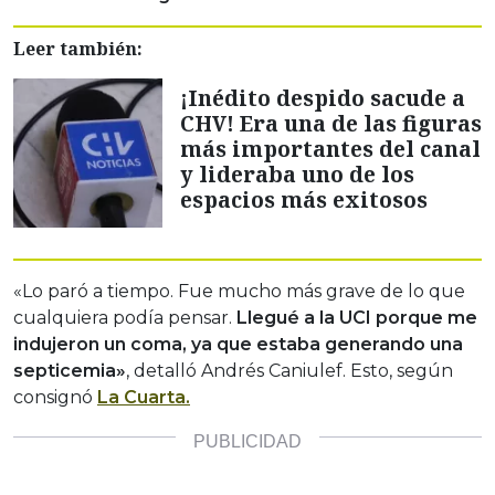
Leer también:
¡Inédito despido sacude a
CHV! Era una de las figuras
más importantes del canal
y lideraba uno de los
espacios más exitosos
«Lo paró a tiempo. Fue mucho más grave de lo que
cualquiera podía pensar.
Llegué a la UCI porque me
indujeron un coma, ya que estaba generando una
septicemia»
, detalló Andrés Caniulef. Esto, según
consignó
La Cuarta.