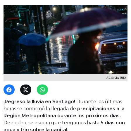
AGENCIA UNO
¡Regreso la lluvia en Santiago!
Durante las últimas
horas se confirmó la llegada de
precipitaciones a la
Región Metropolitana durante los próximos días.
De hecho, se espera que tengamos hasta
5 días con
agua y frío sobre la capital.