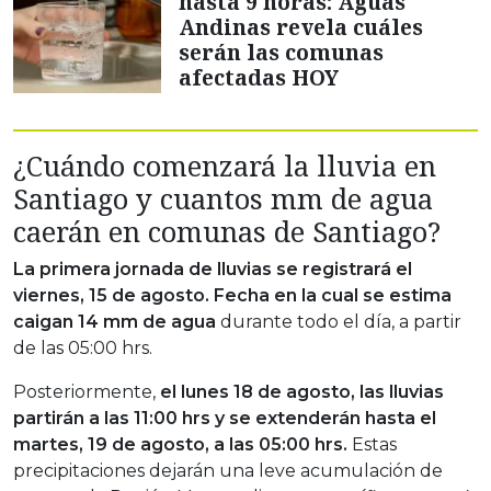
hasta 9 horas: Aguas
Andinas revela cuáles
serán las comunas
afectadas HOY
¿Cuándo comenzará la lluvia en
Santiago y cuantos mm de agua
caerán en comunas de Santiago?
La primera jornada de lluvias se registrará el
viernes, 15 de agosto. Fecha en la cual se estima
caigan 14 mm de agua
durante todo el día, a partir
de las 05:00 hrs.
Posteriormente,
el lunes 18 de agosto, las lluvias
partirán a las 11:00 hrs y se extenderán hasta el
martes, 19 de agosto, a las 05:00 hrs.
Estas
precipitaciones dejarán una leve acumulación de