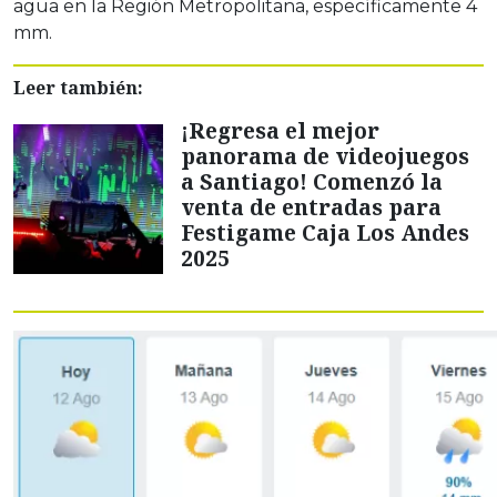
agua en la Región Metropolitana, específicamente 4
mm.
Leer también:
¡Regresa el mejor
panorama de videojuegos
a Santiago! Comenzó la
venta de entradas para
Festigame Caja Los Andes
2025