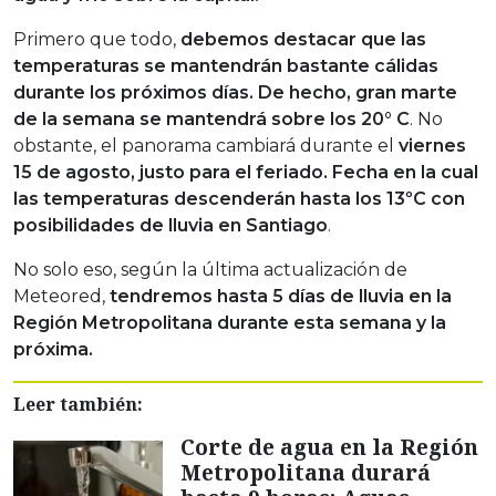
Primero que todo,
debemos destacar que las
temperaturas se mantendrán bastante cálidas
durante los próximos días. De hecho, gran marte
de la semana se mantendrá sobre los 20° C
. No
obstante, el panorama cambiará durante el
viernes
15 de agosto, justo para el feriado. Fecha en la cual
las temperaturas descenderán hasta los 13ºC con
posibilidades de lluvia en Santiago
.
No solo eso, según la última actualización de
Meteored,
tendremos hasta 5 días de lluvia en la
Región Metropolitana durante esta semana y la
próxima.
Leer también:
Corte de agua en la Región
Metropolitana durará