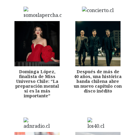
Dominga López,
Después de más de
finalista de Miss
40 años, una histórica
Universo Chile: “La
banda chilena abre
preparación mental
un nuevo capítulo con
sí es la más
disco inédito
importante”