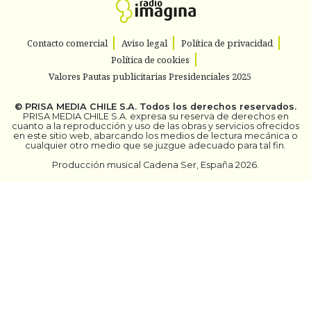
Contacto comercial
Aviso legal
Política de privacidad
Política de cookies
Valores Pautas publicitarias Presidenciales 2025
©
PRISA MEDIA CHILE S.A.
Todos los derechos reservados.
PRISA MEDIA CHILE S.A. expresa su reserva de derechos en
cuanto a la reproducción y uso de las obras y servicios ofrecidos
en este sitio web, abarcando los medios de lectura mecánica o
cualquier otro medio que se juzgue adecuado para tal fin.
Producción musical Cadena Ser, España 2026.