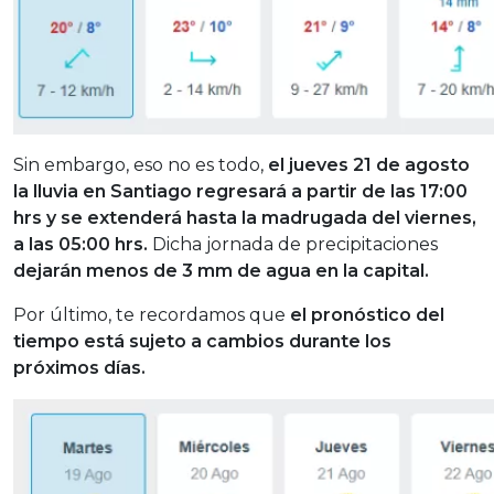
Sin embargo, eso no es todo,
el jueves 21 de agosto
la lluvia en Santiago regresará a partir de las 17:00
hrs y se extenderá hasta la madrugada del viernes,
a las 05:00 hrs.
Dicha jornada de precipitaciones
dejarán menos de 3 mm de agua en la capital.
Por último, te recordamos que
el pronóstico del
tiempo está sujeto a cambios durante los
próximos días.