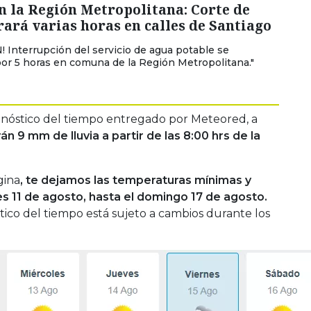
n la Región Metropolitana: Corte de
ará varias horas en calles de Santiago
 Interrupción del servicio de agua potable se
or 5 horas en comuna de la Región Metropolitana."
onóstico del tiempo entregado por Meteored, a
án 9 mm de lluvia a partir de las 8:00 hrs de la
gina
, te dejamos las temperaturas mínimas y
es 11 de agosto, hasta el domingo 17 de agosto.
ico del tiempo está sujeto a cambios durante los