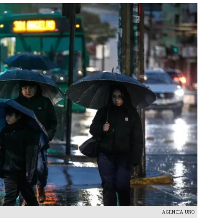
AGENCIA UNO