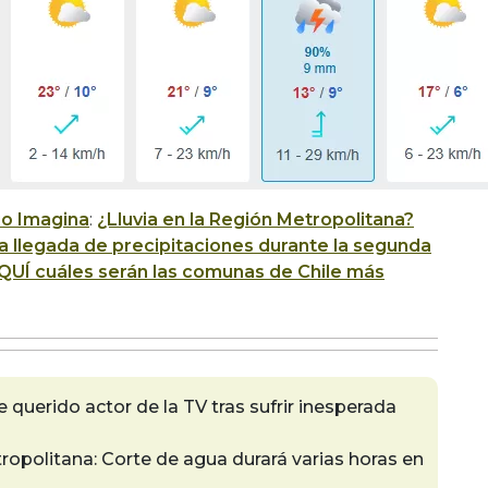
io Imagina
:
¿Lluvia en la Región Metropolitana?
 llegada de precipitaciones durante la segunda
QUÍ cuáles serán las comunas de Chile más
querido actor de la TV tras sufrir inesperada
ropolitana: Corte de agua durará varias horas en