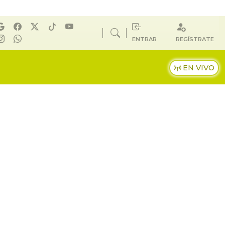
ENTRAR
REGÍSTRATE
EN VIVO