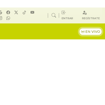
ENTRAR
REGÍSTRATE
EN VIVO