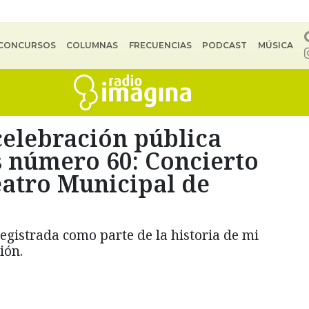
CONCURSOS
COLUMNAS
FRECUENCIAS
PODCAST
MÚSICA
celebración pública
 número 60: Concierto
Teatro Municipal de
egistrada como parte de la historia de mi
ión.