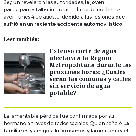
Según revelaron las autoridades,
la joven
participante falleció
durante la tarde noche de
ayer, lunes 4 de agosto,
debido a las lesiones que
sufrió en un reciente accidente automovilístico
.
Leer también:
Extenso corte de agua
afectará a la Región
Metropolitana durante las
próximas horas: ¿Cuáles
serán las comunas y calles
sin servicio de agua
potable?
La lamentable pérdida fue confirmada por su
hermano a través de redes sociales. Quien señaló
«a
familiares y amigos. Informamos y lamentamos el