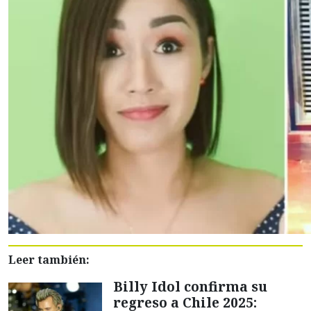
Leer también:
Billy Idol confirma su
regreso a Chile 2025: