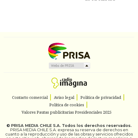
Contacto comercial
Aviso legal
Política de privacidad
Política de cookies
Valores Pautas publicitarias Presidenciales 2025
©
PRISA MEDIA CHILE S.A.
Todos los derechos reservados.
PRISA MEDIA CHILE S.A. expresa su reserva de derechos en
cuanto a la reproducción y uso de las obras y servicios ofrecidos