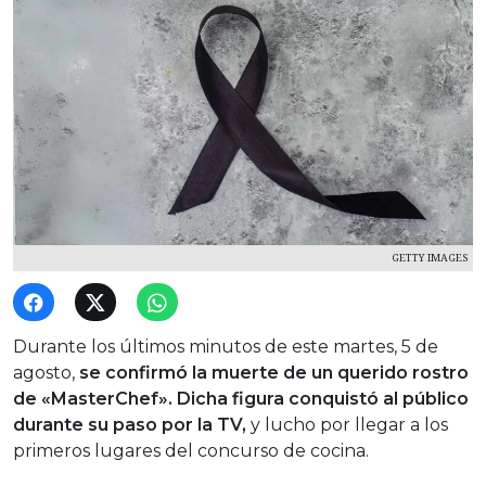
GETTY IMAGES
Durante los últimos minutos de este martes, 5 de
agosto,
se confirmó la muerte de un querido rostro
de «MasterChef».
Dicha figura conquistó al público
durante su paso por la TV,
y lucho por llegar a los
primeros lugares del concurso de cocina.