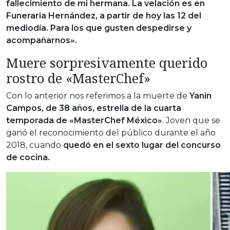
fallecimiento de mi hermana. La velación es en
Funeraria Hernández, a partir de hoy las 12 del
mediodía. Para los que gusten despedirse y
acompañarnos».
Muere sorpresivamente querido
rostro de «MasterChef»
Con lo anterior nos referimos a la muerte de
Yanin
Campos, de 38 años, estrella de la cuarta
temporada de «MasterChef México»
. Joven que se
ganó el reconocimiento del público durante el año
2018, cuando
quedó en el sexto lugar del concurso
de cocina.