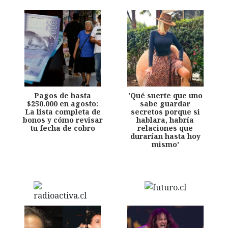
Pagos de hasta
'Qué suerte que uno
$250.000 en agosto:
sabe guardar
La lista completa de
secretos porque si
bonos y cómo revisar
hablara, habría
tu fecha de cobro
relaciones que
durarían hasta hoy
mismo'