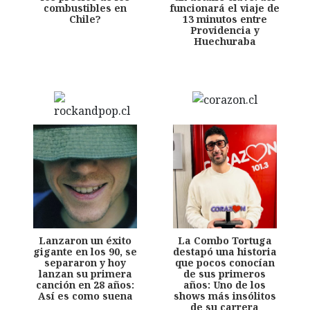
combustibles en
funcionará el viaje de
Chile?
13 minutos entre
Providencia y
Huechuraba
Lanzaron un éxito
La Combo Tortuga
gigante en los 90, se
destapó una historia
separaron y hoy
que pocos conocían
lanzan su primera
de sus primeros
canción en 28 años:
años: Uno de los
Así es como suena
shows más insólitos
de su carrera