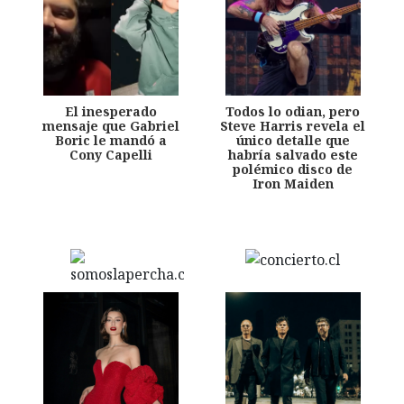
El inesperado
Todos lo odian, pero
mensaje que Gabriel
Steve Harris revela el
Boric le mandó a
único detalle que
Cony Capelli
habría salvado este
polémico disco de
Iron Maiden