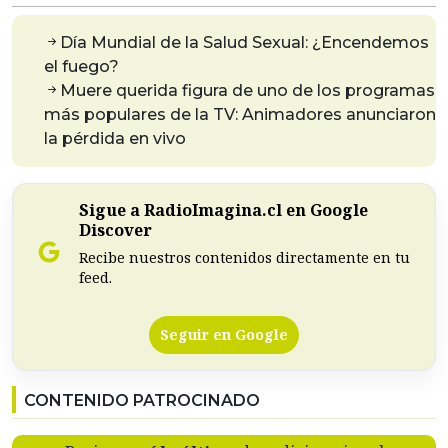
Día Mundial de la Salud Sexual: ¿Encendemos
el fuego?
Muere querida figura de uno de los programas
más populares de la TV: Animadores anunciaron
la pérdida en vivo
Sigue a RadioImagina.cl en Google
Discover
Recibe nuestros contenidos directamente en tu
feed.
Seguir en Google
CONTENIDO PATROCINADO