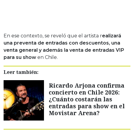
En ese contexto, se reveló que el artista r
ealizará
una preventa de entradas con descuentos, una
venta general y además la venta de entradas VIP
para su show
en Chile.
Leer también:
Ricardo Arjona confirma
concierto en Chile 2026:
¿Cuánto costarán las
entradas para show en el
Movistar Arena?