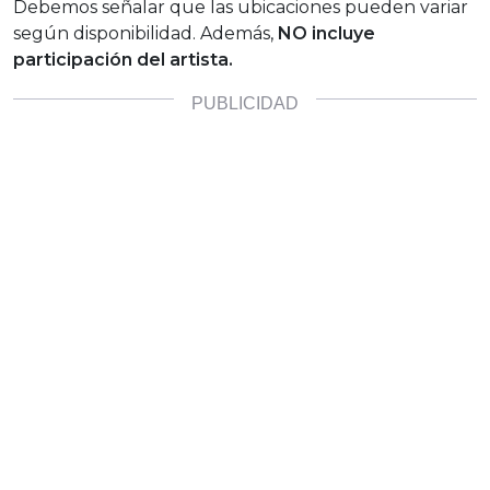
Debemos señalar que las ubicaciones pueden variar
según disponibilidad. Además,
NO incluye
participación del artista.