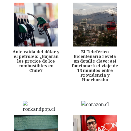
Ante caída del dólar y
El Teleférico
el petróleo: ¿Bajarán
Bicentenario revela
los precios de los
un detalle clave: así
combustibles en
funcionará el viaje de
Chile?
13 minutos entre
Providencia y
Huechuraba