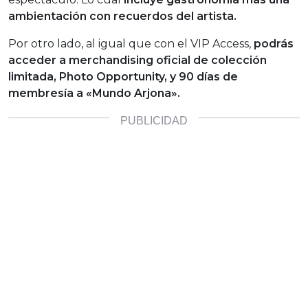
ambientación con recuerdos del artista.
Por otro lado, al igual que con el VIP Access,
podrás
acceder a merchandising oficial de colección
limitada, Photo Opportunity, y 90 días de
membresía a «Mundo Arjona».