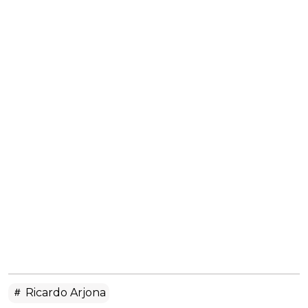
Ricardo Arjona