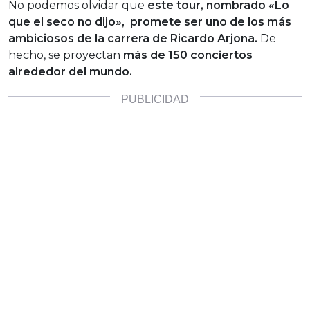
No podemos olvidar que
este tour, nombrado «Lo
que el seco no dijo», promete ser uno de los más
ambiciosos de la carrera de Ricardo Arjona.
De
hecho, se proyectan
más de 150 conciertos
alrededor del mundo.