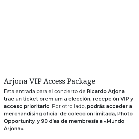
Arjona VIP Access Package
Esta entrada para el concierto de
Ricardo Arjona
trae un ticket premium a elección, recepción VIP y
acceso prioritario
. Por otro lado,
podrás acceder a
merchandising oficial de colección limitada, Photo
Opportunity, y 90 días de membresía a «Mundo
Arjona».