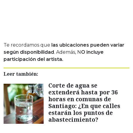
Te recordamos que
las ubicaciones pueden variar
según disponibilidad
. Además, N
O incluye
participación del artista.
Leer también:
Corte de agua se
extenderá hasta por 36
horas en comunas de
Santiago: ¿En que calles
estarán los puntos de
abastecimiento?