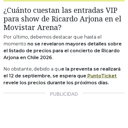
¿Cuánto cuestan las entradas VIP
para show de Ricardo Arjona en el
Movistar Arena?
Por último, debemos destacar que hasta el
momento
no se revelaron mayores detalles sobre
el listado de precios para el concierto de Ricardo
Arjona en Chile 2026
.
No obstante, debido a qu
e la preventa se realizará
el 12 de septiembre, se espera que
PuntoTicket
revele los precios durante los próximos días.