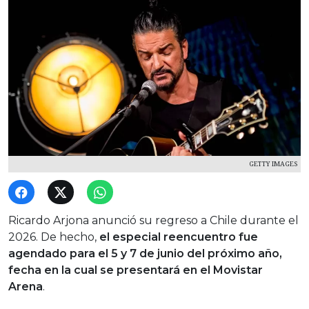
GETTY IMAGES
Ricardo Arjona anunció su regreso a Chile durante el
2026. De hecho,
el especial reencuentro fue
agendado para el 5 y 7 de junio del próximo año,
fecha en la cual se presentará en el Movistar
Arena
.