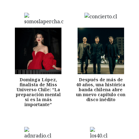
Dominga López,
Después de más de
finalista de Miss
40 años, una histórica
Universo Chile: “La
banda chilena abre
preparación mental
un nuevo capítulo con
sí es la más
disco inédito
importante”