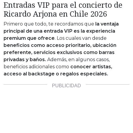
Entradas VIP para el concierto de
Ricardo Arjona en Chile 2026
Primero que todo, te recordamos que
la ventaja
principal de una entrada VIP es la experiencia
premium que ofrece
. Los cuales van desde
beneficios como acceso prioritario, ubicación
preferente, servicios exclusivos como barras
privadas y baños.
Además, en algunos casos,
beneficios adicionales como
conocer artistas,
acceso al backstage o regalos especiales.