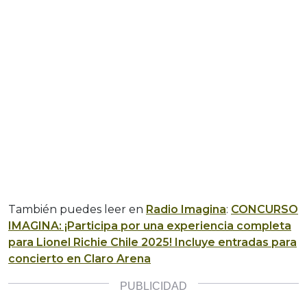
También puedes leer en
Radio Imagina
:
CONCURSO
IMAGINA: ¡Participa por una experiencia completa
para Lionel Richie Chile 2025! Incluye entradas para
concierto en Claro Arena