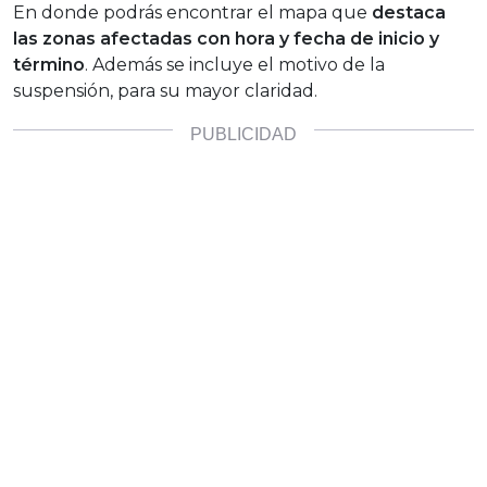
En donde podrás encontrar el mapa que
destaca
las zonas afectadas con hora y fecha de inicio y
término
. Además se incluye el motivo de la
suspensión, para su mayor claridad.