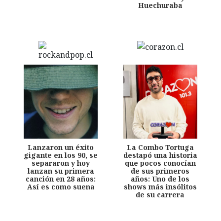
Huechuraba
Lanzaron un éxito
La Combo Tortuga
gigante en los 90, se
destapó una historia
separaron y hoy
que pocos conocían
lanzan su primera
de sus primeros
canción en 28 años:
años: Uno de los
Así es como suena
shows más insólitos
de su carrera