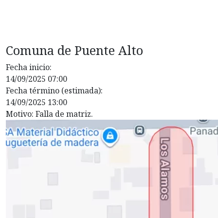
Comuna de Puente Alto
Fecha inicio:
14/09/2025 07:00
Fecha término (estimada):
14/09/2025 13:00
Motivo: Falla de matriz.