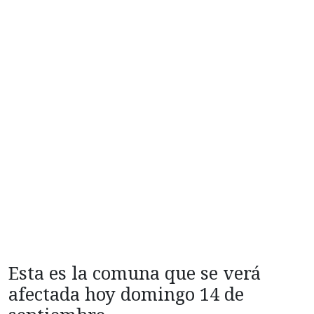
Esta es la comuna que se verá
afectada hoy domingo 14 de