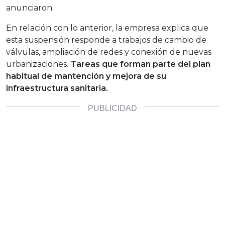
anunciaron.
En relación con lo anterior, la empresa explica que
esta suspensión responde a trabajos de cambio de
válvulas, ampliación de redes y conexión de nuevas
urbanizaciones.
Tareas que forman parte del plan
habitual de mantención y mejora de su
infraestructura sanitaria.