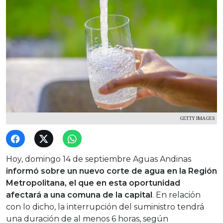
GETTY IMAGES
Hoy, domingo 14 de septiembre Aguas Andinas
informó sobre un nuevo corte de agua en la Región
Metropolitana, el que en esta oportunidad
afectará a una comuna de la capital
. En relación
con lo dicho, la interrupción del suministro tendrá
una duración de al menos 6 horas, según