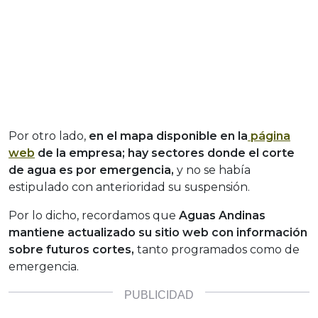
Por otro lado,
en el mapa disponible en la
página
web
de la empresa; hay sectores donde el corte
de agua es por emergencia,
y no se había
estipulado con anterioridad su suspensión.
Por lo dicho, recordamos que
Aguas Andinas
mantiene actualizado su sitio web con información
sobre futuros cortes,
tanto programados como de
emergencia.