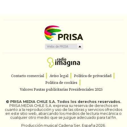
Contacto comercial
Aviso legal
Política de privacidad
Política de cookies
Valores Pautas publicitarias Presidenciales 2025
©
PRISA MEDIA CHILE S.A.
Todos los derechos reservados.
PRISA MEDIA CHILE S.A. expresa su reserva de derechos en
cuanto a la reproducción y uso de las obras y servicios ofrecidos
en este sitio web, abarcando los medios de lectura mecánica o
cualquier otro medio que se juzgue adecuado para tal fin.
Producción musical Cadena Ser, España 2026.