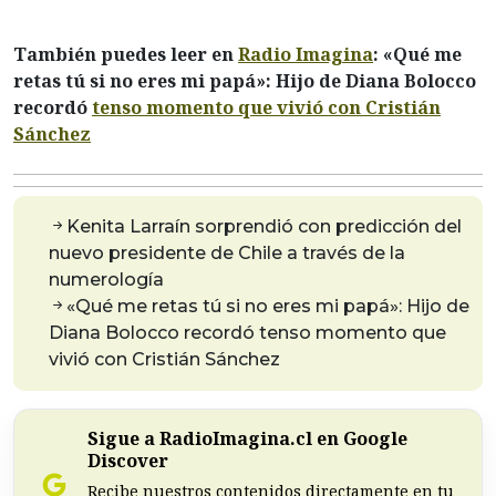
También puedes leer en
Radio Imagina
: «Qué me
retas tú si no eres mi papá»: Hijo de Diana Bolocco
recordó
tenso momento que vivió con Cristián
Sánchez
Kenita Larraín sorprendió con predicción del
nuevo presidente de Chile a través de la
numerología
«Qué me retas tú si no eres mi papá»: Hijo de
Diana Bolocco recordó tenso momento que
vivió con Cristián Sánchez
Sigue a RadioImagina.cl en Google
Discover
Recibe nuestros contenidos directamente en tu