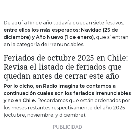
De aquí a fin de año todavía quedan siete festivos,
entre ellos los más esperados: Navidad (25 de
diciembre) y Año Nuevo (1 de enero),
que sí entran
en la categoría de irrenunciables.
Feriados de octubre 2025 en Chile:
Revisa el listado de feriados que
quedan antes de cerrar este año
Por lo dicho, en Radio Imagina te contamos a
continuación cuales son los feriados irrenunciables
y no en Chile.
Recordamos que están ordenados por
los meses restantes respectivamente del año 2025
(octubre, noviembre, y diciembre).