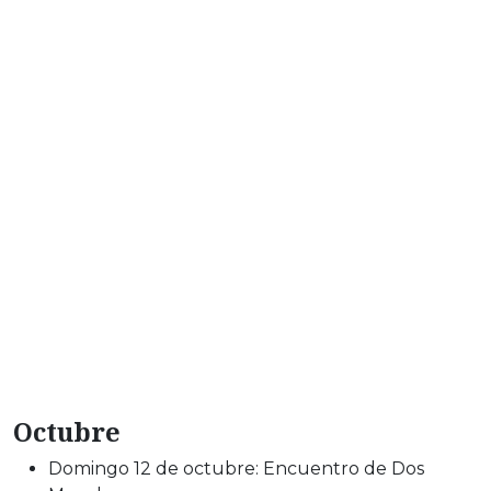
Octubre
Domingo 12 de octubre: Encuentro de Dos