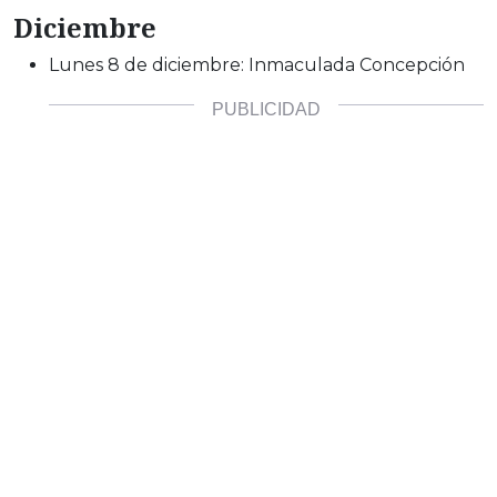
Diciembre
Lunes 8 de diciembre: Inmaculada Concepción