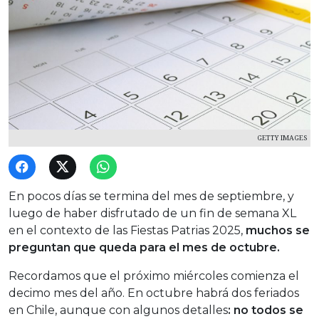
GETTY IMAGES
En pocos días se termina del mes de septiembre, y
luego de haber disfrutado de un fin de semana XL
en el contexto de las Fiestas Patrias 2025,
muchos se
preguntan que queda para el mes de octubre.
Recordamos que el próximo miércoles comienza el
decimo mes del año. En octubre habrá dos feriados
en Chile, aunque con algunos detalles
: no todos se