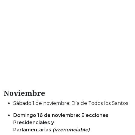
Noviembre
Sábado 1 de noviembre: Día de Todos los Santos
Domingo 16 de noviembre: Elecciones
Presidenciales y
Parlamentarias
(irrenunciable)