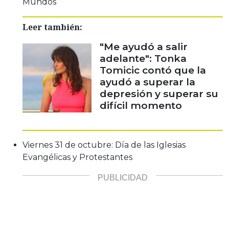
Mundos
Leer también:
"Me ayudó a salir
adelante": Tonka
Tomicic contó que la
ayudó a superar la
depresión y superar su
difícil momento
Viernes 31 de octubre: Día de las Iglesias
Evangélicas y Protestantes