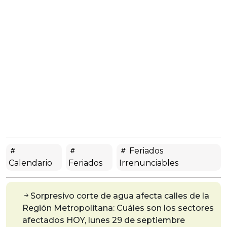
Feriados
Calendario
Feriados
Irrenunciables
Sorpresivo corte de agua afecta calles de la
Región Metropolitana: Cuáles son los sectores
afectados HOY, lunes 29 de septiembre