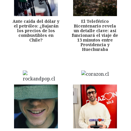
Ante caída del dólar y
El Teleférico
el petróleo: ¿Bajarán
Bicentenario revela
los precios de los
un detalle clave: así
combustibles en
funcionará el viaje de
Chile?
13 minutos entre
Providencia y
Huechuraba