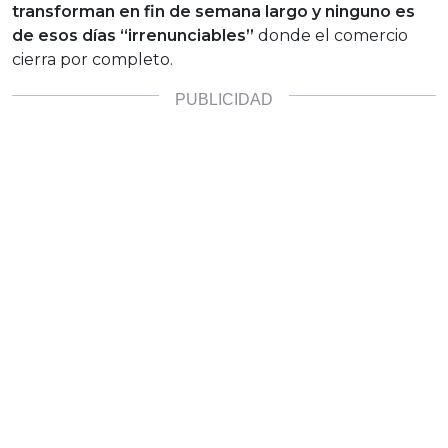
transforman en fin de semana largo y ninguno es
de esos días “irrenunciables”
donde el comercio
cierra por completo.