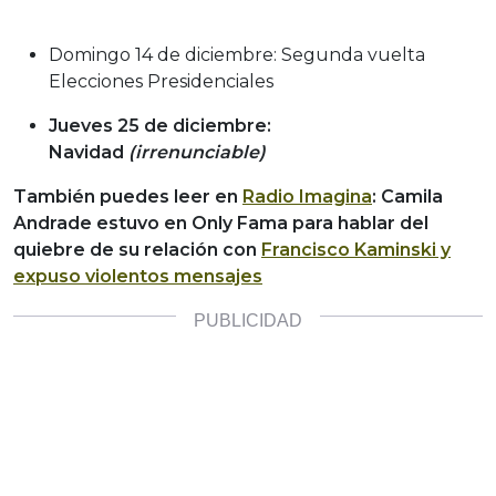
Domingo 14 de diciembre: Segunda vuelta
Elecciones Presidenciales
Jueves 25 de diciembre:
Navidad
(irrenunciable)
También puedes leer en
Radio Imagina
: Camila
Andrade estuvo en Only Fama para hablar del
quiebre de su relación con
Francisco Kaminski y
expuso violentos mensajes