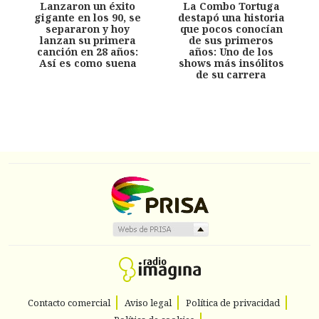
Lanzaron un éxito
La Combo Tortuga
gigante en los 90, se
destapó una historia
separaron y hoy
que pocos conocían
lanzan su primera
de sus primeros
canción en 28 años:
años: Uno de los
Así es como suena
shows más insólitos
de su carrera
Contacto comercial
Aviso legal
Política de privacidad