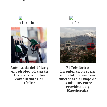
Ante caída del dólar y
El Teleférico
el petróleo: ¿Bajarán
Bicentenario revela
los precios de los
un detalle clave: así
combustibles en
funcionará el viaje de
Chile?
13 minutos entre
Providencia y
Huechuraba