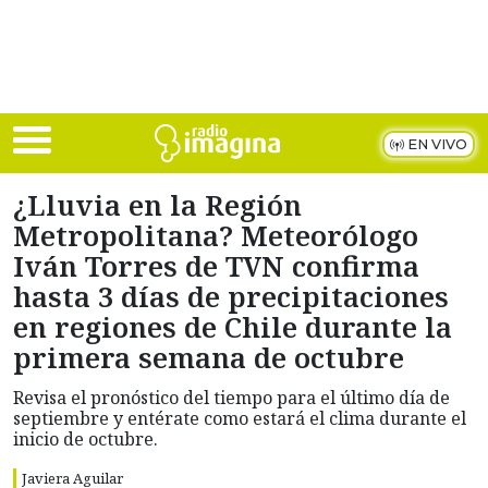
Skip to main content
EN VIVO
¿Lluvia en la Región
Metropolitana? Meteorólogo
Iván Torres de TVN confirma
hasta 3 días de precipitaciones
en regiones de Chile durante la
primera semana de octubre
Revisa el pronóstico del tiempo para el último día de
septiembre y entérate como estará el clima durante el
inicio de octubre.
Javiera Aguilar