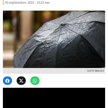
30 septiembre, 2025 - 10:23 am
GETTY IMAGES