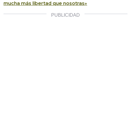
mucha más libertad que nosotras»