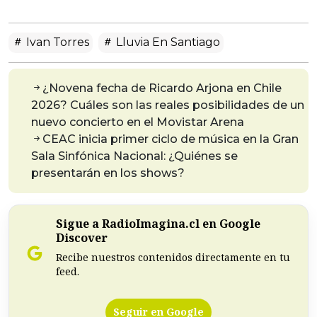
Ivan Torres
Lluvia En Santiago
¿Novena fecha de Ricardo Arjona en Chile
2026? Cuáles son las reales posibilidades de un
nuevo concierto en el Movistar Arena
CEAC inicia primer ciclo de música en la Gran
Sala Sinfónica Nacional: ¿Quiénes se
presentarán en los shows?
Sigue a RadioImagina.cl en Google
Discover
Recibe nuestros contenidos directamente en tu
feed.
Seguir en Google